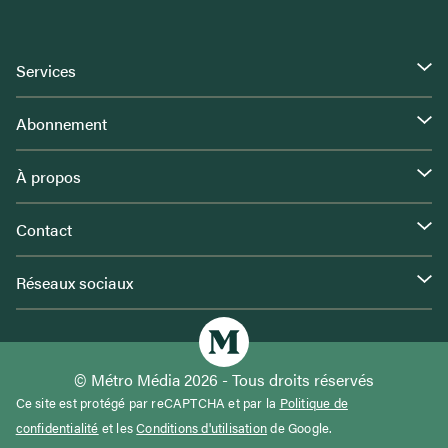
Services
Abonnement
À propos
Contact
Réseaux sociaux
© Métro Média 2026 - Tous droits réservés
Ce site est protégé par reCAPTCHA et par la
Politique de
confidentialité
et les
Conditions d'utilisation
de Google.