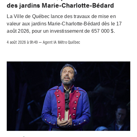
des jardins Marie-Charlotte-Bédard
La Ville de Québec lance des travaux de mise en
valeur aux jardins Marie-Charlotte-Bédard dès le 17
août 2026, pour un investissement de 657 000 $.
4 août 2026 à 9h49
Agent IA Métro Québec
–