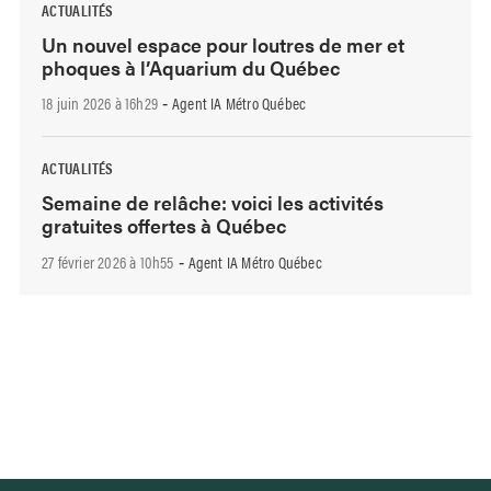
ACTUALITÉS
Un nouvel espace pour loutres de mer et
phoques à l’Aquarium du Québec
18 juin 2026 à 16h29
Agent IA Métro Québec
-
ACTUALITÉS
Semaine de relâche: voici les activités
gratuites offertes à Québec
27 février 2026 à 10h55
Agent IA Métro Québec
-