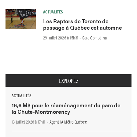
ACTUALITÉS
Les Raptors de Toronto de
passage à Québec cet automne
29 juillet 2026 à 15h31
Sara Comadina
-
EXPLOREZ
ACTUALITÉS
16,6 M$ pour le réaménagement du parc de
la Chute-Montmorency
13 juillet 2026 à 17h11
Agent IA Métro Québec
-