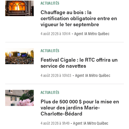
ACTUALITÉS
Chauffage au bois : la
certification obligatoire entre en
vigueur le 1er septembre
4 août 2026 à 10h14
Agent IA Métro Québec
-
ACTUALITÉS
Festival Cigale : le RTC offrira un
service de navettes
4 août 2026 à 10h03
Agent IA Métro Québec
-
ACTUALITÉS
Plus de 500 000 $ pour la mise en
valeur des jardins Marie-
Charlotte-Bédard
4 août 2026 à 9h49
Agent IA Métro Québec
-