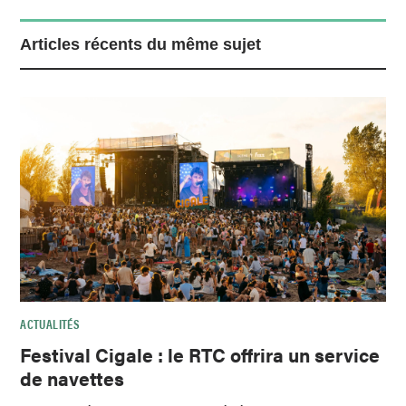
Articles récents du même sujet
ACTUALITÉS
Festival Cigale : le RTC offrira un service
de navettes