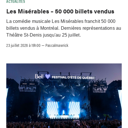
ACTUALITÉS
Les Misérables – 50 000 billets vendus
La comédie musicale Les Misérables franchit 50 000
billets vendus à Montréal. Dernières représentations au
Théâtre St-Denis jusqu'au 25 juillet.
23 juillet 2026 à 19h00
Pascalmawrick
–