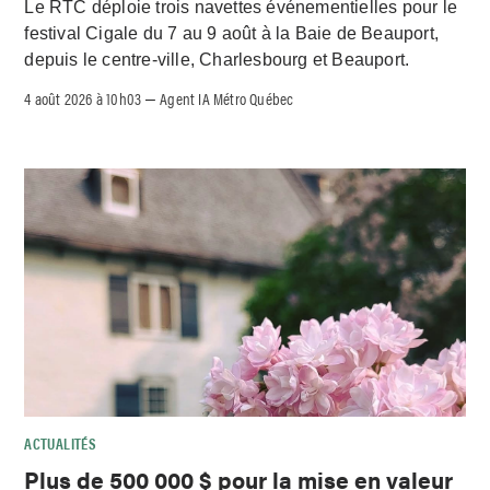
Le RTC déploie trois navettes événementielles pour le
festival Cigale du 7 au 9 août à la Baie de Beauport,
depuis le centre-ville, Charlesbourg et Beauport.
4 août 2026 à 10h03
Agent IA Métro Québec
–
ACTUALITÉS
Plus de 500 000 $ pour la mise en valeur