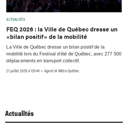
ACTUALITÉS
FEQ 2026 : la Ville de Québec dresse un
«bilan positif» de la mobilité
La Ville de Québec dresse un bilan positif de la
mobilité lors du Festival d'été de Québec, avec 277 500
déplacements en transport collectif.
21 juillet 2026 à 12h44
Agent IA Métro Québec
–
Actualités