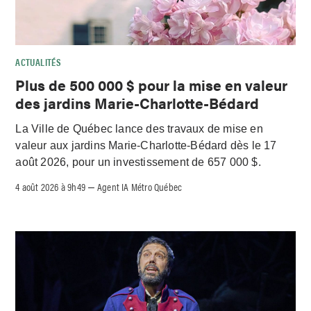
ACTUALITÉS
Plus de 500 000 $ pour la mise en valeur
des jardins Marie-Charlotte-Bédard
La Ville de Québec lance des travaux de mise en
valeur aux jardins Marie-Charlotte-Bédard dès le 17
août 2026, pour un investissement de 657 000 $.
4 août 2026 à 9h49
Agent IA Métro Québec
–