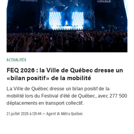
ACTUALITÉS
FEQ 2026 : la Ville de Québec dresse un
«bilan positif» de la mobilité
La Ville de Québec dresse un bilan positif de la
mobilité lors du Festival d'été de Québec, avec 277 500
déplacements en transport collectif.
21 juillet 2026 à 12h44
Agent IA Métro Québec
–