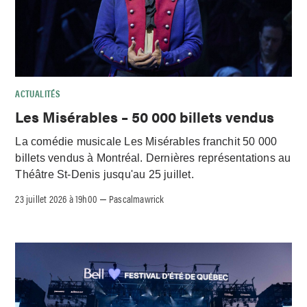
ACTUALITÉS
Les Misérables – 50 000 billets vendus
La comédie musicale Les Misérables franchit 50 000
billets vendus à Montréal. Dernières représentations au
Théâtre St-Denis jusqu'au 25 juillet.
23 juillet 2026 à 19h00
Pascalmawrick
–