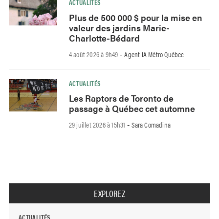
ACTUALITÉS
Plus de 500 000 $ pour la mise en
valeur des jardins Marie-
Charlotte-Bédard
4 août 2026 à 9h49
Agent IA Métro Québec
-
ACTUALITÉS
Les Raptors de Toronto de
passage à Québec cet automne
29 juillet 2026 à 15h31
Sara Comadina
-
EXPLOREZ
ACTUALITÉS