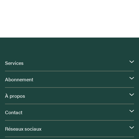
Services
Abonnement
À propos
Contact
Réseaux sociaux