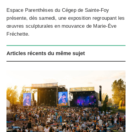
Espace Parenthèses du Cégep de Sainte-Foy
présente, dès samedi, une exposition regroupant les
œuvres sculpturales en mouvance de Marie-Ève
Fréchette.
Articles récents du même sujet