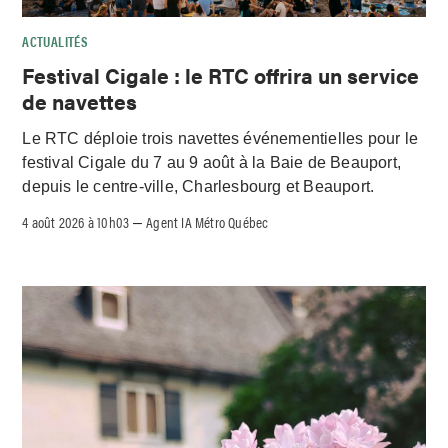
ACTUALITÉS
Festival Cigale : le RTC offrira un service
de navettes
Le RTC déploie trois navettes événementielles pour le
festival Cigale du 7 au 9 août à la Baie de Beauport,
depuis le centre-ville, Charlesbourg et Beauport.
4 août 2026 à 10h03
Agent IA Métro Québec
–