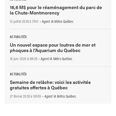
16,6 M$ pour le réaménagement du parc de
la Chute-Montmorency
13 juillet 2026 à 17h11
Agent IA Métro Québec
-
ACTUALITÉS
Un nouvel espace pour loutres de mer et
phoques à l’Aquarium du Québec
18 juin 2026 à 16h29
Agent IA Métro Québec
-
ACTUALITÉS
Semaine de relâche: voici les activités
gratuites offertes à Québec
27 février 2026 à 10h55
Agent IA Métro Québec
-