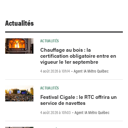
Actualités
ACTUALITÉS
Chauffage au bois : la
certification obligatoire entre en
vigueur le 1er septembre
4 août 2026 à 10h14
Agent IA Métro Québec
-
ACTUALITÉS
Festival Cigale : le RTC offrira un
service de navettes
4 août 2026 à 10h03
Agent IA Métro Québec
-