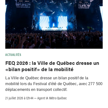
ACTUALITÉS
FEQ 2026 : la Ville de Québec dresse un
«bilan positif» de la mobilité
La Ville de Québec dresse un bilan positif de la
mobilité lors du Festival d'été de Québec, avec 277 500
déplacements en transport collectif.
21 juillet 2026 à 12h44
Agent IA Métro Québec
–