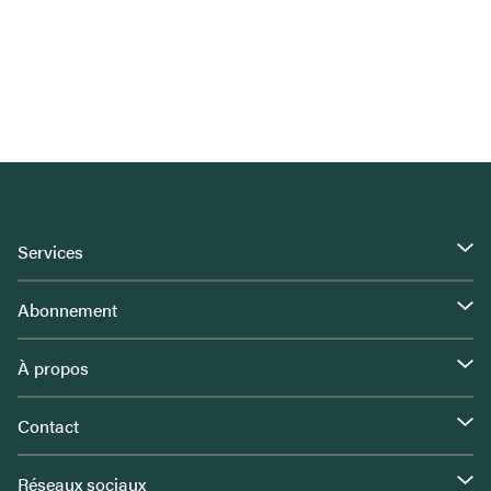
Services
Abonnement
À propos
Contact
Réseaux sociaux