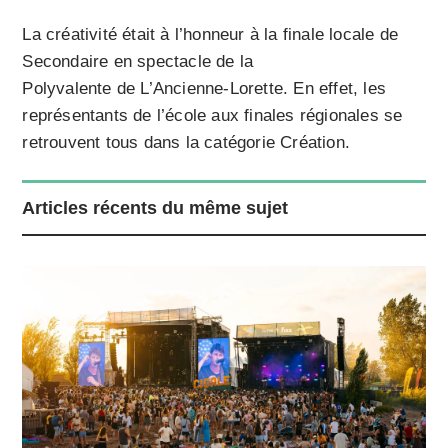
La créativité était à l’honneur à la finale locale de
Secondaire en spectacle de la
Polyvalente de L’Ancienne-Lorette. En effet, les
représentants de l’école aux finales régionales se
retrouvent tous dans la catégorie Création.
Articles récents du même sujet