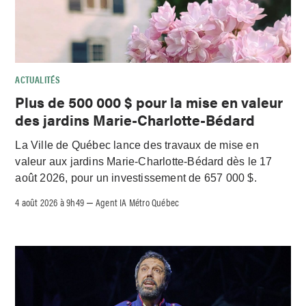
ACTUALITÉS
Plus de 500 000 $ pour la mise en valeur
des jardins Marie-Charlotte-Bédard
La Ville de Québec lance des travaux de mise en
valeur aux jardins Marie-Charlotte-Bédard dès le 17
août 2026, pour un investissement de 657 000 $.
4 août 2026 à 9h49
Agent IA Métro Québec
–