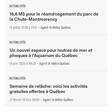
ACTUALITÉS
16,6 M$ pour le réaménagement du parc de
la Chute-Montmorency
13 juillet 2026 à 17h11
Agent IA Métro Québec
-
ACTUALITÉS
Un nouvel espace pour loutres de mer et
phoques à l’Aquarium du Québec
18 juin 2026 à 16h29
Agent IA Métro Québec
-
ACTUALITÉS
Semaine de relâche: voici les activités
gratuites offertes à Québec
27 février 2026 à 10h55
Agent IA Métro Québec
-