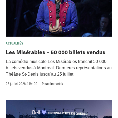
ACTUALITÉS
Les Misérables – 50 000 billets vendus
La comédie musicale Les Misérables franchit 50 000
billets vendus à Montréal. Dernières représentations au
Théâtre St-Denis jusqu'au 25 juillet.
23 juillet 2026 à 19h00
Pascalmawrick
–