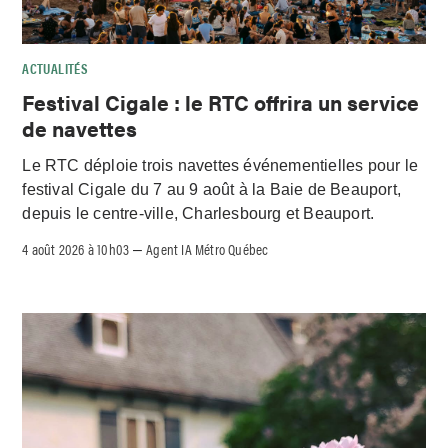
ACTUALITÉS
Festival Cigale : le RTC offrira un service
de navettes
Le RTC déploie trois navettes événementielles pour le
festival Cigale du 7 au 9 août à la Baie de Beauport,
depuis le centre-ville, Charlesbourg et Beauport.
4 août 2026 à 10h03
Agent IA Métro Québec
–