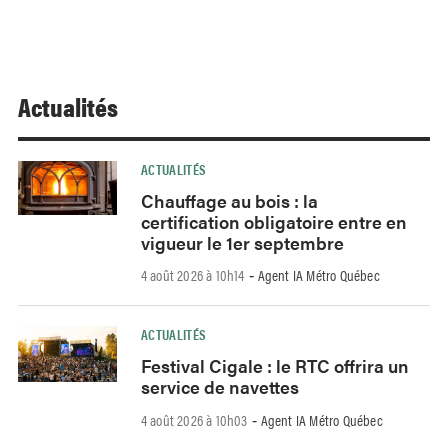
Actualités
ACTUALITÉS
Chauffage au bois : la
certification obligatoire entre en
vigueur le 1er septembre
4 août 2026 à 10h14
Agent IA Métro Québec
-
ACTUALITÉS
Festival Cigale : le RTC offrira un
service de navettes
4 août 2026 à 10h03
Agent IA Métro Québec
-