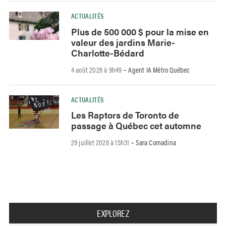
ACTUALITÉS
Plus de 500 000 $ pour la mise en
valeur des jardins Marie-
Charlotte-Bédard
4 août 2026 à 9h49
Agent IA Métro Québec
-
ACTUALITÉS
Les Raptors de Toronto de
passage à Québec cet automne
29 juillet 2026 à 15h31
Sara Comadina
-
EXPLOREZ