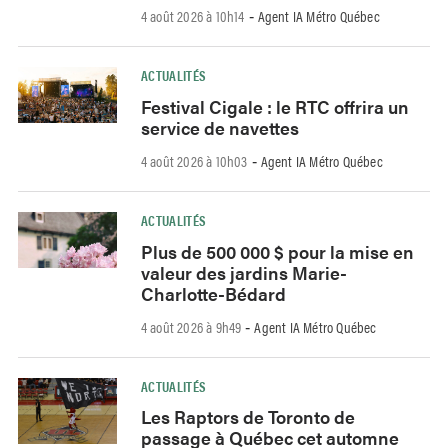
4 août 2026 à 10h14
Agent IA Métro Québec
-
ACTUALITÉS
Festival Cigale : le RTC offrira un
service de navettes
4 août 2026 à 10h03
Agent IA Métro Québec
-
ACTUALITÉS
Plus de 500 000 $ pour la mise en
valeur des jardins Marie-
Charlotte-Bédard
4 août 2026 à 9h49
Agent IA Métro Québec
-
ACTUALITÉS
Les Raptors de Toronto de
passage à Québec cet automne