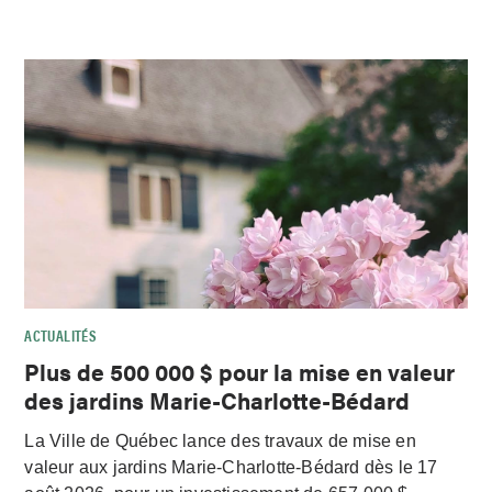
ACTUALITÉS
Plus de 500 000 $ pour la mise en valeur
des jardins Marie-Charlotte-Bédard
La Ville de Québec lance des travaux de mise en
valeur aux jardins Marie-Charlotte-Bédard dès le 17