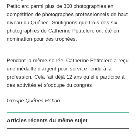
Petitclerc parmi plus de 300 photographies en
compétition de photographes professionnels de haut
niveau du Québec. Soulignons que trois des six
photographies de Catherine Petitclerc ont été en
nomination pour des trophées.
Pendant la même soirée, Catherine Petitclerc a reçu
une médaille d’argent pour service rendu à la
profession. Cela fait déjà 12 ans qu’elle participe à
des activités et s’occupe du congrès.
Groupe Québec Hebdo
.
Articles récents du même sujet