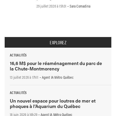
29 juillet 2026 à 15h31
Sara Comadina
-
EXPLOREZ
ACTUALITÉS
16,6 M$ pour le réaménagement du parc de
la Chute-Montmorency
13 juillet 2026 à 17h11
Agent IA Métro Québec
-
ACTUALITÉS
Un nouvel espace pour loutres de mer et
phoques à l’Aquarium du Québec
18 juin 2026 à 16h29
Agent IA Métro Québec
-