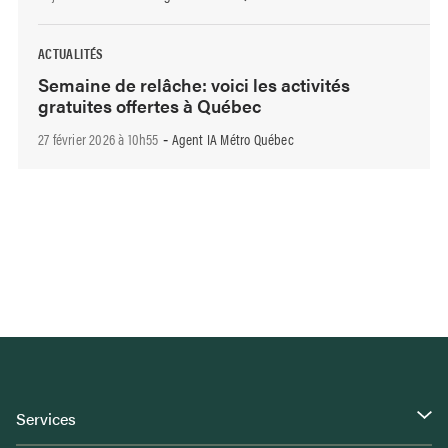
ACTUALITÉS
Semaine de relâche: voici les activités
gratuites offertes à Québec
27 février 2026 à 10h55
Agent IA Métro Québec
-
Services