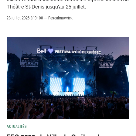
Théâtre St-Denis jusqu'au 25 juillet.
23 juillet 2026 à 19h00
Pascalmawrick
–
ACTUALITÉS