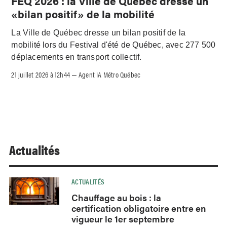
FEQ 2026 : la Ville de Québec dresse un
«bilan positif» de la mobilité
La Ville de Québec dresse un bilan positif de la
mobilité lors du Festival d'été de Québec, avec 277 500
déplacements en transport collectif.
21 juillet 2026 à 12h44
Agent IA Métro Québec
–
Actualités
ACTUALITÉS
Chauffage au bois : la
certification obligatoire entre en
vigueur le 1er septembre