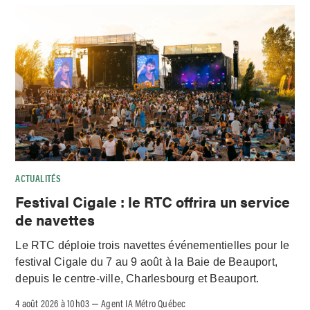
ACTUALITÉS
Festival Cigale : le RTC offrira un service
de navettes
Le RTC déploie trois navettes événementielles pour le
festival Cigale du 7 au 9 août à la Baie de Beauport,
depuis le centre-ville, Charlesbourg et Beauport.
4 août 2026 à 10h03
Agent IA Métro Québec
–