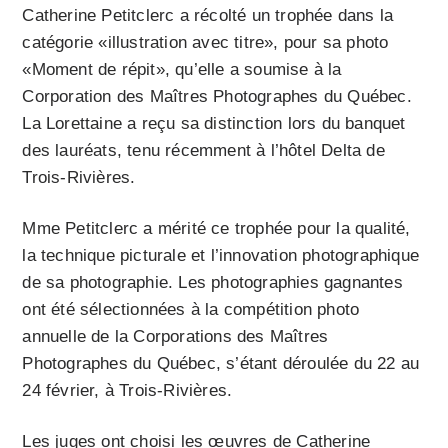
Catherine Petitclerc a récolté un trophée dans la
catégorie «illustration avec titre», pour sa photo
«Moment de répit», qu’elle a soumise à la
Corporation des Maîtres Photographes du Québec.
La Lorettaine a reçu sa distinction lors du banquet
des lauréats, tenu récemment à l’hôtel Delta de
Trois-Rivières.
Mme Petitclerc a mérité ce trophée pour la qualité,
la technique picturale et l’innovation photographique
de sa photographie. Les photographies gagnantes
ont été sélectionnées à la compétition photo
annuelle de la Corporations des Maîtres
Photographes du Québec, s’étant déroulée du 22 au
24 février, à Trois-Rivières.
Les juges ont choisi les œuvres de Catherine