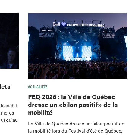
lets
ACTUALITÉS
FEQ 2026 : la Ville de Québec
dresse un «bilan positif» de la
franchit
mobilité
rnières
jusqu'au
La Ville de Québec dresse un bilan positif de
la mobilité lors du Festival d'été de Québec,