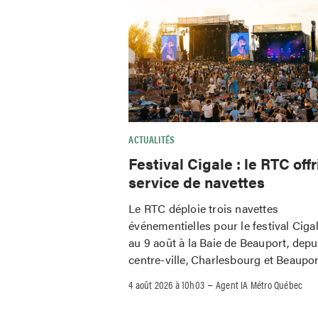
ACTUALITÉS
Festival Cigale : le RTC offr
service de navettes
Le RTC déploie trois navettes
événementielles pour le festival Ciga
au 9 août à la Baie de Beauport, depu
centre-ville, Charlesbourg et Beaupor
–
4 août 2026 à 10h03
Agent IA Métro Québec