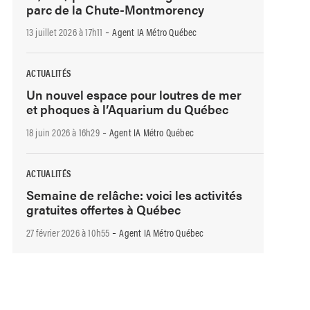
parc de la Chute-Montmorency
-
13 juillet 2026 à 17h11
Agent IA Métro Québec
ACTUALITÉS
Un nouvel espace pour loutres de mer
et phoques à l’Aquarium du Québec
-
18 juin 2026 à 16h29
Agent IA Métro Québec
ACTUALITÉS
Semaine de relâche: voici les activités
gratuites offertes à Québec
-
27 février 2026 à 10h55
Agent IA Métro Québec