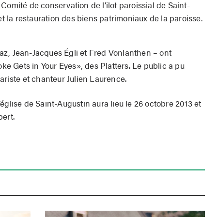
Comité de conservation de l’ilot paroissial de Saint-
et la restauration des biens patrimoniaux de la paroisse.
az, Jean-Jacques Égli et Fred Vonlanthen – ont
 Gets in Your Eyes», des Platters. Le public a pu
ariste et chanteur Julien Laurence.
église de Saint-Augustin aura lieu le 26 octobre 2013 et
ert.