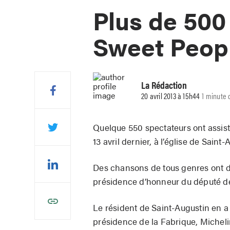
Plus de 500
Sweet Peop
La Rédaction
20 avril 2013 à 15h44
1 minute 
Quelque 550 spectateurs ont assist
13 avril dernier, à l’église de Saint-
Des chansons de tous genres ont déf
présidence d’honneur du député d
Le résident de Saint-Augustin en a
présidence de la Fabrique, Micheli