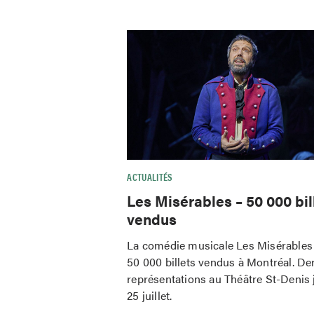
ACTUALITÉS
Les Misérables – 50 000 bil
vendus
La comédie musicale Les Misérables 
50 000 billets vendus à Montréal. De
représentations au Théâtre St-Denis 
25 juillet.