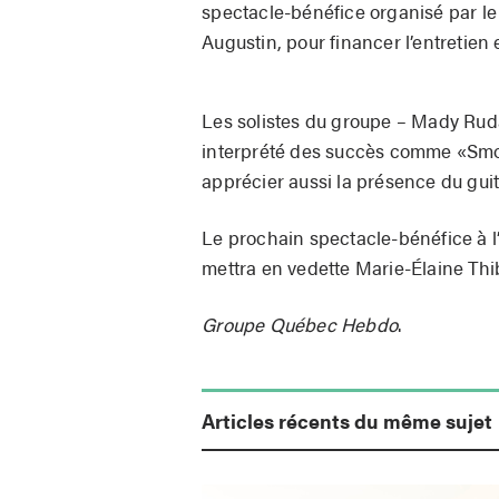
spectacle-bénéfice organisé par le 
Augustin, pour financer l’entretien 
Les solistes du groupe – Mady Rud
interprété des succès comme «Smoke
apprécier aussi la présence du guit
Le prochain spectacle-bénéfice à l’
mettra en vedette Marie-Élaine Thib
Groupe Québec Hebdo
.
Articles récents du même sujet