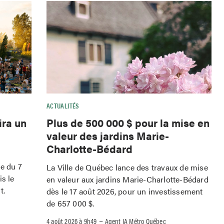
ACTUALITÉS
ira un
Plus de 500 000 $ pour la mise en
valeur des jardins Marie-
Charlotte-Bédard
le du 7
La Ville de Québec lance des travaux de mise
is le
en valeur aux jardins Marie-Charlotte-Bédard
t.
dès le 17 août 2026, pour un investissement
de 657 000 $.
–
4 août 2026 à 9h49
Agent IA Métro Québec