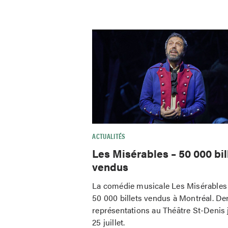
ACTUALITÉS
Les Misérables – 50 000 bil
vendus
La comédie musicale Les Misérables 
50 000 billets vendus à Montréal. De
représentations au Théâtre St-Denis 
25 juillet.