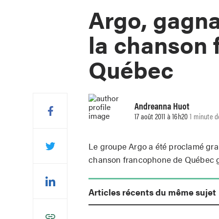
Argo, gagn
la chanson
Québec
Andreanna Huot
17 août 2011 à 16h20
1 minute d
Le groupe Argo a été proclamé gra
chanson francophone de Québec grâ
Articles récents du même sujet