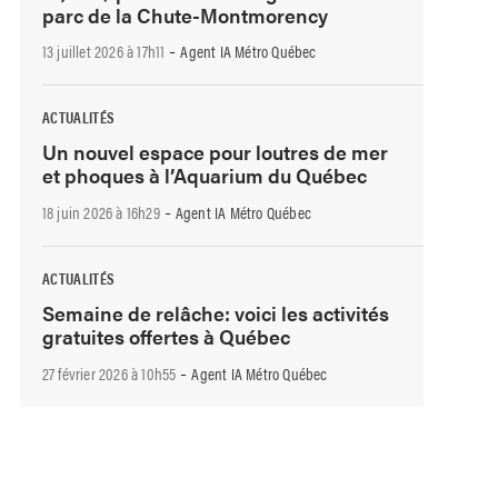
parc de la Chute-Montmorency
-
13 juillet 2026 à 17h11
Agent IA Métro Québec
ACTUALITÉS
Un nouvel espace pour loutres de mer
et phoques à l’Aquarium du Québec
-
18 juin 2026 à 16h29
Agent IA Métro Québec
ACTUALITÉS
Semaine de relâche: voici les activités
gratuites offertes à Québec
-
27 février 2026 à 10h55
Agent IA Métro Québec