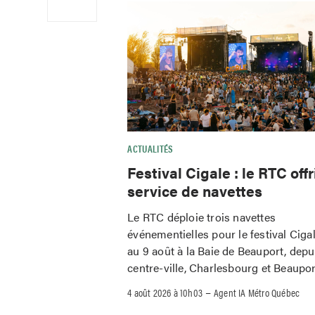
ACTUALITÉS
Festival Cigale : le RTC offr
service de navettes
Le RTC déploie trois navettes
événementielles pour le festival Ciga
au 9 août à la Baie de Beauport, depu
centre-ville, Charlesbourg et Beaupor
–
4 août 2026 à 10h03
Agent IA Métro Québec