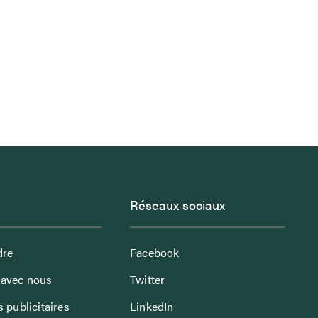
Réseaux sociaux
dre
Facebook
avec nous
Twitter
 publicitaires
LinkedIn