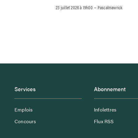
–
23 juillet 2026 à 19h00
Pascalmawrick
Services
Abonnement
Emplois
Infolettres
Concours
Flux RSS