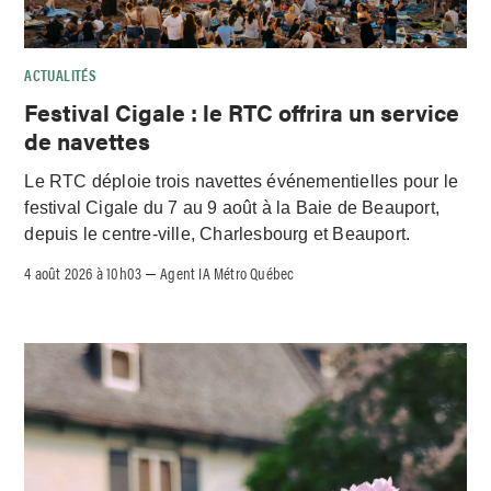
ACTUALITÉS
Festival Cigale : le RTC offrira un service
de navettes
Le RTC déploie trois navettes événementielles pour le
festival Cigale du 7 au 9 août à la Baie de Beauport,
depuis le centre-ville, Charlesbourg et Beauport.
4 août 2026 à 10h03
Agent IA Métro Québec
–