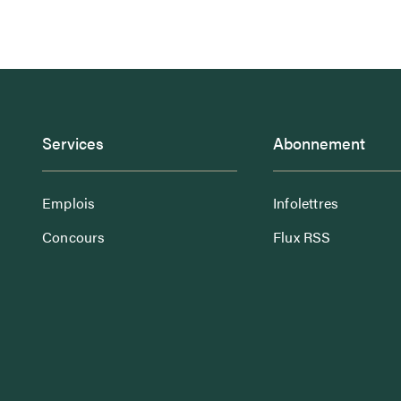
Services
Abonnement
Emplois
Infolettres
Concours
Flux RSS