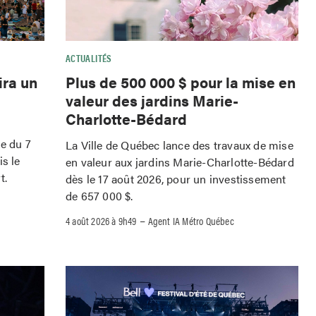
ACTUALITÉS
ira un
Plus de 500 000 $ pour la mise en
valeur des jardins Marie-
Charlotte-Bédard
le du 7
La Ville de Québec lance des travaux de mise
is le
en valeur aux jardins Marie-Charlotte-Bédard
t.
dès le 17 août 2026, pour un investissement
de 657 000 $.
–
4 août 2026 à 9h49
Agent IA Métro Québec