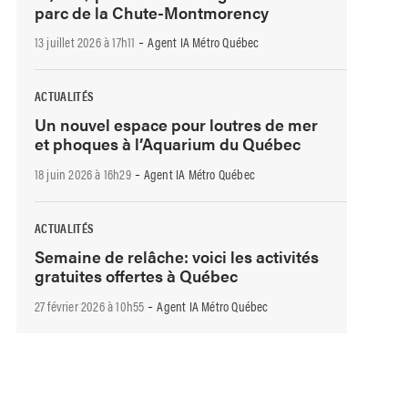
parc de la Chute-Montmorency
-
13 juillet 2026 à 17h11
Agent IA Métro Québec
ACTUALITÉS
Un nouvel espace pour loutres de mer
et phoques à l’Aquarium du Québec
-
18 juin 2026 à 16h29
Agent IA Métro Québec
ACTUALITÉS
Semaine de relâche: voici les activités
gratuites offertes à Québec
-
27 février 2026 à 10h55
Agent IA Métro Québec