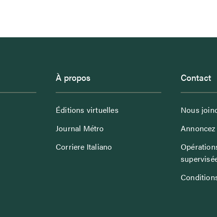
À propos
Contact
Éditions virtuelles
Nous join
Journal Métro
Annoncez 
Corriere Italiano
Opérations
supervisé
Conditions