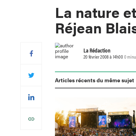
La nature et
Réjean Blai
La Rédaction
20 février 2008 à 14h00
0 minu
Articles récents du même sujet