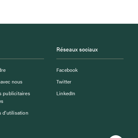
Réseaux sociaux
dre
Facebook
avec nous
Twitter
 publicitaires
LinkedIn
es
 d’utilisation