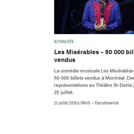
ACTUALITÉS
Les Misérables – 50 000 bil
vendus
La comédie musicale Les Misérables 
50 000 billets vendus à Montréal. De
représentations au Théâtre St-Denis 
25 juillet.
–
23 juillet 2026 à 19h00
Pascalmawrick