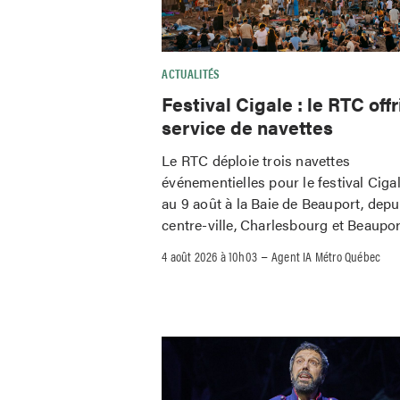
ACTUALITÉS
Festival Cigale : le RTC offr
service de navettes
Le RTC déploie trois navettes
événementielles pour le festival Ciga
au 9 août à la Baie de Beauport, depu
centre-ville, Charlesbourg et Beaupor
–
4 août 2026 à 10h03
Agent IA Métro Québec