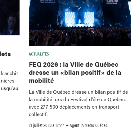
lets
ACTUALITÉS
FEQ 2026 : la Ville de Québec
dresse un «bilan positif» de la
franchit
mobilité
rnières
jusqu'au
La Ville de Québec dresse un bilan positif de
la mobilité lors du Festival d'été de Québec,
avec 277 500 déplacements en transport
collectif.
–
21 juillet 2026 à 12h44
Agent IA Métro Québec