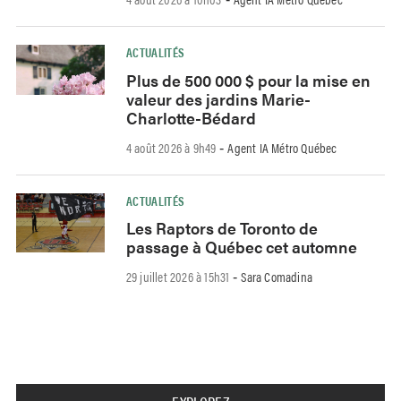
ACTUALITÉS
Plus de 500 000 $ pour la mise en
valeur des jardins Marie-
Charlotte-Bédard
4 août 2026 à 9h49
Agent IA Métro Québec
-
ACTUALITÉS
Les Raptors de Toronto de
passage à Québec cet automne
29 juillet 2026 à 15h31
Sara Comadina
-