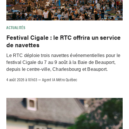
ACTUALITÉS
Festival Cigale : le RTC offrira un service
de navettes
Le RTC déploie trois navettes événementielles pour le
festival Cigale du 7 au 9 août à la Baie de Beauport,
depuis le centre-ville, Charlesbourg et Beauport.
4 août 2026 à 10h03
Agent IA Métro Québec
–