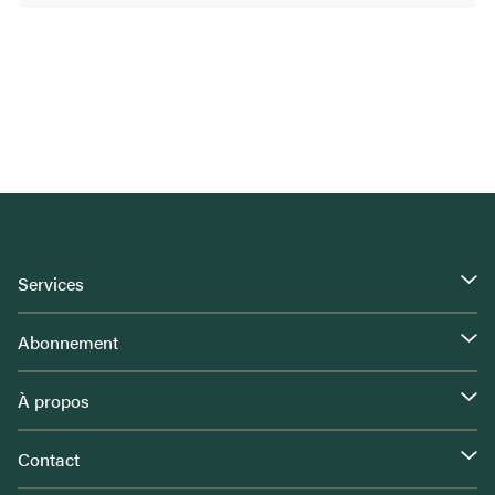
Services
Abonnement
À propos
Contact