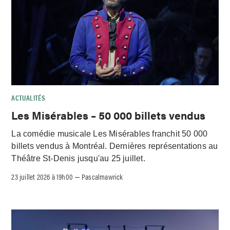
ACTUALITÉS
Les Misérables – 50 000 billets vendus
La comédie musicale Les Misérables franchit 50 000
billets vendus à Montréal. Dernières représentations au
Théâtre St-Denis jusqu'au 25 juillet.
23 juillet 2026 à 19h00
Pascalmawrick
–