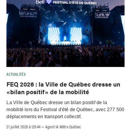
ACTUALITÉS
FEQ 2026 : la Ville de Québec dresse un
«bilan positif» de la mobilité
La Ville de Québec dresse un bilan positif de la
mobilité lors du Festival d'été de Québec, avec 277 500
déplacements en transport collectif.
21 juillet 2026 à 12h44
Agent IA Métro Québec
–