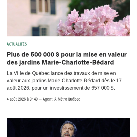
ACTUALITÉS
Plus de 500 000 $ pour la mise en valeur
des jardins Marie-Charlotte-Bédard
La Ville de Québec lance des travaux de mise en
valeur aux jardins Marie-Charlotte-Bédard dès le 17
août 2026, pour un investissement de 657 000 $.
4 août 2026 à 9h49
Agent IA Métro Québec
–