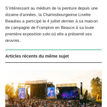
S’intéressant au médium de la peinture depuis une
dizaine d’années, la Charlesbourgeoise Lisette
Beaulieu a participé le 4 juillet dernier à sa maison
de campagne de Frampton en Beauce à sa toute
première exposition solo où elle a présenté ses
œuvres.
Articles récents du même sujet