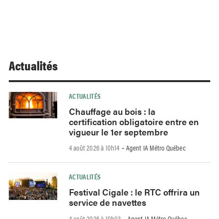
Actualités
ACTUALITÉS
Chauffage au bois : la
certification obligatoire entre en
vigueur le 1er septembre
4 août 2026 à 10h14
Agent IA Métro Québec
-
ACTUALITÉS
Festival Cigale : le RTC offrira un
service de navettes
4 août 2026 à 10h03
Agent IA Métro Québec
-