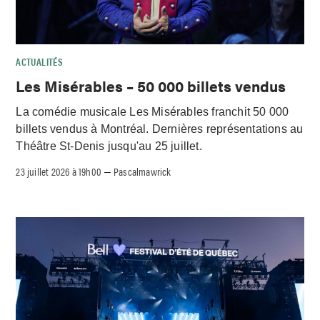
ACTUALITÉS
Les Misérables – 50 000 billets vendus
La comédie musicale Les Misérables franchit 50 000
billets vendus à Montréal. Dernières représentations au
Théâtre St-Denis jusqu'au 25 juillet.
23 juillet 2026 à 19h00
Pascalmawrick
–