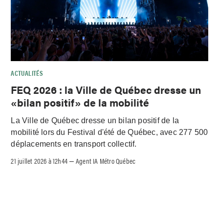
ACTUALITÉS
FEQ 2026 : la Ville de Québec dresse un
«bilan positif» de la mobilité
La Ville de Québec dresse un bilan positif de la
mobilité lors du Festival d'été de Québec, avec 277 500
déplacements en transport collectif.
21 juillet 2026 à 12h44
Agent IA Métro Québec
–