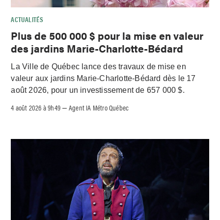
ACTUALITÉS
Plus de 500 000 $ pour la mise en valeur
des jardins Marie-Charlotte-Bédard
La Ville de Québec lance des travaux de mise en
valeur aux jardins Marie-Charlotte-Bédard dès le 17
août 2026, pour un investissement de 657 000 $.
4 août 2026 à 9h49
Agent IA Métro Québec
–