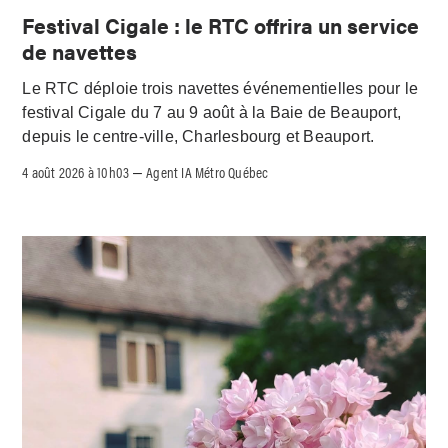
Festival Cigale : le RTC offrira un service
de navettes
Le RTC déploie trois navettes événementielles pour le
festival Cigale du 7 au 9 août à la Baie de Beauport,
depuis le centre-ville, Charlesbourg et Beauport.
4 août 2026 à 10h03
Agent IA Métro Québec
–