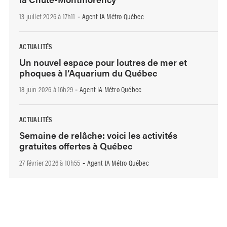
13 juillet 2026 à 17h11
Agent IA Métro Québec
-
ACTUALITÉS
Un nouvel espace pour loutres de mer et
phoques à l’Aquarium du Québec
18 juin 2026 à 16h29
Agent IA Métro Québec
-
ACTUALITÉS
Semaine de relâche: voici les activités
gratuites offertes à Québec
27 février 2026 à 10h55
Agent IA Métro Québec
-