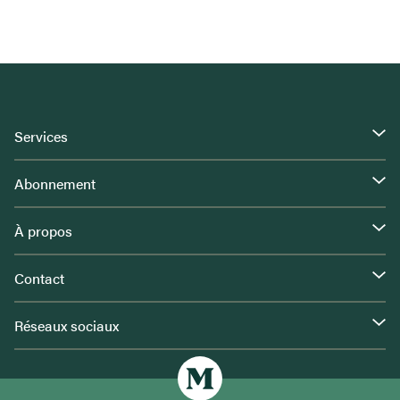
Services
Abonnement
À propos
Contact
Réseaux sociaux