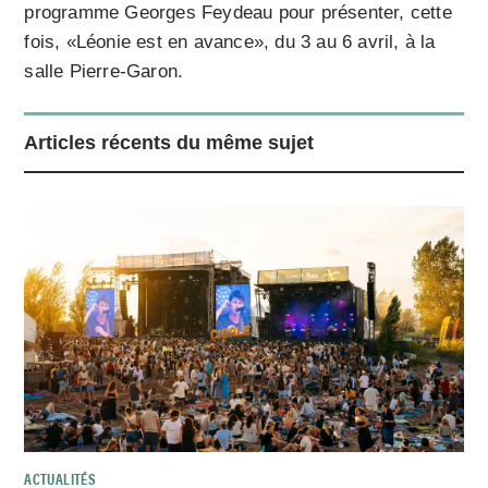
programme Georges Feydeau pour présenter, cette
fois, «Léonie est en avance», du 3 au 6 avril, à la
salle Pierre-Garon.
Articles récents du même sujet
ACTUALITÉS