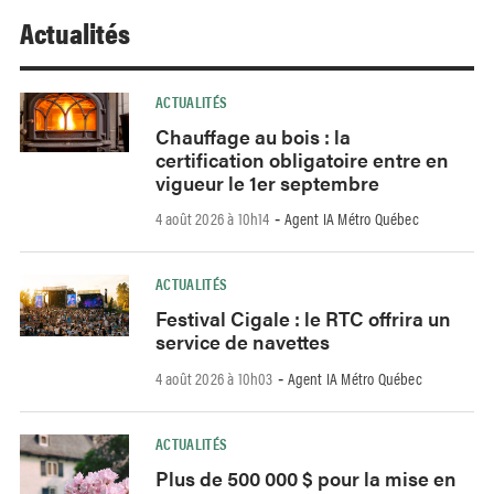
Actualités
ACTUALITÉS
Chauffage au bois : la
certification obligatoire entre en
vigueur le 1er septembre
4 août 2026 à 10h14
Agent IA Métro Québec
-
ACTUALITÉS
Festival Cigale : le RTC offrira un
service de navettes
4 août 2026 à 10h03
Agent IA Métro Québec
-
ACTUALITÉS
Plus de 500 000 $ pour la mise en