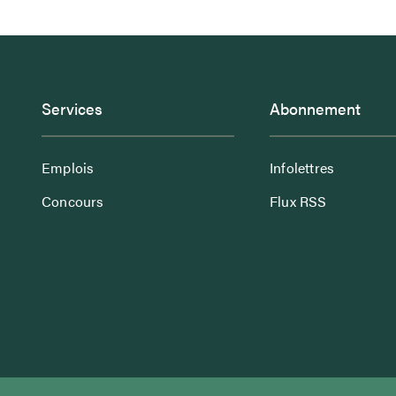
Services
Abonnement
Emplois
Infolettres
Concours
Flux RSS