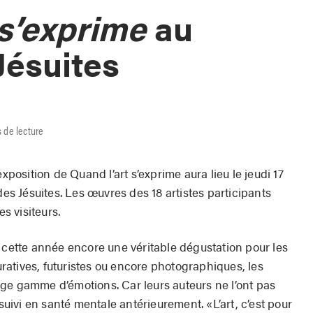
 s’exprime
au
Jésuites
 de lecture
exposition de Quand l’art s’exprime aura lieu le jeudi 17
des Jésuites. Les œuvres des 18 artistes participants
es visiteurs.
t cette année encore une véritable dégustation pour les
guratives, futuristes ou encore photographiques, les
ge gamme d’émotions. Car leurs auteurs ne l’ont pas
 suivi en santé mentale antérieurement. «L’art, c’est pour