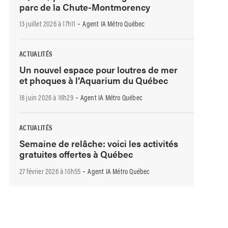
parc de la Chute-Montmorency
-
13 juillet 2026 à 17h11
Agent IA Métro Québec
ACTUALITÉS
Un nouvel espace pour loutres de mer
et phoques à l’Aquarium du Québec
-
18 juin 2026 à 16h29
Agent IA Métro Québec
ACTUALITÉS
Semaine de relâche: voici les activités
gratuites offertes à Québec
-
27 février 2026 à 10h55
Agent IA Métro Québec