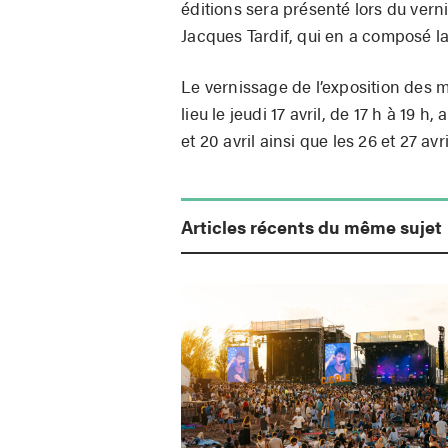
éditions sera présenté lors du verni
Jacques Tardif, qui en a composé l
Le vernissage de l’exposition de
lieu le jeudi 17 avril, de 17 h à 19 h
et 20 avril ainsi que les 26 et 27 avri
Articles récents du même sujet