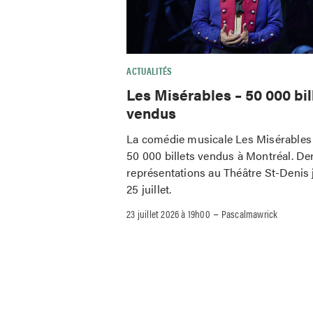
ACTUALITÉS
Les Misérables – 50 000 bil
vendus
La comédie musicale Les Misérables 
50 000 billets vendus à Montréal. De
représentations au Théâtre St-Denis 
25 juillet.
–
23 juillet 2026 à 19h00
Pascalmawrick