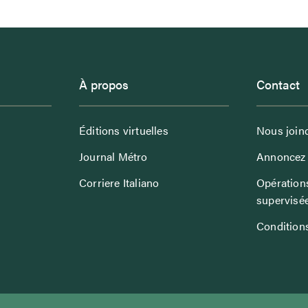
À propos
Contact
Éditions virtuelles
Nous join
Journal Métro
Annoncez 
Corriere Italiano
Opérations
supervisé
Conditions