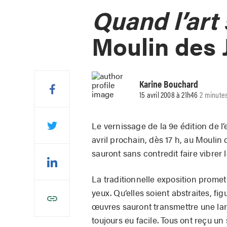
Quand l’art
Moulin des 
Karine Bouchard
15 avril 2008 à 21h46
2 minutes
Le vernissage de la 9e édition de l’
avril prochain, dès 17 h, au Moulin 
sauront sans contredit faire vibrer l
La traditionnelle exposition prome
yeux. Qu’elles soient abstraites, fi
œuvres sauront transmettre une lar
toujours eu facile. Tous ont reçu un