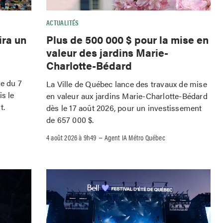
ACTUALITÉS
ira un
Plus de 500 000 $ pour la mise en
valeur des jardins Marie-
Charlotte-Bédard
le du 7
La Ville de Québec lance des travaux de mise
is le
en valeur aux jardins Marie-Charlotte-Bédard
t.
dès le 17 août 2026, pour un investissement
de 657 000 $.
–
4 août 2026 à 9h49
Agent IA Métro Québec