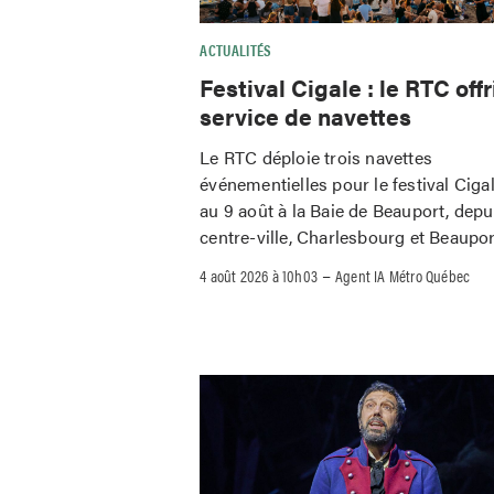
ACTUALITÉS
Festival Cigale : le RTC offr
service de navettes
Le RTC déploie trois navettes
événementielles pour le festival Ciga
au 9 août à la Baie de Beauport, depu
centre-ville, Charlesbourg et Beaupor
–
4 août 2026 à 10h03
Agent IA Métro Québec