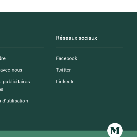
Réseaux sociaux
dre
Facebook
avec nous
Twitter
 publicitaires
LinkedIn
es
 d’utilisation