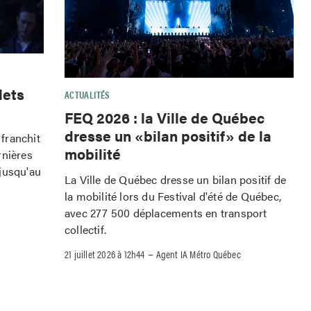
lets
ACTUALITÉS
FEQ 2026 : la Ville de Québec
dresse un «bilan positif» de la
franchit
mobilité
rnières
jusqu'au
La Ville de Québec dresse un bilan positif de
la mobilité lors du Festival d'été de Québec,
avec 277 500 déplacements en transport
collectif.
–
21 juillet 2026 à 12h44
Agent IA Métro Québec