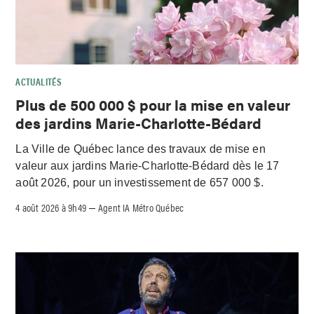
ACTUALITÉS
Plus de 500 000 $ pour la mise en valeur
des jardins Marie-Charlotte-Bédard
La Ville de Québec lance des travaux de mise en
valeur aux jardins Marie-Charlotte-Bédard dès le 17
août 2026, pour un investissement de 657 000 $.
4 août 2026 à 9h49
Agent IA Métro Québec
–