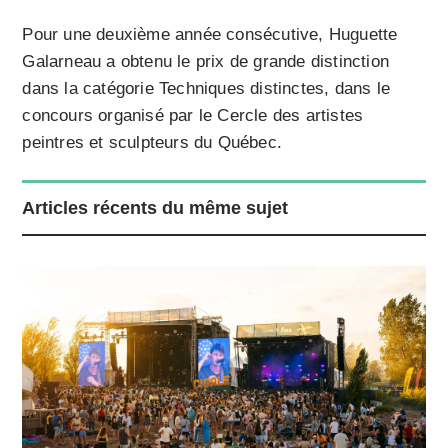
Pour une deuxième année consécutive, Huguette
Galarneau a obtenu le prix de grande distinction
dans la catégorie Techniques distinctes, dans le
concours organisé par le Cercle des artistes
peintres et sculpteurs du Québec.
Articles récents du même sujet