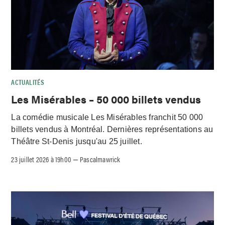
ACTUALITÉS
Les Misérables – 50 000 billets vendus
La comédie musicale Les Misérables franchit 50 000
billets vendus à Montréal. Dernières représentations au
Théâtre St-Denis jusqu'au 25 juillet.
23 juillet 2026 à 19h00
Pascalmawrick
–