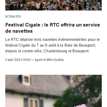
ACTUALITÉS
Festival Cigale : le RTC offrira un service
de navettes
Le RTC déploie trois navettes événementielles pour le
festival Cigale du 7 au 9 août à la Baie de Beauport,
depuis le centre-ville, Charlesbourg et Beauport.
4 août 2026 à 10h03
Agent IA Métro Québec
–