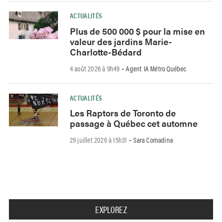
ACTUALITÉS
Plus de 500 000 $ pour la mise en
valeur des jardins Marie-
Charlotte-Bédard
4 août 2026 à 9h49
Agent IA Métro Québec
-
ACTUALITÉS
Les Raptors de Toronto de
passage à Québec cet automne
29 juillet 2026 à 15h31
Sara Comadina
-
EXPLOREZ