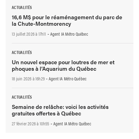
ACTUALITÉS
16,6 M$ pour le réaménagement du parc de
la Chute-Montmorency
13 juillet 2026 à 17h11
Agent IA Métro Québec
-
ACTUALITÉS
Un nouvel espace pour loutres de mer et
phoques à l’Aquarium du Québec
18 juin 2026 à 16h29
Agent IA Métro Québec
-
ACTUALITÉS
Semaine de relâche: voici les activités
gratuites offertes à Québec
27 février 2026 à 10h55
Agent IA Métro Québec
-