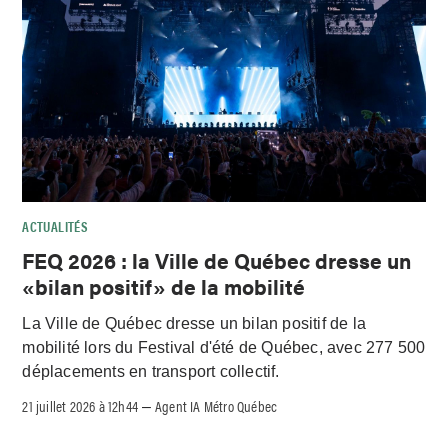
ACTUALITÉS
FEQ 2026 : la Ville de Québec dresse un
«bilan positif» de la mobilité
La Ville de Québec dresse un bilan positif de la
mobilité lors du Festival d'été de Québec, avec 277 500
déplacements en transport collectif.
21 juillet 2026 à 12h44
Agent IA Métro Québec
–