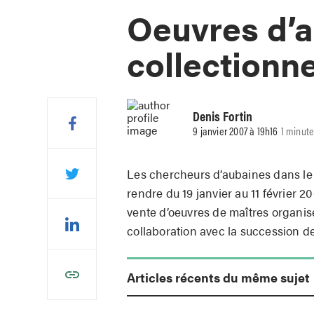
Oeuvres d’a
collectionn
Denis Fortin
9 janvier 2007 à 19h16
1 minute
Les chercheurs d’aubaines dans le
rendre du 19 janvier au 11 février 20
vente d’oeuvres de maîtres organis
collaboration avec la succession de
Articles récents du même sujet