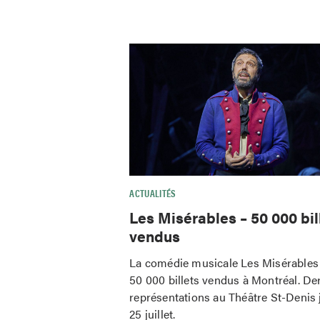
ACTUALITÉS
Les Misérables – 50 000 bil
vendus
La comédie musicale Les Misérables 
50 000 billets vendus à Montréal. De
représentations au Théâtre St-Denis 
25 juillet.