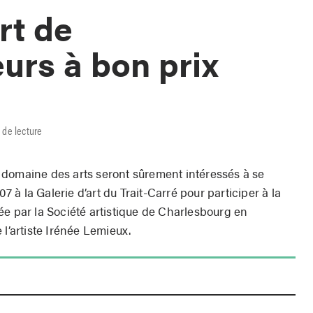
rt de
eurs à bon prix
 de lecture
 domaine des arts seront sûrement intéressés à se
07 à la Galerie d’art du Trait-Carré pour participer à la
ée par la Société artistique de Charlesbourg en
 l’artiste Irénée Lemieux.