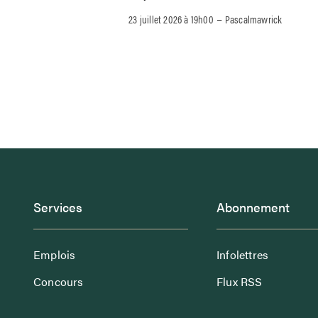
–
23 juillet 2026 à 19h00
Pascalmawrick
Services
Abonnement
Emplois
Infolettres
Concours
Flux RSS