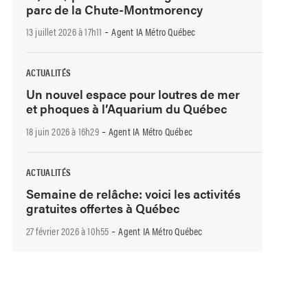
parc de la Chute-Montmorency
-
13 juillet 2026 à 17h11
Agent IA Métro Québec
ACTUALITÉS
Un nouvel espace pour loutres de mer
et phoques à l’Aquarium du Québec
-
18 juin 2026 à 16h29
Agent IA Métro Québec
ACTUALITÉS
Semaine de relâche: voici les activités
gratuites offertes à Québec
-
27 février 2026 à 10h55
Agent IA Métro Québec