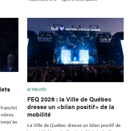
lets
ACTUALITÉS
FEQ 2026 : la Ville de Québec
dresse un «bilan positif» de la
franchit
mobilité
rnières
jusqu'au
La Ville de Québec dresse un bilan positif de