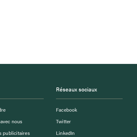
Réseaux sociaux
dre
Facebook
avec nous
Twitter
 publicitaires
LinkedIn