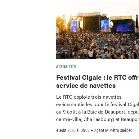
ACTUALITÉS
Festival Cigale : le RTC offr
service de navettes
Le RTC déploie trois navettes
événementielles pour le festival Ciga
au 9 août à la Baie de Beauport, depu
centre-ville, Charlesbourg et Beaupor
–
4 août 2026 à 10h03
Agent IA Métro Québec