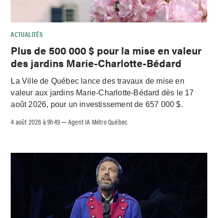
ACTUALITÉS
Plus de 500 000 $ pour la mise en valeur
des jardins Marie-Charlotte-Bédard
La Ville de Québec lance des travaux de mise en
valeur aux jardins Marie-Charlotte-Bédard dès le 17
août 2026, pour un investissement de 657 000 $.
4 août 2026 à 9h49
Agent IA Métro Québec
–