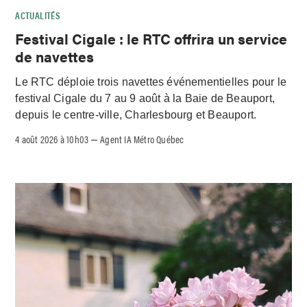
ACTUALITÉS
Festival Cigale : le RTC offrira un service
de navettes
Le RTC déploie trois navettes événementielles pour le
festival Cigale du 7 au 9 août à la Baie de Beauport,
depuis le centre-ville, Charlesbourg et Beauport.
4 août 2026 à 10h03
Agent IA Métro Québec
–