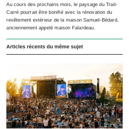
Au cours des prochains mois, le paysage du Trait-
Carré pourrait être bonifié avec la rénovation du
revêtement extérieur de la maison Samuel-Bédard,
anciennement appelé maison Falardeau.
Articles récents du même sujet