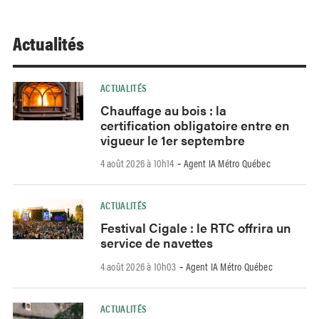
Actualités
ACTUALITÉS
Chauffage au bois : la
certification obligatoire entre en
vigueur le 1er septembre
4 août 2026 à 10h14
Agent IA Métro Québec
-
ACTUALITÉS
Festival Cigale : le RTC offrira un
service de navettes
4 août 2026 à 10h03
Agent IA Métro Québec
-
ACTUALITÉS