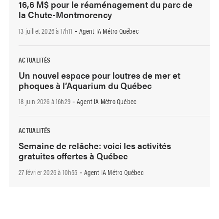
16,6 M$ pour le réaménagement du parc de
la Chute-Montmorency
13 juillet 2026 à 17h11
Agent IA Métro Québec
-
ACTUALITÉS
Un nouvel espace pour loutres de mer et
phoques à l’Aquarium du Québec
18 juin 2026 à 16h29
Agent IA Métro Québec
-
ACTUALITÉS
Semaine de relâche: voici les activités
gratuites offertes à Québec
27 février 2026 à 10h55
Agent IA Métro Québec
-