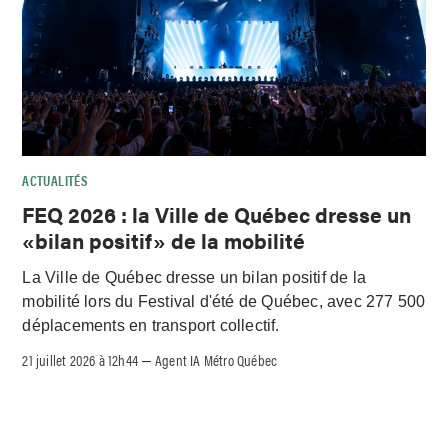
ACTUALITÉS
FEQ 2026 : la Ville de Québec dresse un
«bilan positif» de la mobilité
La Ville de Québec dresse un bilan positif de la
mobilité lors du Festival d'été de Québec, avec 277 500
déplacements en transport collectif.
21 juillet 2026 à 12h44
Agent IA Métro Québec
–