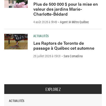
Plus de 500 000 $ pour la mise en
valeur des jardins Marie-
Charlotte-Bédard
4 août 2026 à 9h49
Agent IA Métro Québec
-
ACTUALITÉS
Les Raptors de Toronto de
passage à Québec cet automne
29 juillet 2026 à 15h31
Sara Comadina
-
EXPLOREZ
ACTUALITÉS