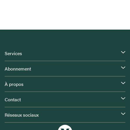
Services
Abonnement
À propos
Contact
Réseaux sociaux