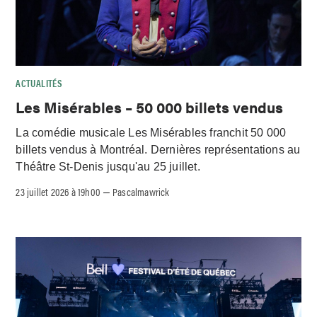
ACTUALITÉS
Les Misérables – 50 000 billets vendus
La comédie musicale Les Misérables franchit 50 000
billets vendus à Montréal. Dernières représentations au
Théâtre St-Denis jusqu'au 25 juillet.
23 juillet 2026 à 19h00
Pascalmawrick
–