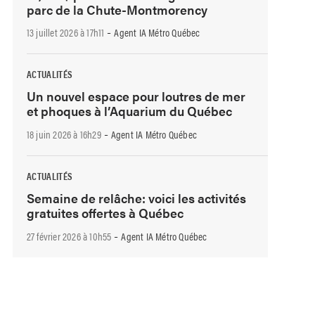
parc de la Chute-Montmorency
-
13 juillet 2026 à 17h11
Agent IA Métro Québec
ACTUALITÉS
Un nouvel espace pour loutres de mer
et phoques à l’Aquarium du Québec
-
18 juin 2026 à 16h29
Agent IA Métro Québec
ACTUALITÉS
Semaine de relâche: voici les activités
gratuites offertes à Québec
-
27 février 2026 à 10h55
Agent IA Métro Québec