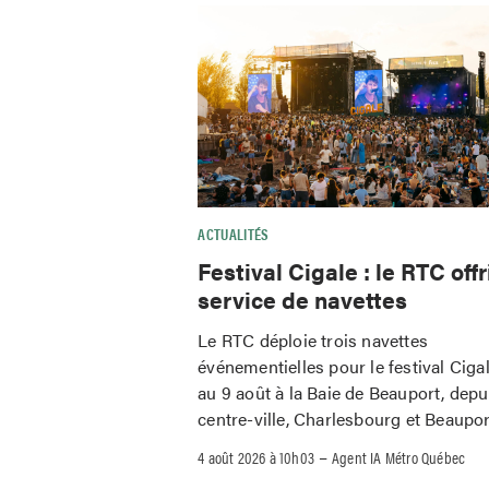
ACTUALITÉS
Festival Cigale : le RTC offr
service de navettes
Le RTC déploie trois navettes
événementielles pour le festival Ciga
au 9 août à la Baie de Beauport, depu
centre-ville, Charlesbourg et Beaupor
–
4 août 2026 à 10h03
Agent IA Métro Québec