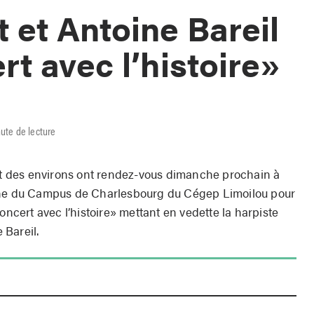
t et Antoine Bareil
rt avec l’histoire»
nute de lecture
 des environs ont rendez-vous dimanche prochain à
igne du Campus de Charlesbourg du Cégep Limoilou pour
oncert avec l’histoire» mettant en vedette la harpiste
 Bareil.