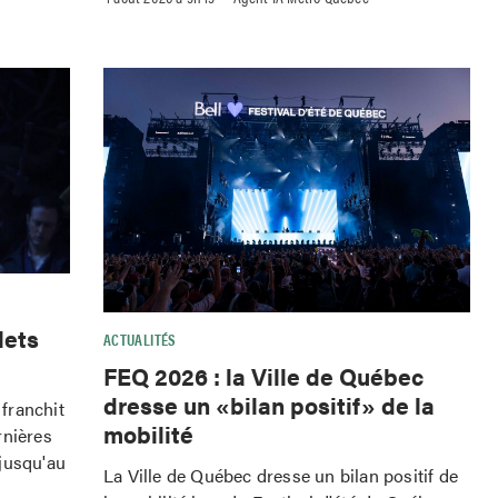
lets
ACTUALITÉS
FEQ 2026 : la Ville de Québec
dresse un «bilan positif» de la
franchit
mobilité
rnières
jusqu'au
La Ville de Québec dresse un bilan positif de