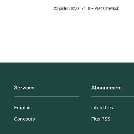
–
23 juillet 2026 à 19h00
Pascalmawrick
Services
Abonnement
Emplois
Infolettres
Concours
Flux RSS