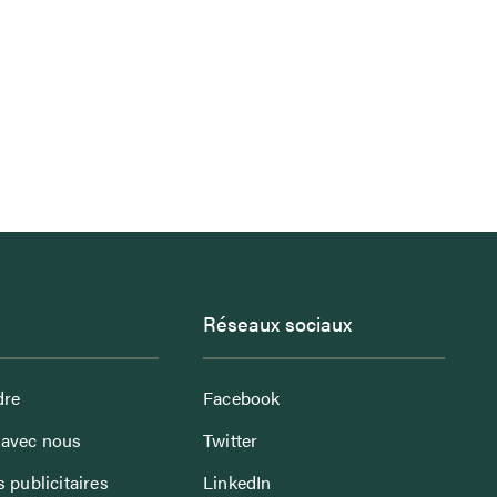
Réseaux sociaux
dre
Facebook
avec nous
Twitter
 publicitaires
LinkedIn