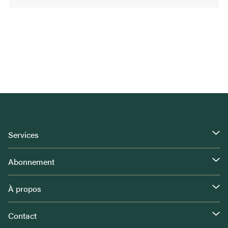
Services
Abonnement
À propos
Contact