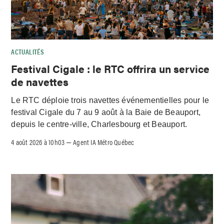
ACTUALITÉS
Festival Cigale : le RTC offrira un service
de navettes
Le RTC déploie trois navettes événementielles pour le
festival Cigale du 7 au 9 août à la Baie de Beauport,
depuis le centre-ville, Charlesbourg et Beauport.
4 août 2026 à 10h03
Agent IA Métro Québec
–