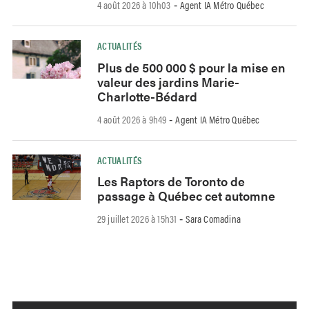
4 août 2026 à 10h03
Agent IA Métro Québec
-
ACTUALITÉS
Plus de 500 000 $ pour la mise en
valeur des jardins Marie-
Charlotte-Bédard
4 août 2026 à 9h49
Agent IA Métro Québec
-
ACTUALITÉS
Les Raptors de Toronto de
passage à Québec cet automne
29 juillet 2026 à 15h31
Sara Comadina
-