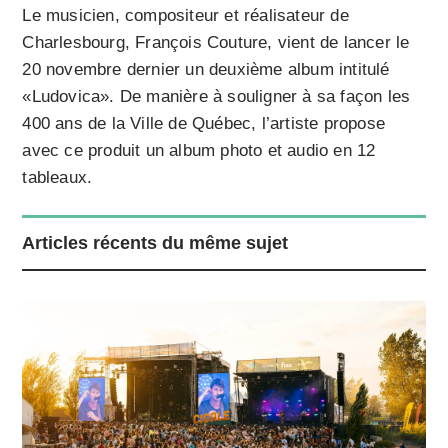
Le musicien, compositeur et réalisateur de
Charlesbourg, François Couture, vient de lancer le
20 novembre dernier un deuxième album intitulé
«Ludovica». De manière à souligner à sa façon les
400 ans de la Ville de Québec, l’artiste propose
avec ce produit un album photo et audio en 12
tableaux.
Articles récents du même sujet