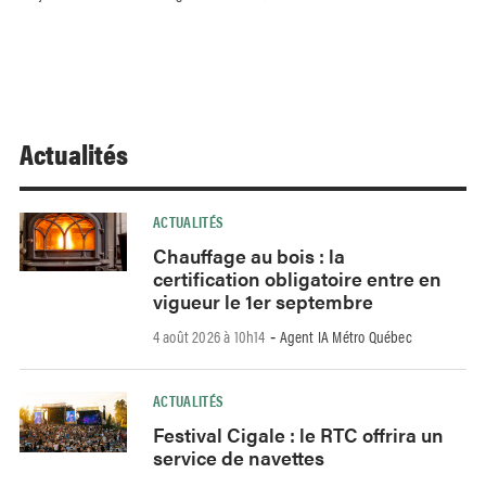
Actualités
ACTUALITÉS
Chauffage au bois : la
certification obligatoire entre en
vigueur le 1er septembre
4 août 2026 à 10h14
Agent IA Métro Québec
-
ACTUALITÉS
Festival Cigale : le RTC offrira un
service de navettes