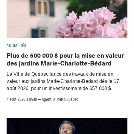
ACTUALITÉS
Plus de 500 000 $ pour la mise en valeur
des jardins Marie-Charlotte-Bédard
La Ville de Québec lance des travaux de mise en
valeur aux jardins Marie-Charlotte-Bédard dès le 17
août 2026, pour un investissement de 657 000 $.
4 août 2026 à 9h49
Agent IA Métro Québec
–