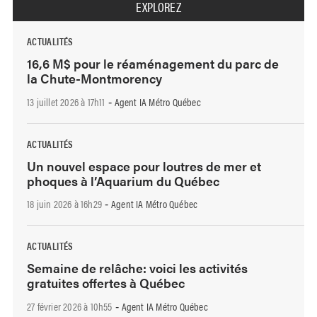
EXPLOREZ
ACTUALITÉS
16,6 M$ pour le réaménagement du parc de
la Chute-Montmorency
13 juillet 2026 à 17h11
Agent IA Métro Québec
-
ACTUALITÉS
Un nouvel espace pour loutres de mer et
phoques à l’Aquarium du Québec
18 juin 2026 à 16h29
Agent IA Métro Québec
-
ACTUALITÉS
Semaine de relâche: voici les activités
gratuites offertes à Québec
27 février 2026 à 10h55
Agent IA Métro Québec
-