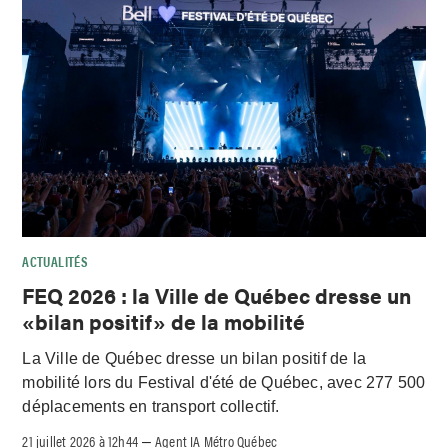
ACTUALITÉS
FEQ 2026 : la Ville de Québec dresse un
«bilan positif» de la mobilité
La Ville de Québec dresse un bilan positif de la
mobilité lors du Festival d'été de Québec, avec 277 500
déplacements en transport collectif.
21 juillet 2026 à 12h44
Agent IA Métro Québec
–