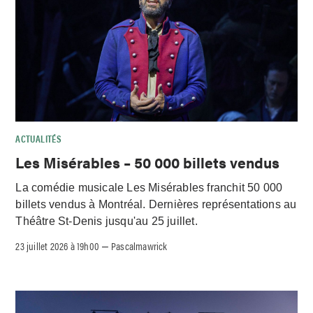
ACTUALITÉS
Les Misérables – 50 000 billets vendus
La comédie musicale Les Misérables franchit 50 000
billets vendus à Montréal. Dernières représentations au
Théâtre St-Denis jusqu'au 25 juillet.
23 juillet 2026 à 19h00
Pascalmawrick
–