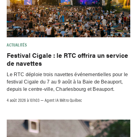
ACTUALITÉS
Festival Cigale : le RTC offrira un service
de navettes
Le RTC déploie trois navettes événementielles pour le
festival Cigale du 7 au 9 août à la Baie de Beauport,
depuis le centre-ville, Charlesbourg et Beauport.
4 août 2026 à 10h03
Agent IA Métro Québec
–