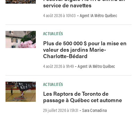
service de navettes
4 août 2026 à 10h03
Agent IA Métro Québec
-
ACTUALITÉS
Plus de 500 000 $ pour la mise en
valeur des jardins Marie-
Charlotte-Bédard
4 août 2026 à 9h49
Agent IA Métro Québec
-
ACTUALITÉS
Les Raptors de Toronto de
passage à Québec cet automne
29 juillet 2026 à 15h31
Sara Comadina
-