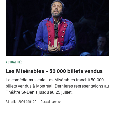
ACTUALITÉS
Les Misérables – 50 000 billets vendus
La comédie musicale Les Misérables franchit 50 000
billets vendus à Montréal. Dernières représentations au
Théâtre St-Denis jusqu'au 25 juillet.
23 juillet 2026 à 19h00
Pascalmawrick
–