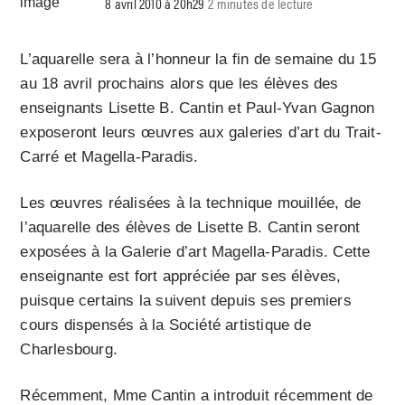
8 avril 2010 à 20h29
2 minutes de lecture
L’aquarelle sera à l’honneur la fin de semaine du 15
au 18 avril prochains alors que les élèves des
enseignants Lisette B. Cantin et Paul-Yvan Gagnon
exposeront leurs œuvres aux galeries d’art du Trait-
Carré et Magella-Paradis.
Les œuvres réalisées à la technique mouillée, de
l’aquarelle des élèves de Lisette B. Cantin seront
exposées à la Galerie d’art Magella-Paradis. Cette
enseignante est fort appréciée par ses élèves,
puisque certains la suivent depuis ses premiers
cours dispensés à la Société artistique de
Charlesbourg.
Récemment, Mme Cantin a introduit récemment de