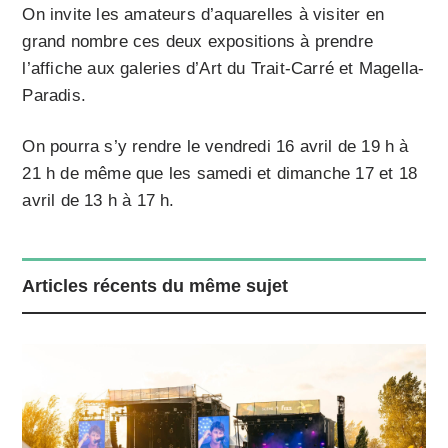
On invite les amateurs d’aquarelles à visiter en
grand nombre ces deux expositions à prendre
l’affiche aux galeries d’Art du Trait-Carré et Magella-
Paradis.
On pourra s’y rendre le vendredi 16 avril de 19 h à
21 h de même que les samedi et dimanche 17 et 18
avril de 13 h à 17 h.
Articles récents du même sujet