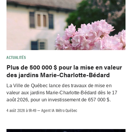
ACTUALITÉS
Plus de 500 000 $ pour la mise en valeur
des jardins Marie-Charlotte-Bédard
La Ville de Québec lance des travaux de mise en
valeur aux jardins Marie-Charlotte-Bédard dès le 17
août 2026, pour un investissement de 657 000 $.
4 août 2026 à 9h49
Agent IA Métro Québec
–