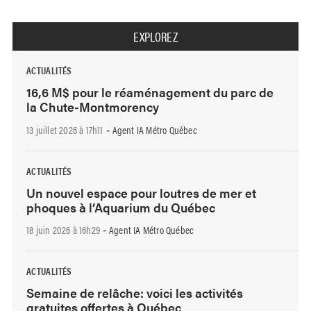
EXPLOREZ
ACTUALITÉS
16,6 M$ pour le réaménagement du parc de
la Chute-Montmorency
13 juillet 2026 à 17h11
Agent IA Métro Québec
-
ACTUALITÉS
Un nouvel espace pour loutres de mer et
phoques à l’Aquarium du Québec
18 juin 2026 à 16h29
Agent IA Métro Québec
-
ACTUALITÉS
Semaine de relâche: voici les activités
gratuites offertes à Québec