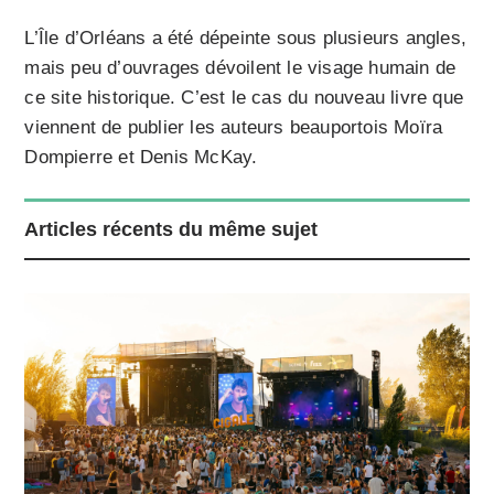
L’Île d’Orléans a été dépeinte sous plusieurs angles,
mais peu d’ouvrages dévoilent le visage humain de
ce site historique. C’est le cas du nouveau livre que
viennent de publier les auteurs beauportois Moïra
Dompierre et Denis McKay.
Articles récents du même sujet