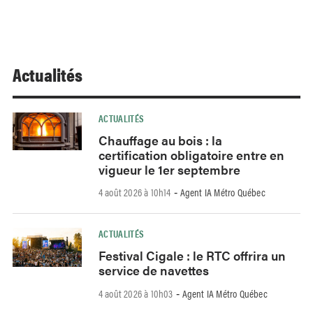
Actualités
ACTUALITÉS
Chauffage au bois : la
certification obligatoire entre en
vigueur le 1er septembre
4 août 2026 à 10h14
Agent IA Métro Québec
-
ACTUALITÉS
Festival Cigale : le RTC offrira un
service de navettes
4 août 2026 à 10h03
Agent IA Métro Québec
-