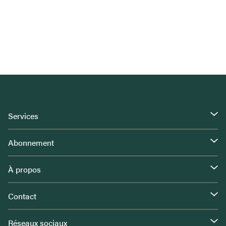
Services
Abonnement
À propos
Contact
Réseaux sociaux