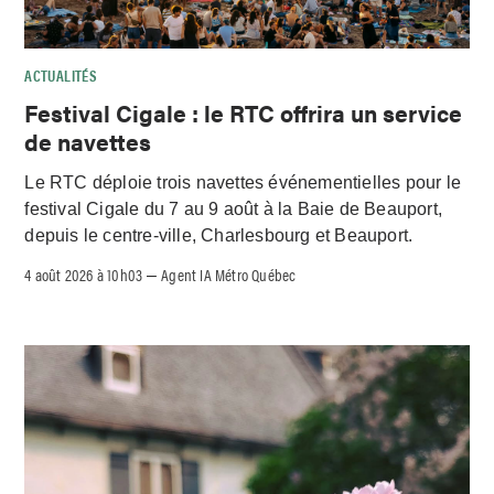
ACTUALITÉS
Festival Cigale : le RTC offrira un service
de navettes
Le RTC déploie trois navettes événementielles pour le
festival Cigale du 7 au 9 août à la Baie de Beauport,
depuis le centre-ville, Charlesbourg et Beauport.
4 août 2026 à 10h03
Agent IA Métro Québec
–