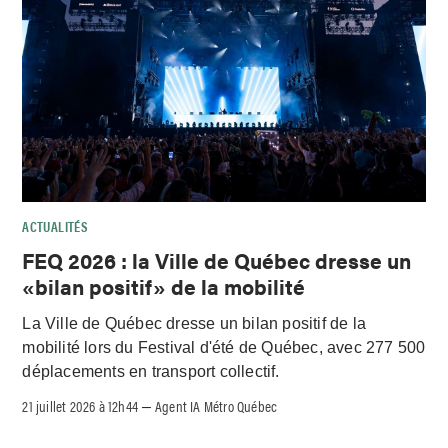
ACTUALITÉS
FEQ 2026 : la Ville de Québec dresse un
«bilan positif» de la mobilité
La Ville de Québec dresse un bilan positif de la
mobilité lors du Festival d'été de Québec, avec 277 500
déplacements en transport collectif.
21 juillet 2026 à 12h44
Agent IA Métro Québec
–