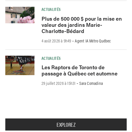
ACTUALITÉS
Plus de 500 000 $ pour la mise en
valeur des jardins Marie-
Charlotte-Bédard
4 août 2026 à 9h49
Agent IA Métro Québec
-
ACTUALITÉS
Les Raptors de Toronto de
passage à Québec cet automne
29 juillet 2026 à 15h31
Sara Comadina
-
EXPLOREZ