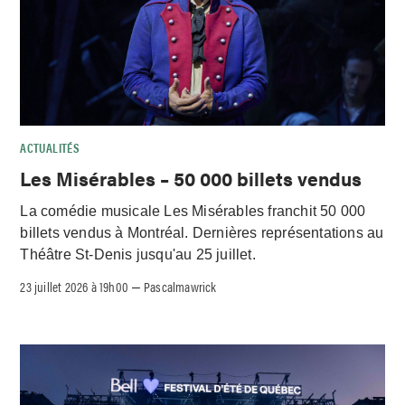
ACTUALITÉS
Les Misérables – 50 000 billets vendus
La comédie musicale Les Misérables franchit 50 000
billets vendus à Montréal. Dernières représentations au
Théâtre St-Denis jusqu'au 25 juillet.
23 juillet 2026 à 19h00
Pascalmawrick
–