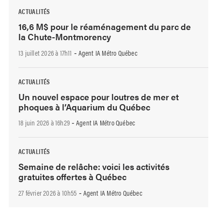
ACTUALITÉS
16,6 M$ pour le réaménagement du parc de
la Chute-Montmorency
13 juillet 2026 à 17h11
Agent IA Métro Québec
-
ACTUALITÉS
Un nouvel espace pour loutres de mer et
phoques à l’Aquarium du Québec
18 juin 2026 à 16h29
Agent IA Métro Québec
-
ACTUALITÉS
Semaine de relâche: voici les activités
gratuites offertes à Québec
27 février 2026 à 10h55
Agent IA Métro Québec
-