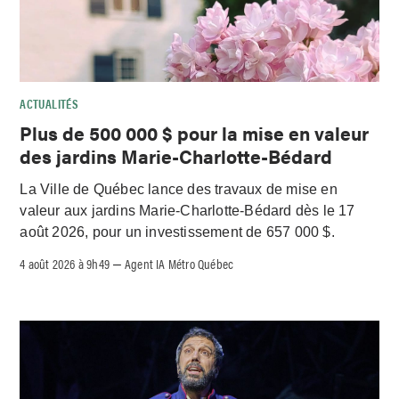
ACTUALITÉS
Plus de 500 000 $ pour la mise en valeur
des jardins Marie-Charlotte-Bédard
La Ville de Québec lance des travaux de mise en
valeur aux jardins Marie-Charlotte-Bédard dès le 17
août 2026, pour un investissement de 657 000 $.
4 août 2026 à 9h49
Agent IA Métro Québec
–