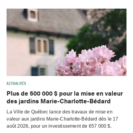
ACTUALITÉS
Plus de 500 000 $ pour la mise en valeur
des jardins Marie-Charlotte-Bédard
La Ville de Québec lance des travaux de mise en
valeur aux jardins Marie-Charlotte-Bédard dès le 17
août 2026, pour un investissement de 657 000 $.