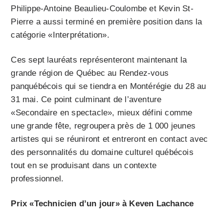
Philippe-Antoine Beaulieu-Coulombe et Kevin St-
Pierre a aussi terminé en première position dans la
catégorie «Interprétation».
Ces sept lauréats représenteront maintenant la
grande région de Québec au Rendez-vous
panquébécois qui se tiendra en Montérégie du 28 au
31 mai. Ce point culminant de l’aventure
«Secondaire en spectacle», mieux défini comme
une grande fête, regroupera près de 1 000 jeunes
artistes qui se réuniront et entreront en contact avec
des personnalités du domaine culturel québécois
tout en se produisant dans un contexte
professionnel.
Prix «Technicien d’un jour» à Keven Lachance