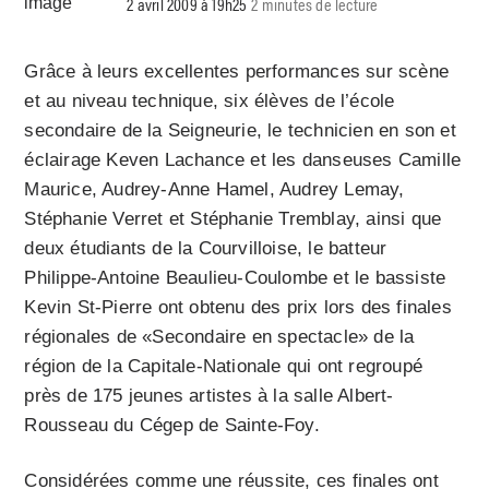
2 avril 2009 à 19h25
2 minutes de lecture
Grâce à leurs excellentes performances sur scène
et au niveau technique, six élèves de l’école
secondaire de la Seigneurie, le technicien en son et
éclairage Keven Lachance et les danseuses Camille
Maurice, Audrey-Anne Hamel, Audrey Lemay,
Stéphanie Verret et Stéphanie Tremblay, ainsi que
deux étudiants de la Courvilloise, le batteur
Philippe-Antoine Beaulieu-Coulombe et le bassiste
Kevin St-Pierre ont obtenu des prix lors des finales
régionales de «Secondaire en spectacle» de la
région de la Capitale-Nationale qui ont regroupé
près de 175 jeunes artistes à la salle Albert-
Rousseau du Cégep de Sainte-Foy.
Considérées comme une réussite, ces finales ont