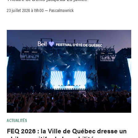
23 juillet 2026 à 19h00
Pascalmawrick
–
ACTUALITÉS
FEQ 2026 : la Ville de Québec dresse un