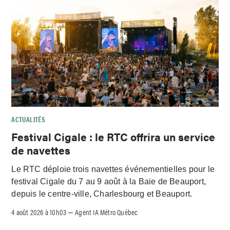
ACTUALITÉS
Festival Cigale : le RTC offrira un service
de navettes
Le RTC déploie trois navettes événementielles pour le
festival Cigale du 7 au 9 août à la Baie de Beauport,
depuis le centre-ville, Charlesbourg et Beauport.
4 août 2026 à 10h03
Agent IA Métro Québec
–