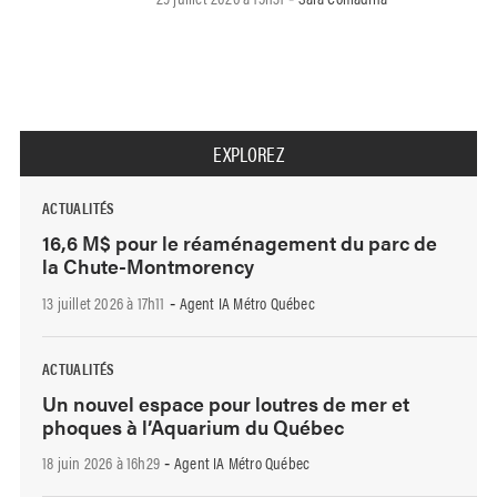
EXPLOREZ
ACTUALITÉS
16,6 M$ pour le réaménagement du parc de
la Chute-Montmorency
13 juillet 2026 à 17h11
Agent IA Métro Québec
-
ACTUALITÉS
Un nouvel espace pour loutres de mer et
phoques à l’Aquarium du Québec
18 juin 2026 à 16h29
Agent IA Métro Québec
-