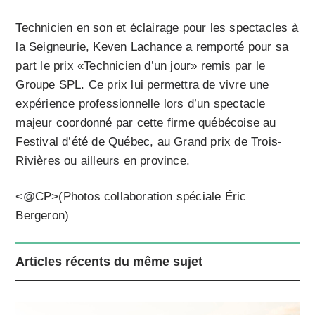
Technicien en son et éclairage pour les spectacles à
la Seigneurie, Keven Lachance a remporté pour sa
part le prix «Technicien d’un jour» remis par le
Groupe SPL. Ce prix lui permettra de vivre une
expérience professionnelle lors d’un spectacle
majeur coordonné par cette firme québécoise au
Festival d’été de Québec, au Grand prix de Trois-
Rivières ou ailleurs en province.
<@CP>(Photos collaboration spéciale Éric
Bergeron)
Articles récents du même sujet