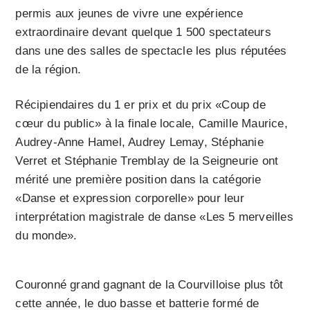
permis aux jeunes de vivre une expérience
extraordinaire devant quelque 1 500 spectateurs
dans une des salles de spectacle les plus réputées
de la région.
Récipiendaires du 1 er prix et du prix «Coup de
cœur du public» à la finale locale, Camille Maurice,
Audrey-Anne Hamel, Audrey Lemay, Stéphanie
Verret et Stéphanie Tremblay de la Seigneurie ont
mérité une première position dans la catégorie
«Danse et expression corporelle» pour leur
interprétation magistrale de danse «Les 5 merveilles
du monde».
Couronné grand gagnant de la Courvilloise plus tôt
cette année, le duo basse et batterie formé de