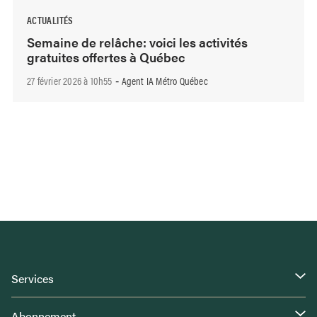
ACTUALITÉS
Semaine de relâche: voici les activités
gratuites offertes à Québec
27 février 2026 à 10h55
Agent IA Métro Québec
-
Services
Abonnement