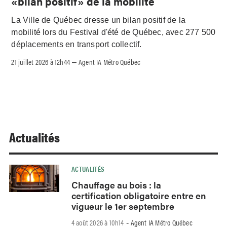
«bilan positif» de la mobilité
La Ville de Québec dresse un bilan positif de la
mobilité lors du Festival d'été de Québec, avec 277 500
déplacements en transport collectif.
21 juillet 2026 à 12h44
Agent IA Métro Québec
–
Actualités
ACTUALITÉS
Chauffage au bois : la
certification obligatoire entre en
vigueur le 1er septembre
4 août 2026 à 10h14
Agent IA Métro Québec
-