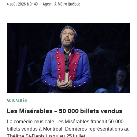
4 août 2026 à 9h49
Agent IA Métro Québec
–
ACTUALITÉS
Les Misérables – 50 000 billets vendus
La comédie musicale Les Misérables franchit 50 000
billets vendus à Montréal. Dernières représentations au
Théâtre St-Denis jusqu'au 25 juillet.