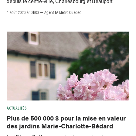
depuis le centre-ville, Charlesbourg et Beauport.
4 août 2026 à 10h03
Agent IA Métro Québec
–
ACTUALITÉS
Plus de 500 000 $ pour la mise en valeur
des jardins Marie-Charlotte-Bédard