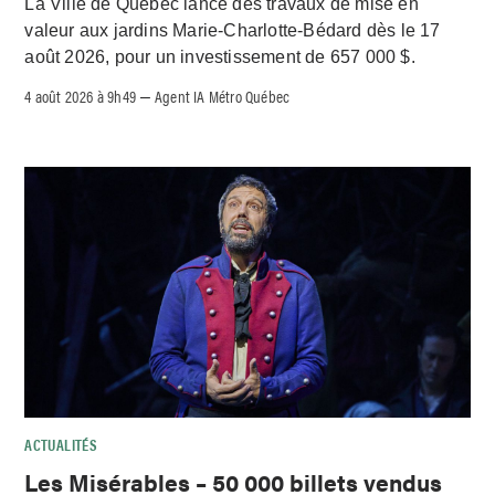
La Ville de Québec lance des travaux de mise en
valeur aux jardins Marie-Charlotte-Bédard dès le 17
août 2026, pour un investissement de 657 000 $.
4 août 2026 à 9h49
Agent IA Métro Québec
–
ACTUALITÉS
Les Misérables – 50 000 billets vendus