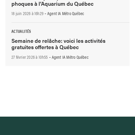
phoques à l’Aquarium du Québec
18 juin 2026 à 16h29
Agent IA Métro Québec
-
ACTUALITÉS
Semaine de relâche: voici les activités
gratuites offertes à Québec
27 février 2026 à 10h55
Agent IA Métro Québec
-