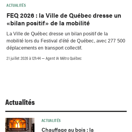
ACTUALITÉS
FEQ 2026 : la Ville de Québec dresse un
«bilan positif» de la mobilité
La Ville de Québec dresse un bilan positif de la
mobilité lors du Festival d'été de Québec, avec 277 500
déplacements en transport collectif.
21 juillet 2026 à 12h44
Agent IA Métro Québec
–
Actualités
ACTUALITÉS
Chauffage au bois : la