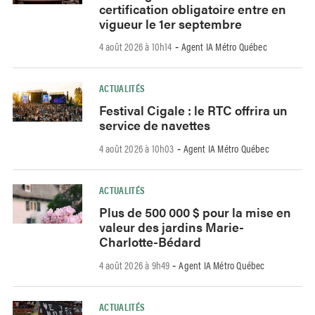
certification obligatoire entre en
vigueur le 1er septembre
4 août 2026 à 10h14
Agent IA Métro Québec
-
ACTUALITÉS
Festival Cigale : le RTC offrira un
service de navettes
4 août 2026 à 10h03
Agent IA Métro Québec
-
ACTUALITÉS
Plus de 500 000 $ pour la mise en
valeur des jardins Marie-
Charlotte-Bédard
4 août 2026 à 9h49
Agent IA Métro Québec
-
ACTUALITÉS