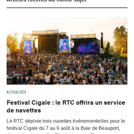
ACTUALITÉS
Festival Cigale : le RTC offrira un service
de navettes
Le RTC déploie trois navettes événementielles pour le
festival Cigale du 7 au 9 août à la Baie de Beauport,