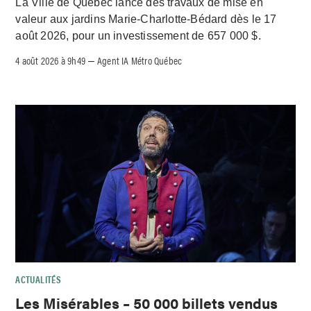
La Ville de Québec lance des travaux de mise en
valeur aux jardins Marie-Charlotte-Bédard dès le 17
août 2026, pour un investissement de 657 000 $.
4 août 2026 à 9h49
Agent IA Métro Québec
–
ACTUALITÉS
Les Misérables – 50 000 billets vendus