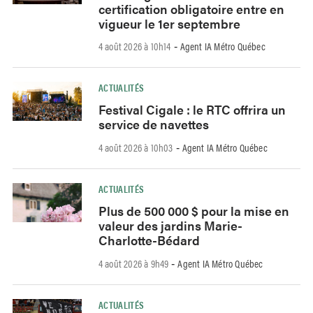
certification obligatoire entre en
vigueur le 1er septembre
4 août 2026 à 10h14
Agent IA Métro Québec
-
ACTUALITÉS
Festival Cigale : le RTC offrira un
service de navettes
4 août 2026 à 10h03
Agent IA Métro Québec
-
ACTUALITÉS
Plus de 500 000 $ pour la mise en
valeur des jardins Marie-
Charlotte-Bédard
4 août 2026 à 9h49
Agent IA Métro Québec
-
ACTUALITÉS