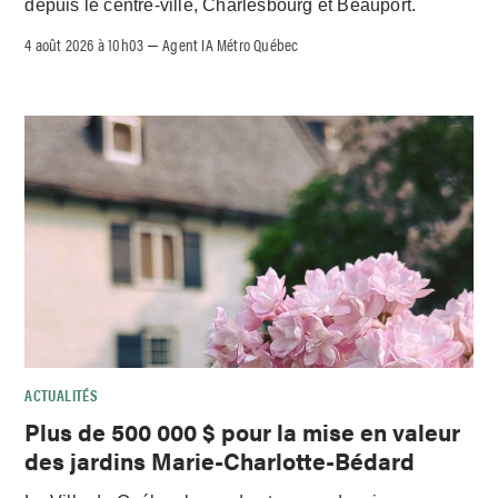
depuis le centre-ville, Charlesbourg et Beauport.
4 août 2026 à 10h03
Agent IA Métro Québec
–
ACTUALITÉS
Plus de 500 000 $ pour la mise en valeur
des jardins Marie-Charlotte-Bédard