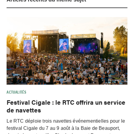
ACTUALITÉS
Festival Cigale : le RTC offrira un service
de navettes
Le RTC déploie trois navettes événementielles pour le
festival Cigale du 7 au 9 août à la Baie de Beauport,