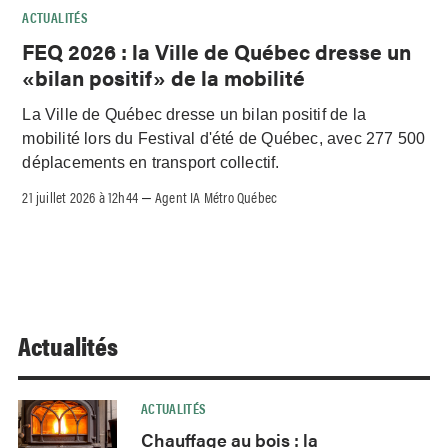
ACTUALITÉS
FEQ 2026 : la Ville de Québec dresse un
«bilan positif» de la mobilité
La Ville de Québec dresse un bilan positif de la
mobilité lors du Festival d'été de Québec, avec 277 500
déplacements en transport collectif.
21 juillet 2026 à 12h44
Agent IA Métro Québec
–
Actualités
ACTUALITÉS
Chauffage au bois : la