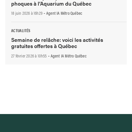
phoques à l’Aquarium du Québec
18 juin 2026 à 16h29
Agent IA Métro Québec
-
ACTUALITÉS
Semaine de relâche: voici les activités
gratuites offertes à Québec
27 février 2026 à 10h55
Agent IA Métro Québec
-