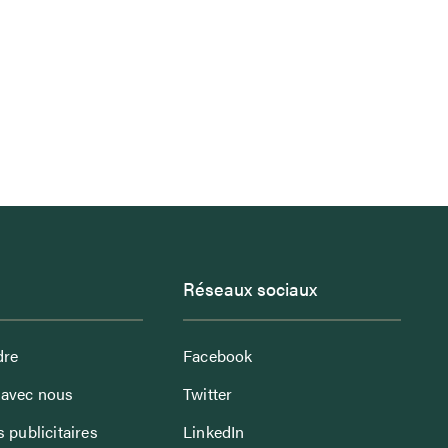
Réseaux sociaux
dre
Facebook
avec nous
Twitter
 publicitaires
LinkedIn