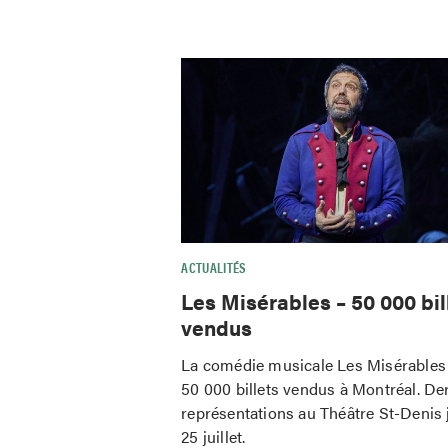
ACTUALITÉS
Les Misérables – 50 000 bil
vendus
La comédie musicale Les Misérables 
50 000 billets vendus à Montréal. De
représentations au Théâtre St-Denis 
25 juillet.