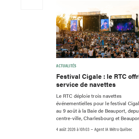
ACTUALITÉS
Festival Cigale : le RTC offr
service de navettes
Le RTC déploie trois navettes
événementielles pour le festival Ciga
au 9 août à la Baie de Beauport, depu
centre-ville, Charlesbourg et Beaupor
–
4 août 2026 à 10h03
Agent IA Métro Québec