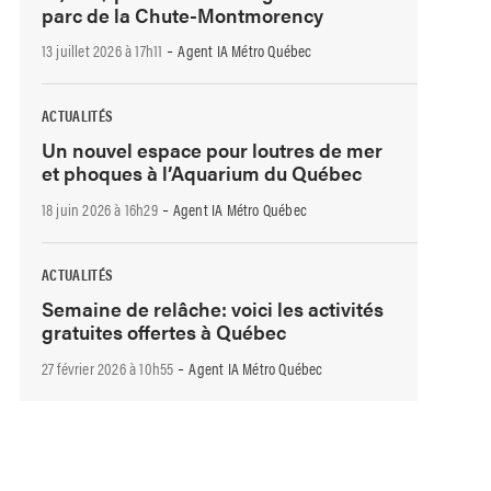
parc de la Chute-Montmorency
-
13 juillet 2026 à 17h11
Agent IA Métro Québec
ACTUALITÉS
Un nouvel espace pour loutres de mer
et phoques à l’Aquarium du Québec
-
18 juin 2026 à 16h29
Agent IA Métro Québec
ACTUALITÉS
Semaine de relâche: voici les activités
gratuites offertes à Québec
-
27 février 2026 à 10h55
Agent IA Métro Québec