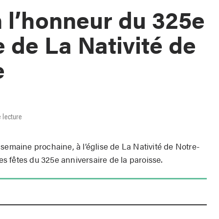
 l’honneur du 325e
e de La Nativité de
e
 lecture
semaine prochaine, à l’église de La Nativité de Notre-
 fêtes du 325e anniversaire de la paroisse.