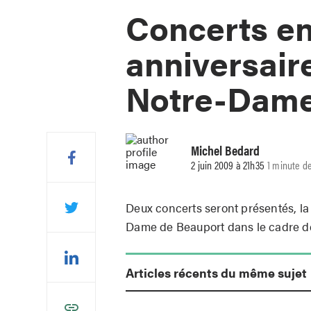
Concerts en
anniversair
Notre-Dam
Michel Bedard
2 juin 2009 à 21h35
1 minute de
Deux concerts seront présentés, la 
Dame de Beauport dans le cadre des
Articles récents du même sujet