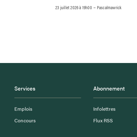
–
23 juillet 2026 à 19h00
Pascalmawrick
Services
Abonnement
Emplois
Infolettres
Concours
Flux RSS