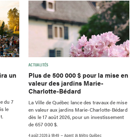
ACTUALITÉS
ira un
Plus de 500 000 $ pour la mise en
valeur des jardins Marie-
Charlotte-Bédard
le du 7
La Ville de Québec lance des travaux de mise
is le
en valeur aux jardins Marie-Charlotte-Bédard
t.
dès le 17 août 2026, pour un investissement
de 657 000 $.
–
4 août 2026 à 9h49
Agent IA Métro Québec