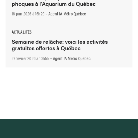
phoques à l’Aquarium du Québec
18 juin 2026 à 16h29
Agent IA Métro Québec
-
ACTUALITÉS
Semaine de relâche: voici les activités
gratuites offertes à Québec
27 février 2026 à 10h55
Agent IA Métro Québec
-