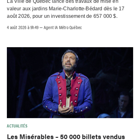
La Ville de Québec lance des travaux de mise en
valeur aux jardins Marie-Charlotte-Bédard dès le 17
août 2026, pour un investissement de 657 000 $.
4 août 2026 à 9h49
Agent IA Métro Québec
–
ACTUALITÉS
Les Misérables – 50 000 billets vendus