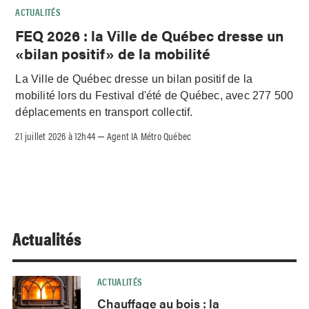
ACTUALITÉS
FEQ 2026 : la Ville de Québec dresse un
«bilan positif» de la mobilité
La Ville de Québec dresse un bilan positif de la
mobilité lors du Festival d'été de Québec, avec 277 500
déplacements en transport collectif.
21 juillet 2026 à 12h44
Agent IA Métro Québec
–
Actualités
ACTUALITÉS
Chauffage au bois : la