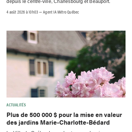
depuis le centre-ville, Charlesbourg et Beauport.
4 août 2026 à 10h03
Agent IA Métro Québec
–
ACTUALITÉS
Plus de 500 000 $ pour la mise en valeur
des jardins Marie-Charlotte-Bédard