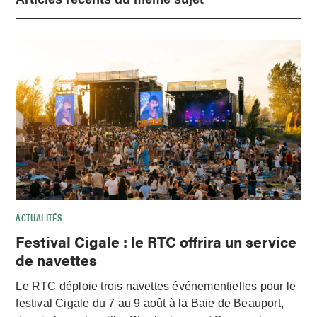
ACTUALITÉS
Festival Cigale : le RTC offrira un service
de navettes
Le RTC déploie trois navettes événementielles pour le
festival Cigale du 7 au 9 août à la Baie de Beauport,