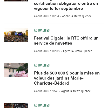
certification obligatoire entre en
vigueur le 1er septembre
4 août 2026 à 10h14
Agent IA Métro Québec
-
ACTUALITÉS
Festival Cigale : le RTC offrira un
service de navettes
4 août 2026 à 10h03
Agent IA Métro Québec
-
ACTUALITÉS
Plus de 500 000 $ pour la mise en
valeur des jardins Marie-
Charlotte-Bédard
4 août 2026 à 9h49
Agent IA Métro Québec
-
ACTUALITÉS