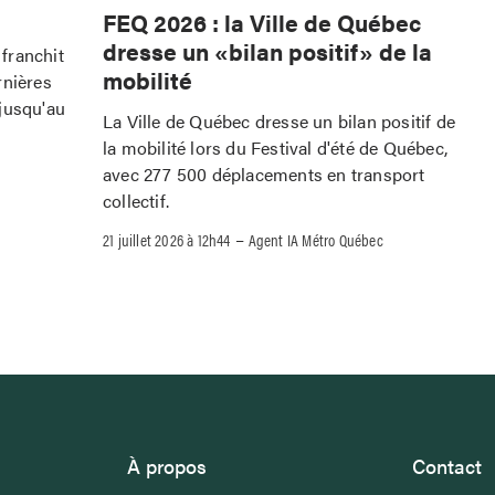
FEQ 2026 : la Ville de Québec
dresse un «bilan positif» de la
franchit
mobilité
rnières
jusqu'au
La Ville de Québec dresse un bilan positif de
la mobilité lors du Festival d'été de Québec,
avec 277 500 déplacements en transport
collectif.
–
21 juillet 2026 à 12h44
Agent IA Métro Québec
À propos
Contact