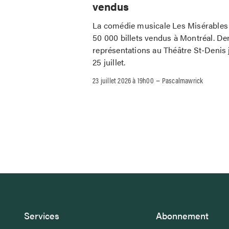
vendus
La comédie musicale Les Misérables 
50 000 billets vendus à Montréal. De
représentations au Théâtre St-Denis 
25 juillet.
–
23 juillet 2026 à 19h00
Pascalmawrick
Services
Abonnement