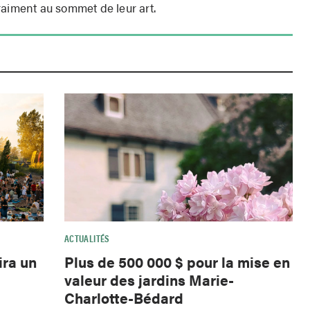
raiment au sommet de leur art.
ACTUALITÉS
ira un
Plus de 500 000 $ pour la mise en
valeur des jardins Marie-
Charlotte-Bédard