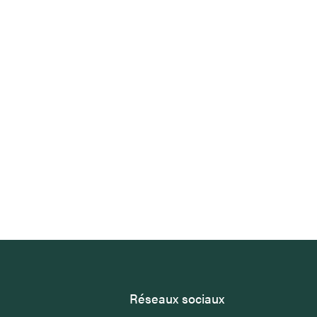
Réseaux sociaux