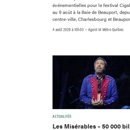
événementielles pour le festival Ciga
au 9 août à la Baie de Beauport, depu
centre-ville, Charlesbourg et Beaupor
–
4 août 2026 à 10h03
Agent IA Métro Québec
ACTUALITÉS
Les Misérables – 50 000 bil