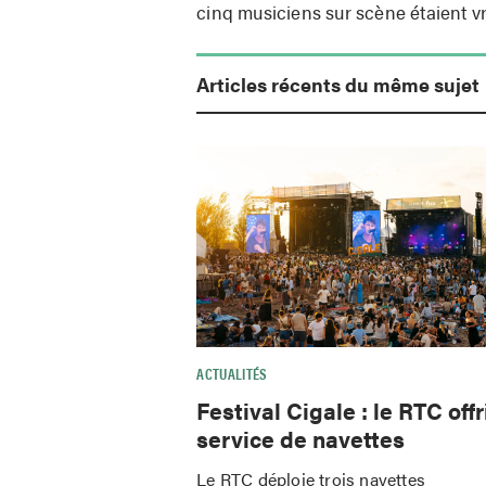
cinq musiciens sur scène étaient v
Articles récents du même sujet
ACTUALITÉS
Festival Cigale : le RTC offr
service de navettes
Le RTC déploie trois navettes