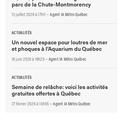
parc de la Chute-Montmorency
-
13 juillet 2026 à 17h11
Agent IA Métro Québec
ACTUALITÉS
Un nouvel espace pour loutres de mer
et phoques à l’Aquarium du Québec
-
18 juin 2026 à 16h29
Agent IA Métro Québec
ACTUALITÉS
Semaine de relâche: voici les activités
gratuites offertes à Québec
-
27 février 2026 à 10h55
Agent IA Métro Québec