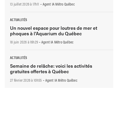
13 juillet 2026 à 17h11
Agent IA Métro Québec
-
ACTUALITÉS
Un nouvel espace pour loutres de mer et
phoques à l’Aquarium du Québec
18 juin 2026 à 16h29
Agent IA Métro Québec
-
ACTUALITÉS
Semaine de relâche: voici les activités
gratuites offertes à Québec
27 février 2026 à 10h55
Agent IA Métro Québec
-