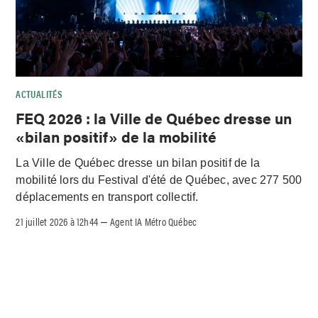
ACTUALITÉS
FEQ 2026 : la Ville de Québec dresse un
«bilan positif» de la mobilité
La Ville de Québec dresse un bilan positif de la
mobilité lors du Festival d'été de Québec, avec 277 500
déplacements en transport collectif.
21 juillet 2026 à 12h44
Agent IA Métro Québec
–