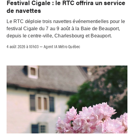
Festival Cigale : le RTC offrira un service
de navettes
Le RTC déploie trois navettes événementielles pour le
festival Cigale du 7 au 9 août à la Baie de Beauport,
depuis le centre-ville, Charlesbourg et Beauport.
4 août 2026 à 10h03
Agent IA Métro Québec
–