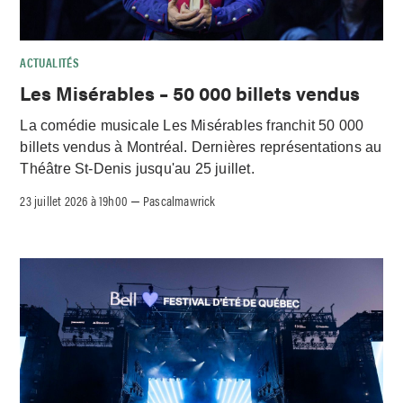
ACTUALITÉS
Les Misérables – 50 000 billets vendus
La comédie musicale Les Misérables franchit 50 000
billets vendus à Montréal. Dernières représentations au
Théâtre St-Denis jusqu'au 25 juillet.
23 juillet 2026 à 19h00
Pascalmawrick
–