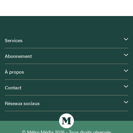
Services
Abonnement
À propos
Contact
Réseaux sociaux
© Métro Média 2026 - Tous droits réservés