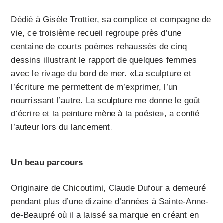
Dédié à Gisèle Trottier, sa complice et compagne de
vie, ce troisième recueil regroupe près d’une
centaine de courts poèmes rehaussés de cinq
dessins illustrant le rapport de quelques femmes
avec le rivage du bord de mer. «La sculpture et
l’écriture me permettent de m’exprimer, l’un
nourrissant l’autre. La sculpture me donne le goût
d’écrire et la peinture mène à la poésie», a confié
l’auteur lors du lancement.
Un beau parcours
Originaire de Chicoutimi, Claude Dufour a demeuré
pendant plus d’une dizaine d’années à Sainte-Anne-
de-Beaupré où il a laissé sa marque en créant en