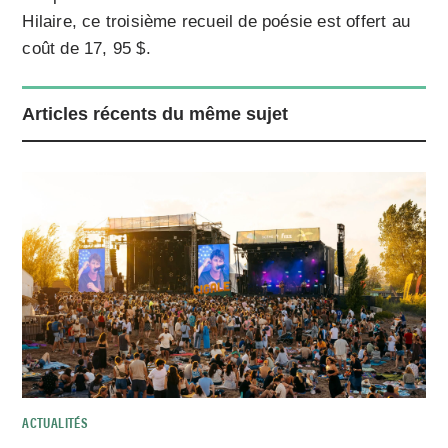
Hilaire, ce troisième recueil de poésie est offert au
coût de 17, 95 $.
Articles récents du même sujet
ACTUALITÉS