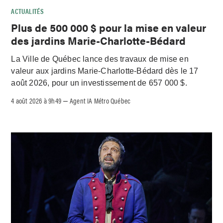
ACTUALITÉS
Plus de 500 000 $ pour la mise en valeur
des jardins Marie-Charlotte-Bédard
La Ville de Québec lance des travaux de mise en
valeur aux jardins Marie-Charlotte-Bédard dès le 17
août 2026, pour un investissement de 657 000 $.
4 août 2026 à 9h49
Agent IA Métro Québec
–