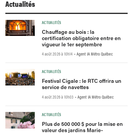
Actualités
ACTUALITÉS
Chauffage au bois : la
certification obligatoire entre en
vigueur le 1er septembre
4 août 2026 à 10h14
Agent IA Métro Québec
-
ACTUALITÉS
Festival Cigale : le RTC offrira un
service de navettes
4 août 2026 à 10h03
Agent IA Métro Québec
-
ACTUALITÉS
Plus de 500 000 $ pour la mise en
valeur des jardins Marie-