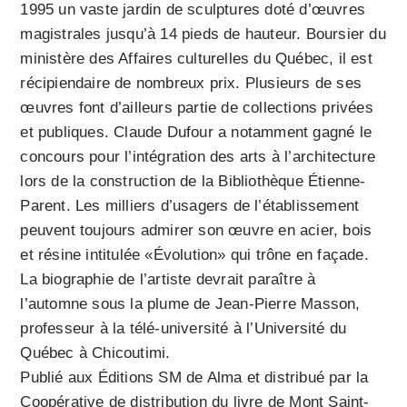
1995 un vaste jardin de sculptures doté d’œuvres
magistrales jusqu’à 14 pieds de hauteur. Boursier du
ministère des Affaires culturelles du Québec, il est
récipiendaire de nombreux prix. Plusieurs de ses
œuvres font d’ailleurs partie de collections privées
et publiques. Claude Dufour a notamment gagné le
concours pour l’intégration des arts à l’architecture
lors de la construction de la Bibliothèque Étienne-
Parent. Les milliers d’usagers de l’établissement
peuvent toujours admirer son œuvre en acier, bois
et résine intitulée «Évolution» qui trône en façade.
La biographie de l’artiste devrait paraître à
l’automne sous la plume de Jean-Pierre Masson,
professeur à la télé-université à l’Université du
Québec à Chicoutimi.
Publié aux Éditions SM de Alma et distribué par la
Coopérative de distribution du livre de Mont Saint-