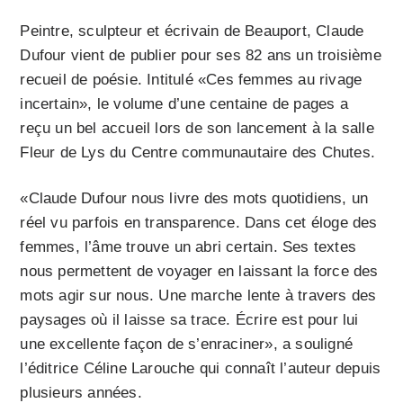
Peintre, sculpteur et écrivain de Beauport, Claude
Dufour vient de publier pour ses 82 ans un troisième
recueil de poésie. Intitulé «Ces femmes au rivage
incertain», le volume d’une centaine de pages a
reçu un bel accueil lors de son lancement à la salle
Fleur de Lys du Centre communautaire des Chutes.
«Claude Dufour nous livre des mots quotidiens, un
réel vu parfois en transparence. Dans cet éloge des
femmes, l’âme trouve un abri certain. Ses textes
nous permettent de voyager en laissant la force des
mots agir sur nous. Une marche lente à travers des
paysages où il laisse sa trace. Écrire est pour lui
une excellente façon de s’enraciner», a souligné
l’éditrice Céline Larouche qui connaît l’auteur depuis
plusieurs années.