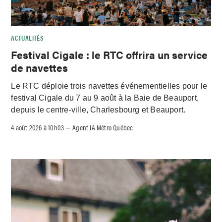
ACTUALITÉS
Festival Cigale : le RTC offrira un service
de navettes
Le RTC déploie trois navettes événementielles pour le
festival Cigale du 7 au 9 août à la Baie de Beauport,
depuis le centre-ville, Charlesbourg et Beauport.
4 août 2026 à 10h03
Agent IA Métro Québec
–