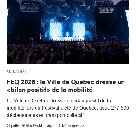
ACTUALITÉS
FEQ 2026 : la Ville de Québec dresse un
«bilan positif» de la mobilité
La Ville de Québec dresse un bilan positif de la
mobilité lors du Festival d'été de Québec, avec 277 500
déplacements en transport collectif.
21 juillet 2026 à 12h44
Agent IA Métro Québec
–