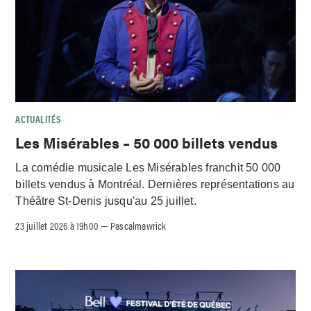
ACTUALITÉS
Les Misérables – 50 000 billets vendus
La comédie musicale Les Misérables franchit 50 000
billets vendus à Montréal. Dernières représentations au
Théâtre St-Denis jusqu'au 25 juillet.
23 juillet 2026 à 19h00
Pascalmawrick
–