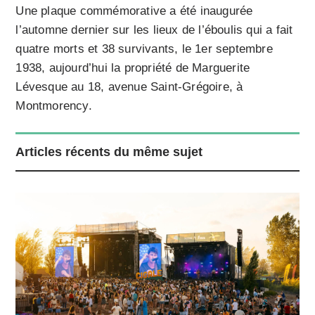
Une plaque commémorative a été inaugurée
l’automne dernier sur les lieux de l’éboulis qui a fait
quatre morts et 38 survivants, le 1er septembre
1938, aujourd’hui la propriété de Marguerite
Lévesque au 18, avenue Saint-Grégoire, à
Montmorency.
Articles récents du même sujet