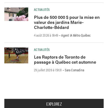
ACTUALITÉS
Plus de 500 000 $ pour la mise en
valeur des jardins Marie-
Charlotte-Bédard
4 août 2026 à 9h49
Agent IA Métro Québec
-
ACTUALITÉS
Les Raptors de Toronto de
passage à Québec cet automne
29 juillet 2026 à 15h31
Sara Comadina
-
EXPLOREZ