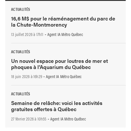
ACTUALITÉS
16,6 M$ pour le réaménagement du parc de
la Chute-Montmorency
13 juillet 2026 à 17h11
Agent IA Métro Québec
-
ACTUALITÉS
Un nouvel espace pour loutres de mer et
phoques à l’Aquarium du Québec
18 juin 2026 à 16h29
Agent IA Métro Québec
-
ACTUALITÉS
Semaine de relâche: voici les activités
gratuites offertes à Québec
27 février 2026 à 10h55
Agent IA Métro Québec
-