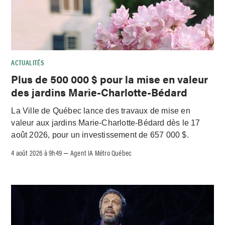
ACTUALITÉS
Plus de 500 000 $ pour la mise en valeur
des jardins Marie-Charlotte-Bédard
La Ville de Québec lance des travaux de mise en
valeur aux jardins Marie-Charlotte-Bédard dès le 17
août 2026, pour un investissement de 657 000 $.
4 août 2026 à 9h49
Agent IA Métro Québec
–