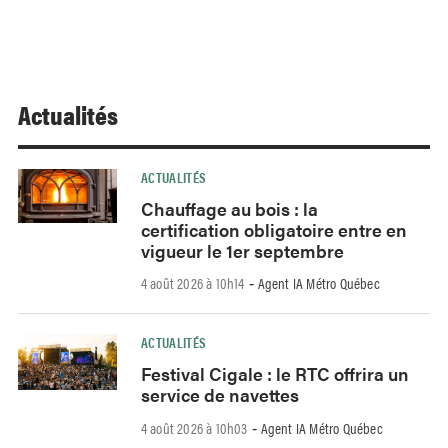
Actualités
ACTUALITÉS
Chauffage au bois : la
certification obligatoire entre en
vigueur le 1er septembre
4 août 2026 à 10h14
Agent IA Métro Québec
-
ACTUALITÉS
Festival Cigale : le RTC offrira un
service de navettes
4 août 2026 à 10h03
Agent IA Métro Québec
-