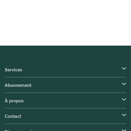
Services
Abonnement
À propos
Contact