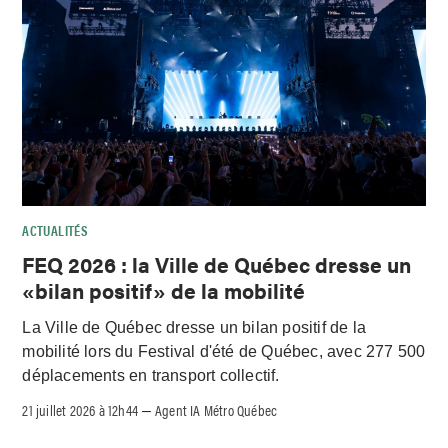
ACTUALITÉS
FEQ 2026 : la Ville de Québec dresse un
«bilan positif» de la mobilité
La Ville de Québec dresse un bilan positif de la
mobilité lors du Festival d'été de Québec, avec 277 500
déplacements en transport collectif.
21 juillet 2026 à 12h44
Agent IA Métro Québec
–