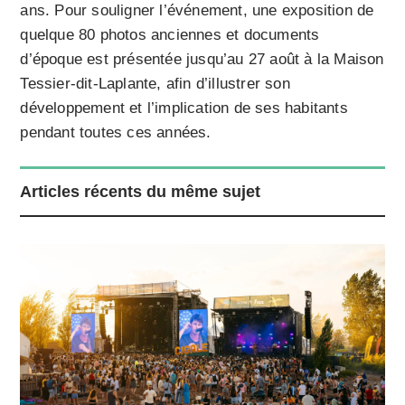
ans. Pour souligner l’événement, une exposition de
quelque 80 photos anciennes et documents
d’époque est présentée jusqu’au 27 août à la Maison
Tessier-dit-Laplante, afin d’illustrer son
développement et l’implication de ses habitants
pendant toutes ces années.
Articles récents du même sujet