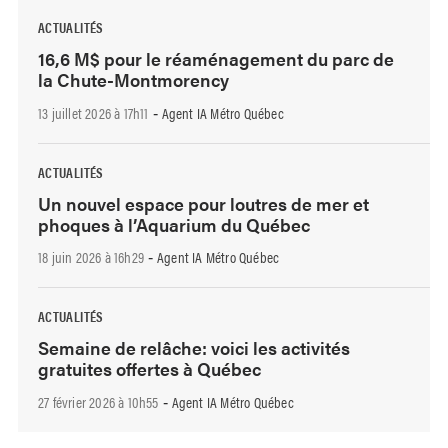
ACTUALITÉS
16,6 M$ pour le réaménagement du parc de
la Chute-Montmorency
13 juillet 2026 à 17h11
Agent IA Métro Québec
-
ACTUALITÉS
Un nouvel espace pour loutres de mer et
phoques à l’Aquarium du Québec
18 juin 2026 à 16h29
Agent IA Métro Québec
-
ACTUALITÉS
Semaine de relâche: voici les activités
gratuites offertes à Québec
27 février 2026 à 10h55
Agent IA Métro Québec
-