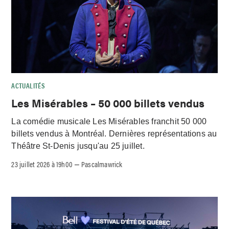
ACTUALITÉS
Les Misérables – 50 000 billets vendus
La comédie musicale Les Misérables franchit 50 000
billets vendus à Montréal. Dernières représentations au
Théâtre St-Denis jusqu'au 25 juillet.
23 juillet 2026 à 19h00
Pascalmawrick
–