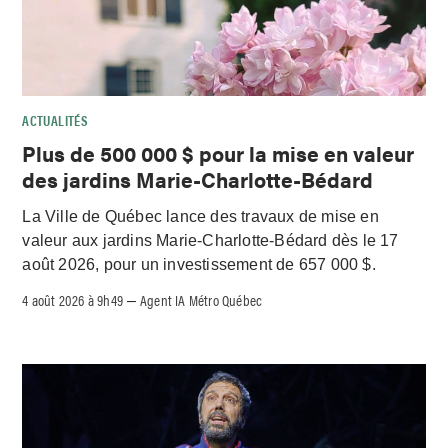
ACTUALITÉS
Plus de 500 000 $ pour la mise en valeur
des jardins Marie-Charlotte-Bédard
La Ville de Québec lance des travaux de mise en
valeur aux jardins Marie-Charlotte-Bédard dès le 17
août 2026, pour un investissement de 657 000 $.
4 août 2026 à 9h49
Agent IA Métro Québec
–