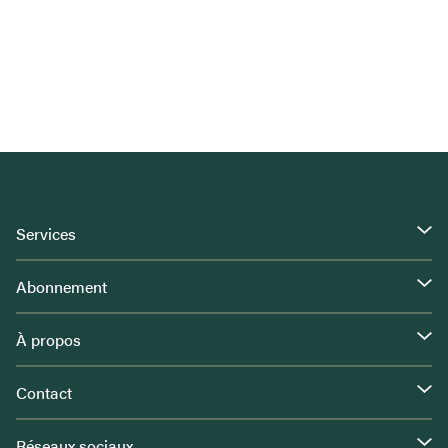
Services
Abonnement
À propos
Contact
Réseaux sociaux