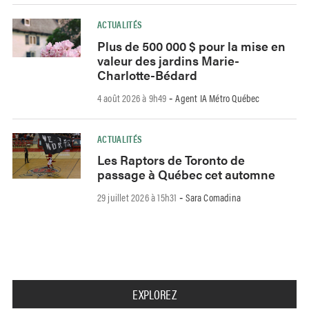
ACTUALITÉS
Plus de 500 000 $ pour la mise en
valeur des jardins Marie-
Charlotte-Bédard
4 août 2026 à 9h49
Agent IA Métro Québec
-
ACTUALITÉS
Les Raptors de Toronto de
passage à Québec cet automne
29 juillet 2026 à 15h31
Sara Comadina
-
EXPLOREZ