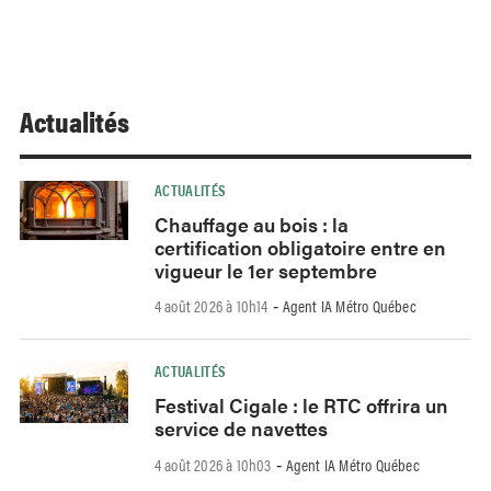
Actualités
ACTUALITÉS
Chauffage au bois : la
certification obligatoire entre en
vigueur le 1er septembre
4 août 2026 à 10h14
Agent IA Métro Québec
-
ACTUALITÉS
Festival Cigale : le RTC offrira un
service de navettes
4 août 2026 à 10h03
Agent IA Métro Québec
-