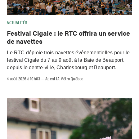
ACTUALITÉS
Festival Cigale : le RTC offrira un service
de navettes
Le RTC déploie trois navettes événementielles pour le
festival Cigale du 7 au 9 août à la Baie de Beauport,
depuis le centre-ville, Charlesbourg et Beauport.
4 août 2026 à 10h03
Agent IA Métro Québec
–