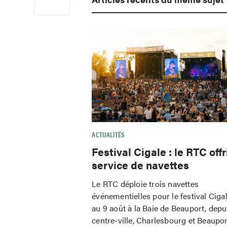
ACTUALITÉS
Festival Cigale : le RTC offr
service de navettes
Le RTC déploie trois navettes
événementielles pour le festival Ciga
au 9 août à la Baie de Beauport, depu
centre-ville, Charlesbourg et Beaupor