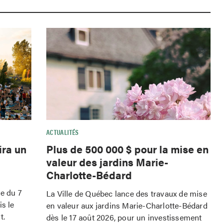
ACTUALITÉS
ira un
Plus de 500 000 $ pour la mise en
valeur des jardins Marie-
Charlotte-Bédard
le du 7
La Ville de Québec lance des travaux de mise
is le
en valeur aux jardins Marie-Charlotte-Bédard
t.
dès le 17 août 2026, pour un investissement