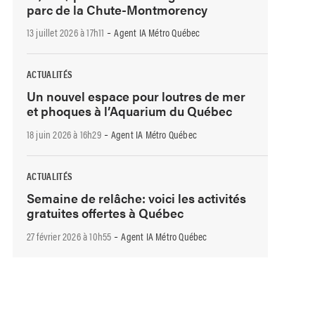
parc de la Chute-Montmorency
-
13 juillet 2026 à 17h11
Agent IA Métro Québec
ACTUALITÉS
Un nouvel espace pour loutres de mer
et phoques à l’Aquarium du Québec
-
18 juin 2026 à 16h29
Agent IA Métro Québec
ACTUALITÉS
Semaine de relâche: voici les activités
gratuites offertes à Québec
-
27 février 2026 à 10h55
Agent IA Métro Québec