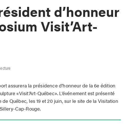
président d’honneur
sium Visit’Art-
lecture
uport assurera la présidence d’honneur de la 6e édition
ulpture «Visit’Art-Québec». L’événement est présenté
e de Québec, les 19 et 20 juin, sur le site de la Visitation
-Sillery-Cap-Rouge.