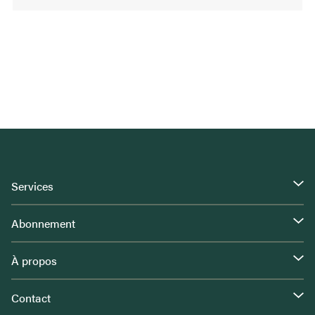
Services
Abonnement
À propos
Contact