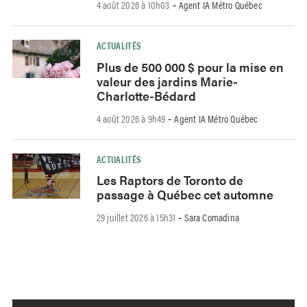
4 août 2026 à 10h03
Agent IA Métro Québec
-
ACTUALITÉS
Plus de 500 000 $ pour la mise en
valeur des jardins Marie-
Charlotte-Bédard
4 août 2026 à 9h49
Agent IA Métro Québec
-
ACTUALITÉS
Les Raptors de Toronto de
passage à Québec cet automne
29 juillet 2026 à 15h31
Sara Comadina
-