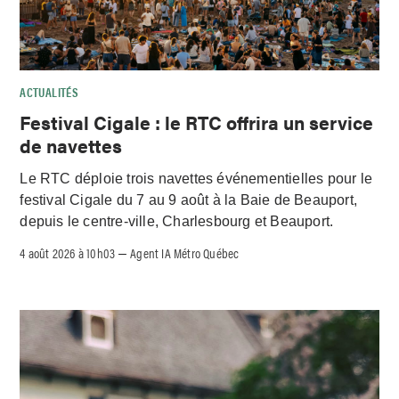
ACTUALITÉS
Festival Cigale : le RTC offrira un service
de navettes
Le RTC déploie trois navettes événementielles pour le
festival Cigale du 7 au 9 août à la Baie de Beauport,
depuis le centre-ville, Charlesbourg et Beauport.
4 août 2026 à 10h03
Agent IA Métro Québec
–