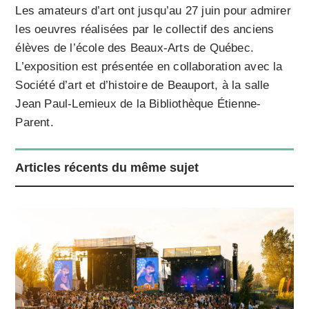
Les amateurs d’art ont jusqu’au 27 juin pour admirer
les oeuvres réalisées par le collectif des anciens
élèves de l’école des Beaux-Arts de Québec.
L’exposition est présentée en collaboration avec la
Société d’art et d’histoire de Beauport, à la salle
Jean Paul-Lemieux de la Bibliothèque Étienne-
Parent.
Articles récents du même sujet