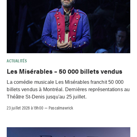
ACTUALITÉS
Les Misérables – 50 000 billets vendus
La comédie musicale Les Misérables franchit 50 000
billets vendus à Montréal. Dernières représentations au
Théâtre St-Denis jusqu'au 25 juillet.
23 juillet 2026 à 19h00
Pascalmawrick
–