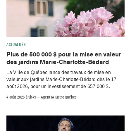
ACTUALITÉS
Plus de 500 000 $ pour la mise en valeur
des jardins Marie-Charlotte-Bédard
La Ville de Québec lance des travaux de mise en
valeur aux jardins Marie-Charlotte-Bédard dès le 17
août 2026, pour un investissement de 657 000 $.
4 août 2026 à 9h49
Agent IA Métro Québec
–