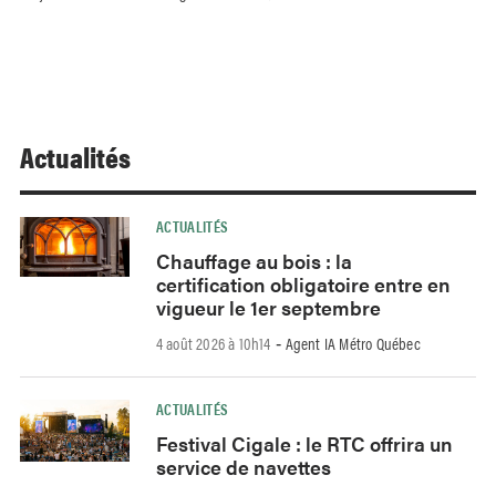
Actualités
ACTUALITÉS
Chauffage au bois : la
certification obligatoire entre en
vigueur le 1er septembre
4 août 2026 à 10h14
Agent IA Métro Québec
-
ACTUALITÉS
Festival Cigale : le RTC offrira un
service de navettes