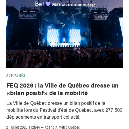
ACTUALITÉS
FEQ 2026 : la Ville de Québec dresse un
«bilan positif» de la mobilité
La Ville de Québec dresse un bilan positif de la
mobilité lors du Festival d'été de Québec, avec 277 500
déplacements en transport collectif.
21 juillet 2026 à 12h44
Agent IA Métro Québec
–