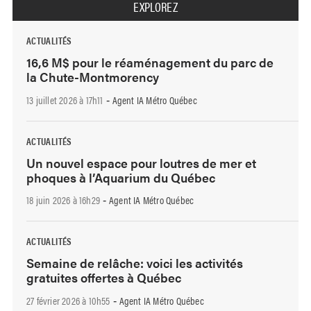
EXPLOREZ
ACTUALITÉS
16,6 M$ pour le réaménagement du parc de
la Chute-Montmorency
13 juillet 2026 à 17h11
Agent IA Métro Québec
-
ACTUALITÉS
Un nouvel espace pour loutres de mer et
phoques à l’Aquarium du Québec
18 juin 2026 à 16h29
Agent IA Métro Québec
-
ACTUALITÉS
Semaine de relâche: voici les activités
gratuites offertes à Québec
27 février 2026 à 10h55
Agent IA Métro Québec
-