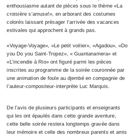
enthousiasme autant de pièces sous le thème «La
croisière s’amuse!», en arborant des costumes
colorés laissant présager l’arrivée des vacances
estivales qui approchent à grands pas.
«Voyage-Voyage», «Le petit voilier», «Agadou», «Do
you Do you Saint-Tropez», « Guantanamera» et
«L’incendie à Rio» ont figuré parmi les pièces
inscrites au programme de la soirée couronnée par
une animation de foule au djembé en compagnie de
l’auteur-compositeur-interprète Luc Marquis.
De l’avis de plusieurs participants et enseignants
qui les ont épaulés dans cette grande aventure,
cette belle soirée restera longtemps gravée dans
leur mémoire et celle des nombreux parents et amis