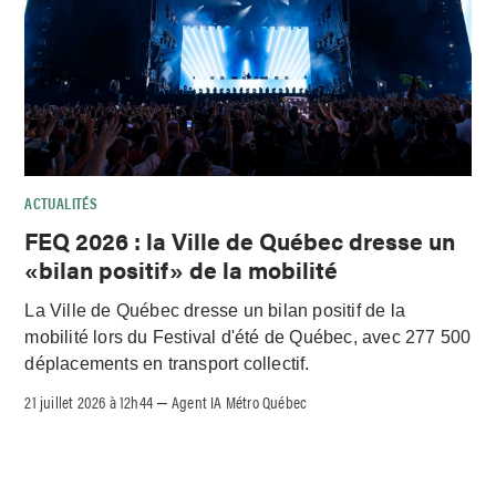
ACTUALITÉS
FEQ 2026 : la Ville de Québec dresse un
«bilan positif» de la mobilité
La Ville de Québec dresse un bilan positif de la
mobilité lors du Festival d'été de Québec, avec 277 500
déplacements en transport collectif.
21 juillet 2026 à 12h44
Agent IA Métro Québec
–