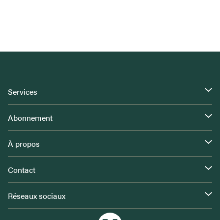
Services
Abonnement
À propos
Contact
Réseaux sociaux