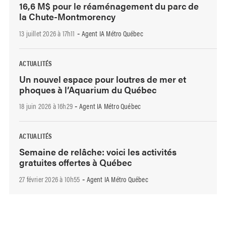
16,6 M$ pour le réaménagement du parc de
la Chute-Montmorency
13 juillet 2026 à 17h11
Agent IA Métro Québec
-
ACTUALITÉS
Un nouvel espace pour loutres de mer et
phoques à l’Aquarium du Québec
18 juin 2026 à 16h29
Agent IA Métro Québec
-
ACTUALITÉS
Semaine de relâche: voici les activités
gratuites offertes à Québec
27 février 2026 à 10h55
Agent IA Métro Québec
-