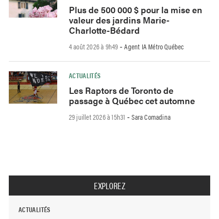
Plus de 500 000 $ pour la mise en
valeur des jardins Marie-
Charlotte-Bédard
4 août 2026 à 9h49
Agent IA Métro Québec
-
ACTUALITÉS
Les Raptors de Toronto de
passage à Québec cet automne
29 juillet 2026 à 15h31
Sara Comadina
-
EXPLOREZ
ACTUALITÉS