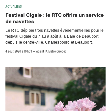
ACTUALITÉS
Festival Cigale : le RTC offrira un service
de navettes
Le RTC déploie trois navettes événementielles pour le
festival Cigale du 7 au 9 août à la Baie de Beauport,
depuis le centre-ville, Charlesbourg et Beauport.
4 août 2026 à 10h03
Agent IA Métro Québec
–