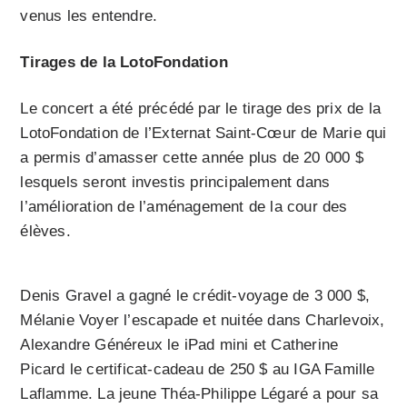
venus les entendre.
Tirages de la LotoFondation
Le concert a été précédé par le tirage des prix de la
LotoFondation de l’Externat Saint-Cœur de Marie qui
a permis d’amasser cette année plus de 20 000 $
lesquels seront investis principalement dans
l’amélioration de l’aménagement de la cour des
élèves.
Denis Gravel a gagné le crédit-voyage de 3 000 $,
Mélanie Voyer l’escapade et nuitée dans Charlevoix,
Alexandre Généreux le iPad mini et Catherine
Picard le certificat-cadeau de 250 $ au IGA Famille
Laflamme. La jeune Théa-Philippe Légaré a pour sa