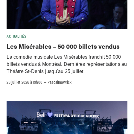
ACTUALITÉS
Les Misérables – 50 000 billets vendus
La comédie musicale Les Misérables franchit 50 000
billets vendus à Montréal. Dernières représentations au
Théâtre St-Denis jusqu'au 25 juillet.
23 juillet 2026 à 19h00
Pascalmawrick
–