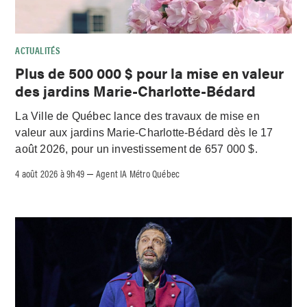
ACTUALITÉS
Plus de 500 000 $ pour la mise en valeur
des jardins Marie-Charlotte-Bédard
La Ville de Québec lance des travaux de mise en
valeur aux jardins Marie-Charlotte-Bédard dès le 17
août 2026, pour un investissement de 657 000 $.
4 août 2026 à 9h49
Agent IA Métro Québec
–