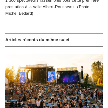
1 300 spectateurs rassemblés pour cette première
prestation à la salle Albert-Rousseau. (Photo
Michel Bédard)
Articles récents du même sujet