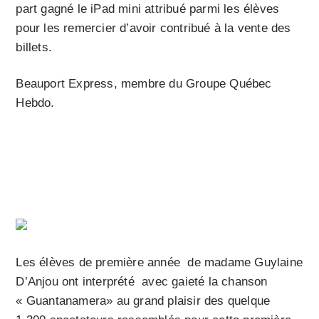
part gagné le iPad mini attribué parmi les élèves
pour les remercier d’avoir contribué à la vente des
billets.
Beauport Express, membre du Groupe Québec
Hebdo.
Les élèves de première année de madame Guylaine
D’Anjou ont interprété avec gaieté la chanson
« Guantanamera» au grand plaisir des quelque