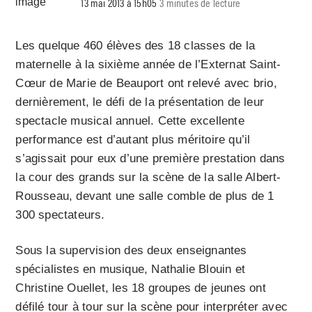
13 mai 2013 à 15h05
3 minutes de lecture
Les quelque 460 élèves des 18 classes de la
maternelle à la sixième année de l’Externat Saint-
Cœur de Marie de Beauport ont relevé avec brio,
dernièrement, le défi de la présentation de leur
spectacle musical annuel. Cette excellente
performance est d’autant plus méritoire qu’il
s’agissait pour eux d’une première prestation dans
la cour des grands sur la scène de la salle Albert-
Rousseau, devant une salle comble de plus de 1
300 spectateurs.
Sous la supervision des deux enseignantes
spécialistes en musique, Nathalie Blouin et
Christine Ouellet, les 18 groupes de jeunes ont
défilé tour à tour sur la scène pour interpréter avec