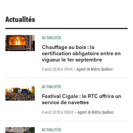
Actualités
ACTUALITÉS
Chauffage au bois : la
certification obligatoire entre en
vigueur le 1er septembre
4 août 2026 à 10h14
Agent IA Métro Québec
-
ACTUALITÉS
Festival Cigale : le RTC offrira un
service de navettes
4 août 2026 à 10h03
Agent IA Métro Québec
-
ACTUALITÉS