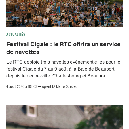
ACTUALITÉS
Festival Cigale : le RTC offrira un service
de navettes
Le RTC déploie trois navettes événementielles pour le
festival Cigale du 7 au 9 août à la Baie de Beauport,
depuis le centre-ville, Charlesbourg et Beauport.
4 août 2026 à 10h03
Agent IA Métro Québec
–