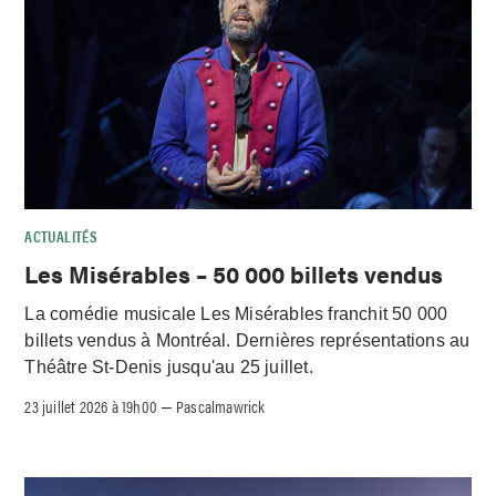
ACTUALITÉS
Les Misérables – 50 000 billets vendus
La comédie musicale Les Misérables franchit 50 000
billets vendus à Montréal. Dernières représentations au
Théâtre St-Denis jusqu'au 25 juillet.
23 juillet 2026 à 19h00
Pascalmawrick
–