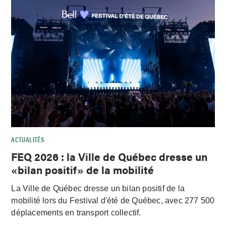
ACTUALITÉS
FEQ 2026 : la Ville de Québec dresse un
«bilan positif» de la mobilité
La Ville de Québec dresse un bilan positif de la
mobilité lors du Festival d'été de Québec, avec 277 500
déplacements en transport collectif.