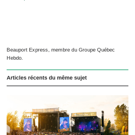
Beauport Express, membre du Groupe Québec
Hebdo.
Articles récents du même sujet