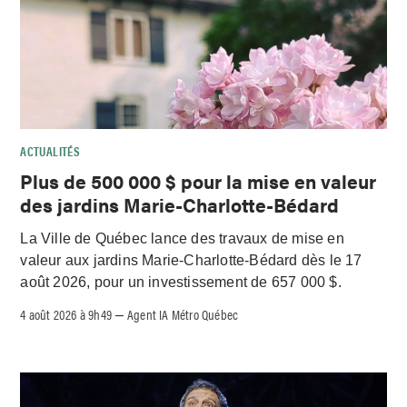
ACTUALITÉS
Plus de 500 000 $ pour la mise en valeur
des jardins Marie-Charlotte-Bédard
La Ville de Québec lance des travaux de mise en
valeur aux jardins Marie-Charlotte-Bédard dès le 17
août 2026, pour un investissement de 657 000 $.
4 août 2026 à 9h49
Agent IA Métro Québec
–