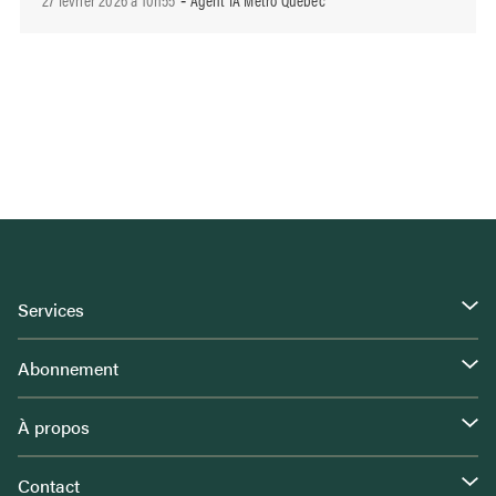
-
Services
Abonnement
À propos
Contact