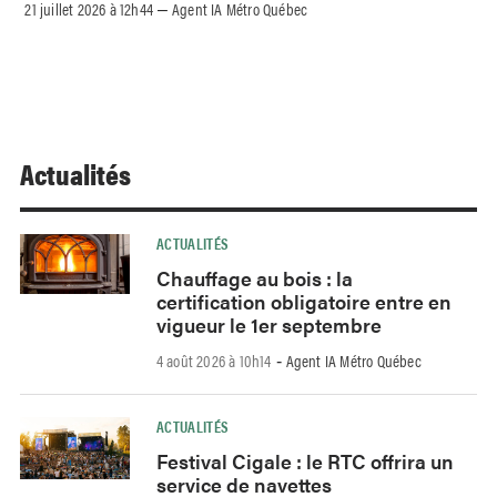
21 juillet 2026 à 12h44
Agent IA Métro Québec
–
Actualités
ACTUALITÉS
Chauffage au bois : la
certification obligatoire entre en
vigueur le 1er septembre
4 août 2026 à 10h14
Agent IA Métro Québec
-
ACTUALITÉS
Festival Cigale : le RTC offrira un
service de navettes