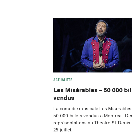
ACTUALITÉS
Les Misérables – 50 000 bil
vendus
La comédie musicale Les Misérables 
50 000 billets vendus à Montréal. De
représentations au Théâtre St-Denis 
25 juillet.