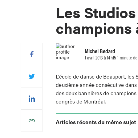
Les Studio
champions 
Michel Bedard
1 avril 2013 à 14h15
1 minute de
L’école de danse de Beauport, les 
deuxième année consécutive dans la
des deux bannières de champions 
congrès de Montréal.
Articles récents du même sujet