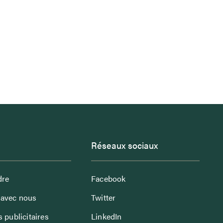
Réseaux sociaux
dre
Facebook
avec nous
Twitter
 publicitaires
LinkedIn