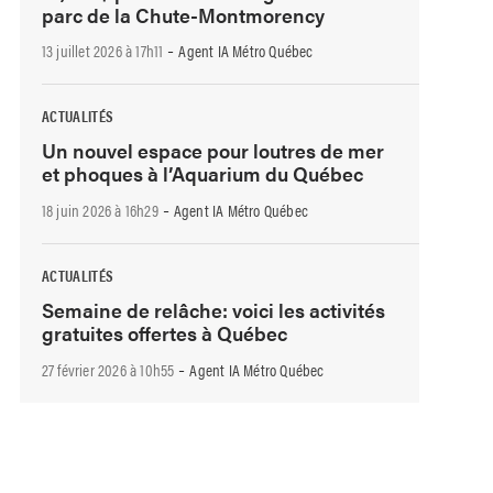
parc de la Chute-Montmorency
-
13 juillet 2026 à 17h11
Agent IA Métro Québec
ACTUALITÉS
Un nouvel espace pour loutres de mer
et phoques à l’Aquarium du Québec
-
18 juin 2026 à 16h29
Agent IA Métro Québec
ACTUALITÉS
Semaine de relâche: voici les activités
gratuites offertes à Québec
-
27 février 2026 à 10h55
Agent IA Métro Québec