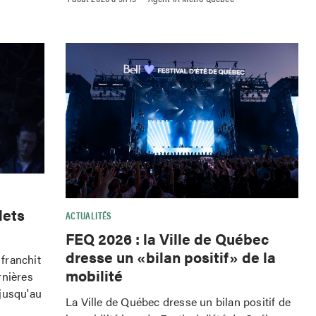
lets
ACTUALITÉS
FEQ 2026 : la Ville de Québec
dresse un «bilan positif» de la
franchit
mobilité
rnières
jusqu'au
La Ville de Québec dresse un bilan positif de