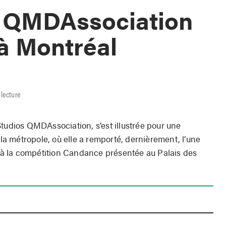
s QMDAssociation
à Montréal
 lecture
Studios QMDAssociation, s’est illustrée pour une
 métropole, où elle a remporté, dernièrement, l’une
à la compétition Candance présentée au Palais des