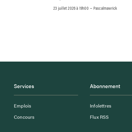
–
23 juillet 2026 à 19h00
Pascalmawrick
Services
Abonnement
Emplois
Infolettres
Concours
Flux RSS