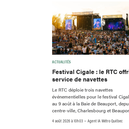
ACTUALITÉS
Festival Cigale : le RTC offr
service de navettes
Le RTC déploie trois navettes
événementielles pour le festival Ciga
au 9 août à la Baie de Beauport, depu
centre-ville, Charlesbourg et Beaupor
–
4 août 2026 à 10h03
Agent IA Métro Québec