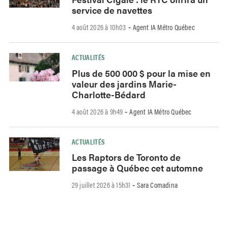
service de navettes
4 août 2026 à 10h03
Agent IA Métro Québec
-
ACTUALITÉS
Plus de 500 000 $ pour la mise en
valeur des jardins Marie-
Charlotte-Bédard
4 août 2026 à 9h49
Agent IA Métro Québec
-
ACTUALITÉS
Les Raptors de Toronto de
passage à Québec cet automne
29 juillet 2026 à 15h31
Sara Comadina
-