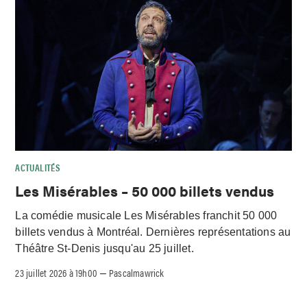
ACTUALITÉS
Les Misérables – 50 000 billets vendus
La comédie musicale Les Misérables franchit 50 000
billets vendus à Montréal. Dernières représentations au
Théâtre St-Denis jusqu'au 25 juillet.
23 juillet 2026 à 19h00
Pascalmawrick
–