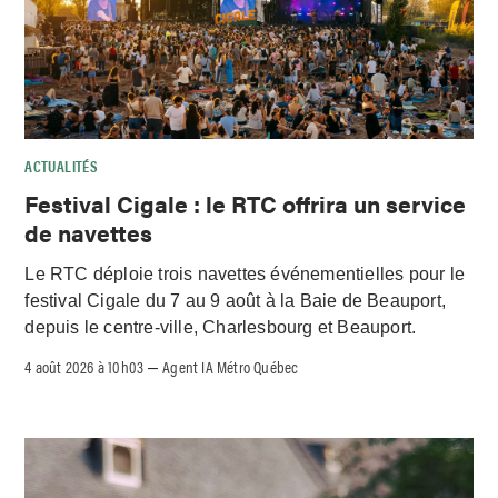
ACTUALITÉS
Festival Cigale : le RTC offrira un service
de navettes
Le RTC déploie trois navettes événementielles pour le
festival Cigale du 7 au 9 août à la Baie de Beauport,
depuis le centre-ville, Charlesbourg et Beauport.
4 août 2026 à 10h03
Agent IA Métro Québec
–