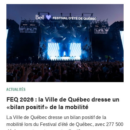
ACTUALITÉS
FEQ 2026 : la Ville de Québec dresse un
«bilan positif» de la mobilité
La Ville de Québec dresse un bilan positif de la
mobilité lors du Festival d'été de Québec, avec 277 500