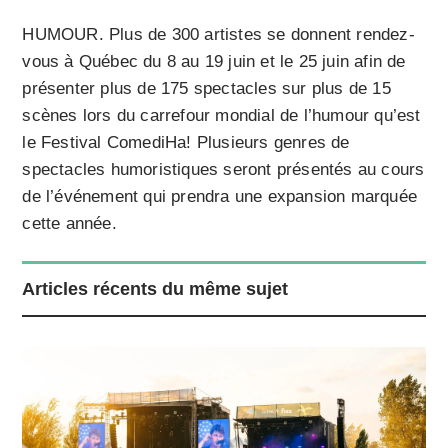
HUMOUR. Plus de 300 artistes se donnent rendez-
vous à Québec du 8 au 19 juin et le 25 juin afin de
présenter plus de 175 spectacles sur plus de 15
scènes lors du carrefour mondial de l’humour qu’est
le Festival ComediHa! Plusieurs genres de
spectacles humoristiques seront présentés au cours
de l’événement qui prendra une expansion marquée
cette année.
Articles récents du même sujet