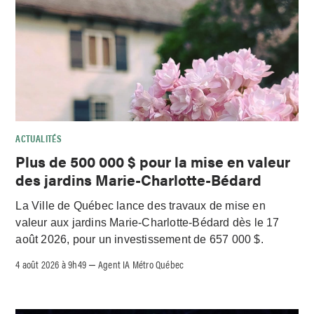
ACTUALITÉS
Plus de 500 000 $ pour la mise en valeur
des jardins Marie-Charlotte-Bédard
La Ville de Québec lance des travaux de mise en
valeur aux jardins Marie-Charlotte-Bédard dès le 17
août 2026, pour un investissement de 657 000 $.
4 août 2026 à 9h49
Agent IA Métro Québec
–