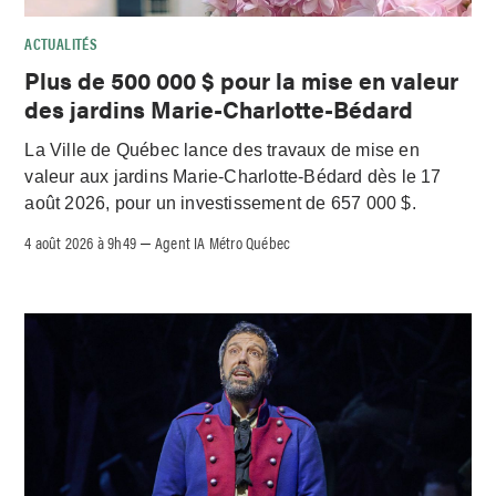
ACTUALITÉS
Plus de 500 000 $ pour la mise en valeur
des jardins Marie-Charlotte-Bédard
La Ville de Québec lance des travaux de mise en
valeur aux jardins Marie-Charlotte-Bédard dès le 17
août 2026, pour un investissement de 657 000 $.
4 août 2026 à 9h49
Agent IA Métro Québec
–