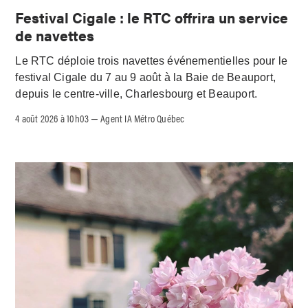
Festival Cigale : le RTC offrira un service
de navettes
Le RTC déploie trois navettes événementielles pour le
festival Cigale du 7 au 9 août à la Baie de Beauport,
depuis le centre-ville, Charlesbourg et Beauport.
4 août 2026 à 10h03
Agent IA Métro Québec
–