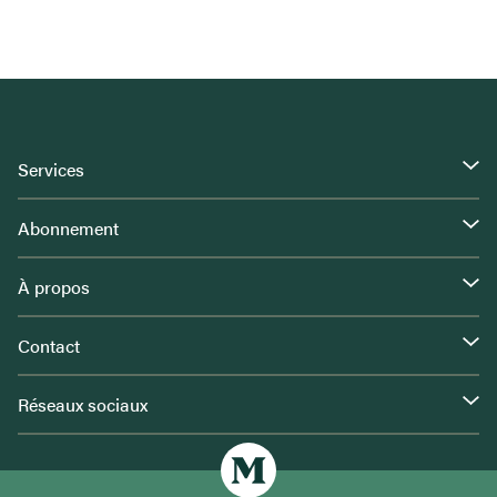
Services
Abonnement
À propos
Contact
Réseaux sociaux