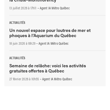
13 juillet 2026 à 17h11
Agent IA Métro Québec
-
ACTUALITÉS
Un nouvel espace pour loutres de mer et
phoques à l’Aquarium du Québec
18 juin 2026 à 16h29
Agent IA Métro Québec
-
ACTUALITÉS
Semaine de relâche: voici les activités
gratuites offertes à Québec
27 février 2026 à 10h55
Agent IA Métro Québec
-