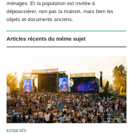
ménages. Et la population est invitée à
dépoussiérer, non pas la maison, mais bien les
objets et documents anciens.
Articles récents du même sujet
ACTUALITÉS