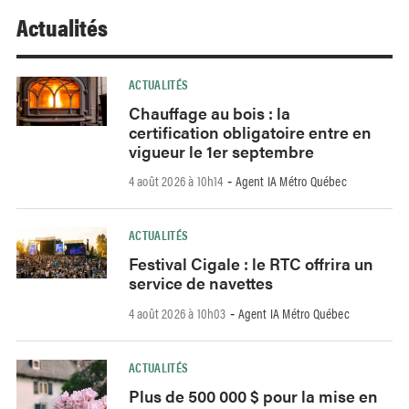
Actualités
ACTUALITÉS
Chauffage au bois : la
certification obligatoire entre en
vigueur le 1er septembre
4 août 2026 à 10h14
Agent IA Métro Québec
-
ACTUALITÉS
Festival Cigale : le RTC offrira un
service de navettes
4 août 2026 à 10h03
Agent IA Métro Québec
-
ACTUALITÉS
Plus de 500 000 $ pour la mise en