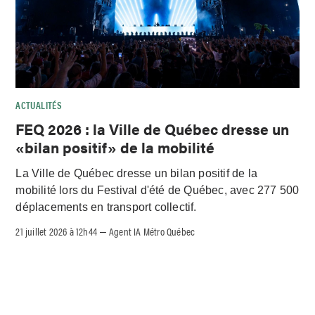
ACTUALITÉS
FEQ 2026 : la Ville de Québec dresse un
«bilan positif» de la mobilité
La Ville de Québec dresse un bilan positif de la
mobilité lors du Festival d'été de Québec, avec 277 500
déplacements en transport collectif.
21 juillet 2026 à 12h44
Agent IA Métro Québec
–