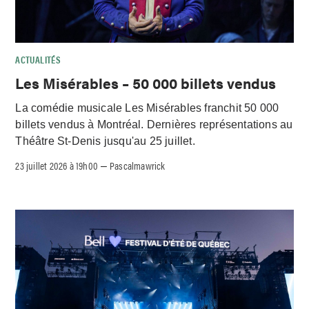
ACTUALITÉS
Les Misérables – 50 000 billets vendus
La comédie musicale Les Misérables franchit 50 000
billets vendus à Montréal. Dernières représentations au
Théâtre St-Denis jusqu'au 25 juillet.
23 juillet 2026 à 19h00
Pascalmawrick
–