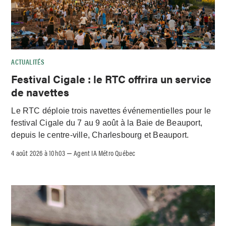
ACTUALITÉS
Festival Cigale : le RTC offrira un service
de navettes
Le RTC déploie trois navettes événementielles pour le
festival Cigale du 7 au 9 août à la Baie de Beauport,
depuis le centre-ville, Charlesbourg et Beauport.
4 août 2026 à 10h03
Agent IA Métro Québec
–