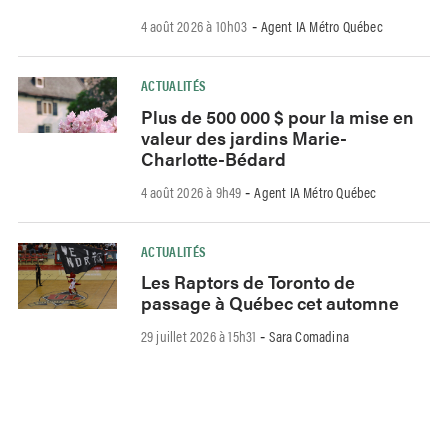
4 août 2026 à 10h03
Agent IA Métro Québec
-
ACTUALITÉS
Plus de 500 000 $ pour la mise en
valeur des jardins Marie-
Charlotte-Bédard
4 août 2026 à 9h49
Agent IA Métro Québec
-
ACTUALITÉS
Les Raptors de Toronto de
passage à Québec cet automne
29 juillet 2026 à 15h31
Sara Comadina
-