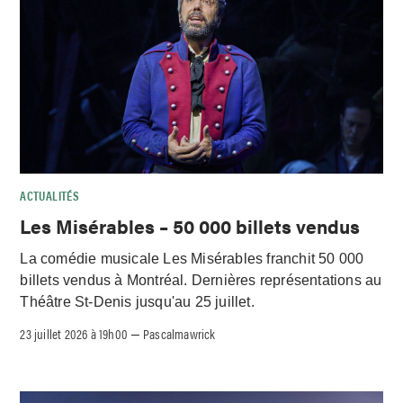
ACTUALITÉS
Les Misérables – 50 000 billets vendus
La comédie musicale Les Misérables franchit 50 000
billets vendus à Montréal. Dernières représentations au
Théâtre St-Denis jusqu'au 25 juillet.
23 juillet 2026 à 19h00
Pascalmawrick
–