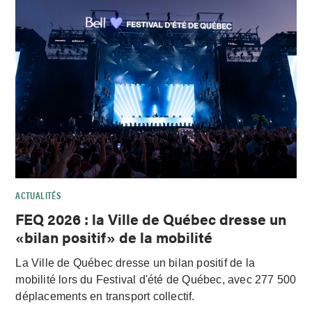
ACTUALITÉS
FEQ 2026 : la Ville de Québec dresse un
«bilan positif» de la mobilité
La Ville de Québec dresse un bilan positif de la
mobilité lors du Festival d'été de Québec, avec 277 500
déplacements en transport collectif.