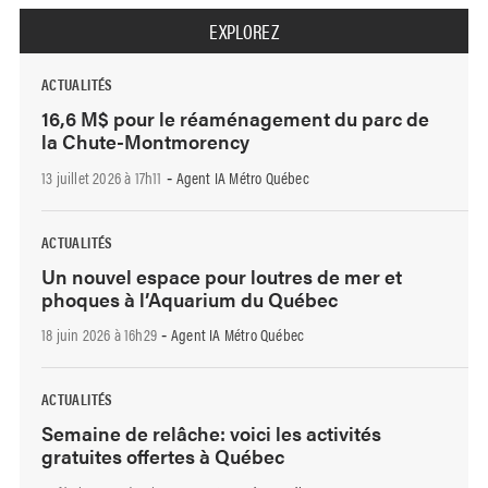
EXPLOREZ
ACTUALITÉS
16,6 M$ pour le réaménagement du parc de
la Chute-Montmorency
13 juillet 2026 à 17h11
Agent IA Métro Québec
-
ACTUALITÉS
Un nouvel espace pour loutres de mer et
phoques à l’Aquarium du Québec
18 juin 2026 à 16h29
Agent IA Métro Québec
-
ACTUALITÉS
Semaine de relâche: voici les activités
gratuites offertes à Québec