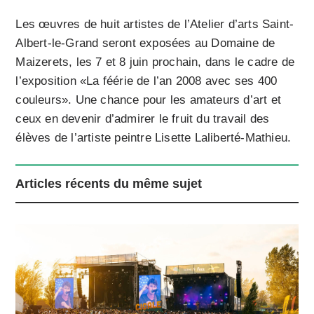
Les œuvres de huit artistes de l’Atelier d’arts Saint-
Albert-le-Grand seront exposées au Domaine de
Maizerets, les 7 et 8 juin prochain, dans le cadre de
l’exposition «La féérie de l’an 2008 avec ses 400
couleurs». Une chance pour les amateurs d’art et
ceux en devenir d’admirer le fruit du travail des
élèves de l’artiste peintre Lisette Laliberté-Mathieu.
Articles récents du même sujet