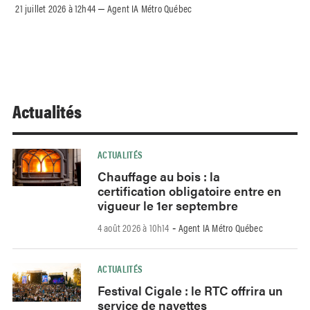
21 juillet 2026 à 12h44
Agent IA Métro Québec
–
Actualités
ACTUALITÉS
Chauffage au bois : la
certification obligatoire entre en
vigueur le 1er septembre
4 août 2026 à 10h14
Agent IA Métro Québec
-
ACTUALITÉS
Festival Cigale : le RTC offrira un
service de navettes