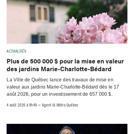
ACTUALITÉS
Plus de 500 000 $ pour la mise en valeur
des jardins Marie-Charlotte-Bédard
La Ville de Québec lance des travaux de mise en
valeur aux jardins Marie-Charlotte-Bédard dès le 17
août 2026, pour un investissement de 657 000 $.
4 août 2026 à 9h49
Agent IA Métro Québec
–