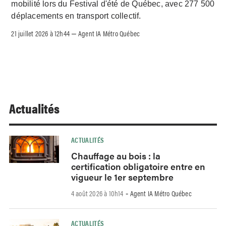
mobilité lors du Festival d'été de Québec, avec 277 500
déplacements en transport collectif.
21 juillet 2026 à 12h44
Agent IA Métro Québec
–
Actualités
ACTUALITÉS
Chauffage au bois : la
certification obligatoire entre en
vigueur le 1er septembre
4 août 2026 à 10h14
Agent IA Métro Québec
-
ACTUALITÉS