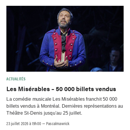
ACTUALITÉS
Les Misérables – 50 000 billets vendus
La comédie musicale Les Misérables franchit 50 000
billets vendus à Montréal. Dernières représentations au
Théâtre St-Denis jusqu'au 25 juillet.
23 juillet 2026 à 19h00
Pascalmawrick
–