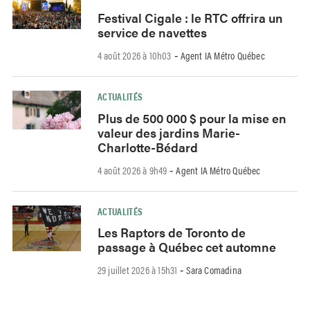
Festival Cigale : le RTC offrira un
service de navettes
4 août 2026 à 10h03
Agent IA Métro Québec
-
ACTUALITÉS
Plus de 500 000 $ pour la mise en
valeur des jardins Marie-
Charlotte-Bédard
4 août 2026 à 9h49
Agent IA Métro Québec
-
ACTUALITÉS
Les Raptors de Toronto de
passage à Québec cet automne
29 juillet 2026 à 15h31
Sara Comadina
-