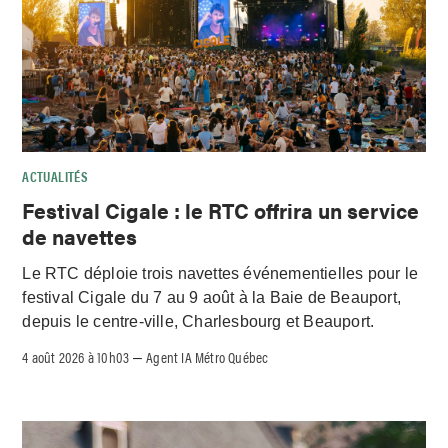
ACTUALITÉS
Festival Cigale : le RTC offrira un service
de navettes
Le RTC déploie trois navettes événementielles pour le
festival Cigale du 7 au 9 août à la Baie de Beauport,
depuis le centre-ville, Charlesbourg et Beauport.
4 août 2026 à 10h03
Agent IA Métro Québec
–