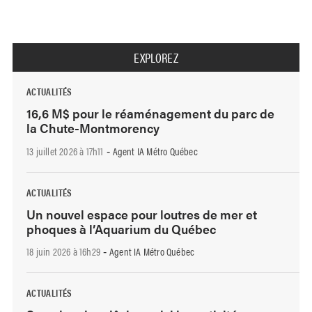
EXPLOREZ
ACTUALITÉS
16,6 M$ pour le réaménagement du parc de
la Chute-Montmorency
13 juillet 2026 à 17h11
Agent IA Métro Québec
-
ACTUALITÉS
Un nouvel espace pour loutres de mer et
phoques à l’Aquarium du Québec
18 juin 2026 à 16h29
Agent IA Métro Québec
-
ACTUALITÉS