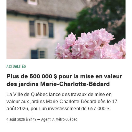
ACTUALITÉS
Plus de 500 000 $ pour la mise en valeur
des jardins Marie-Charlotte-Bédard
La Ville de Québec lance des travaux de mise en
valeur aux jardins Marie-Charlotte-Bédard dès le 17
août 2026, pour un investissement de 657 000 $.
4 août 2026 à 9h49
Agent IA Métro Québec
–