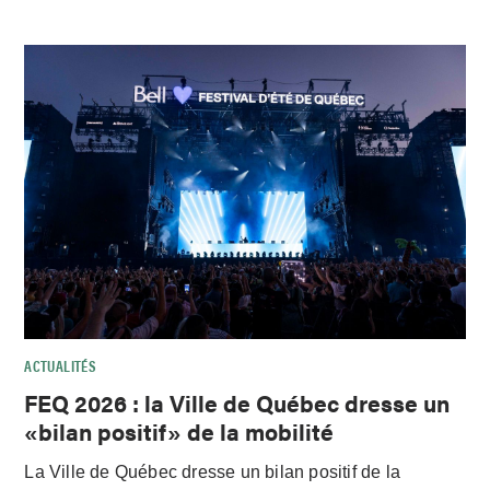
ACTUALITÉS
FEQ 2026 : la Ville de Québec dresse un
«bilan positif» de la mobilité
La Ville de Québec dresse un bilan positif de la