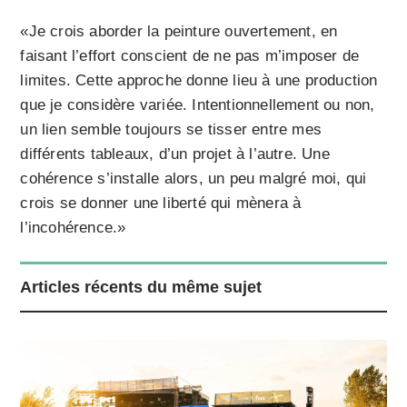
«Je crois aborder la peinture ouvertement, en
faisant l’effort conscient de ne pas m’imposer de
limites. Cette approche donne lieu à une production
que je considère variée. Intentionnellement ou non,
un lien semble toujours se tisser entre mes
différents tableaux, d’un projet à l’autre. Une
cohérence s’installe alors, un peu malgré moi, qui
crois se donner une liberté qui mènera à
l’incohérence.»
Articles récents du même sujet