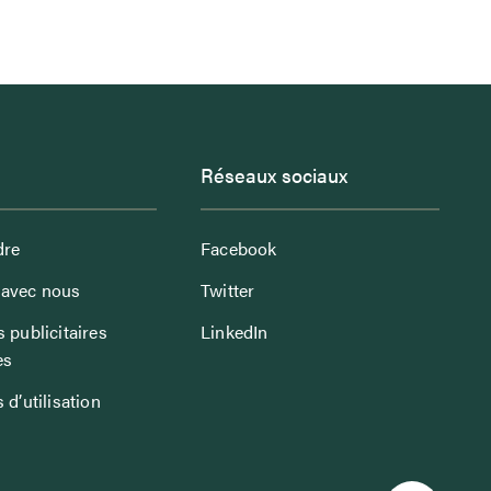
Réseaux sociaux
dre
Facebook
avec nous
Twitter
 publicitaires
LinkedIn
es
 d’utilisation