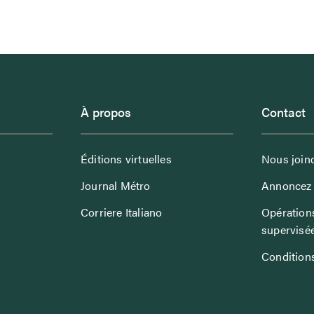
À propos
Contact
Éditions virtuelles
Nous join
Journal Métro
Annoncez 
Corriere Italiano
Opérations
supervisé
Conditions