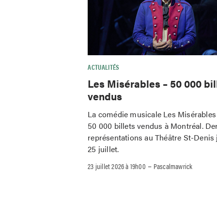
ACTUALITÉS
Les Misérables – 50 000 bil
vendus
La comédie musicale Les Misérables 
50 000 billets vendus à Montréal. De
représentations au Théâtre St-Denis 
25 juillet.
–
23 juillet 2026 à 19h00
Pascalmawrick