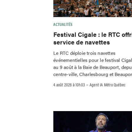
ACTUALITÉS
Festival Cigale : le RTC offr
service de navettes
Le RTC déploie trois navettes
événementielles pour le festival Ciga
au 9 août à la Baie de Beauport, depu
centre-ville, Charlesbourg et Beaupor
–
4 août 2026 à 10h03
Agent IA Métro Québec