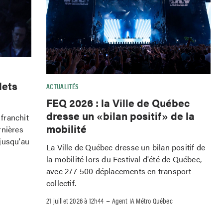
lets
ACTUALITÉS
FEQ 2026 : la Ville de Québec
dresse un «bilan positif» de la
franchit
mobilité
rnières
jusqu'au
La Ville de Québec dresse un bilan positif de
la mobilité lors du Festival d'été de Québec,
avec 277 500 déplacements en transport
collectif.
–
21 juillet 2026 à 12h44
Agent IA Métro Québec