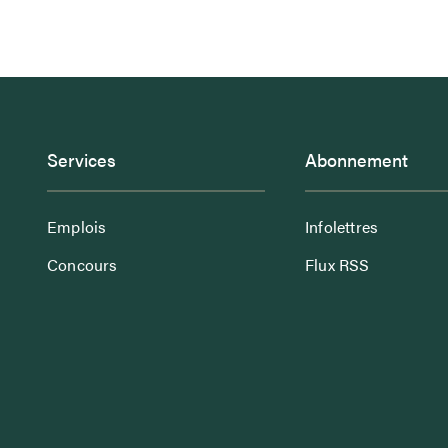
Services
Abonnement
Emplois
Infolettres
Concours
Flux RSS