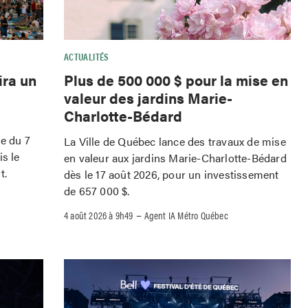
ACTUALITÉS
ira un
Plus de 500 000 $ pour la mise en
valeur des jardins Marie-
Charlotte-Bédard
le du 7
La Ville de Québec lance des travaux de mise
is le
en valeur aux jardins Marie-Charlotte-Bédard
t.
dès le 17 août 2026, pour un investissement
de 657 000 $.
–
4 août 2026 à 9h49
Agent IA Métro Québec