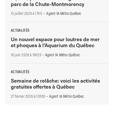
parc de la Chute-Montmorency
-
13 juillet 2026 à 17h11
Agent IA Métro Québec
ACTUALITÉS
Un nouvel espace pour loutres de mer
et phoques à l’Aquarium du Québec
-
18 juin 2026 à 16h29
Agent IA Métro Québec
ACTUALITÉS
Semaine de relâche: voici les activités
gratuites offertes à Québec
-
27 février 2026 à 10h55
Agent IA Métro Québec