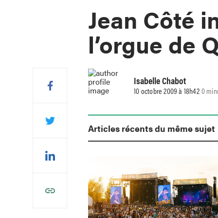
Jean Côté i
l’orgue de 
Isabelle Chabot
10 octobre 2009 à 18h42
0 min
Articles récents du même sujet