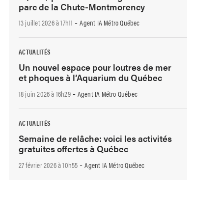
parc de la Chute-Montmorency
-
13 juillet 2026 à 17h11
Agent IA Métro Québec
ACTUALITÉS
Un nouvel espace pour loutres de mer
et phoques à l’Aquarium du Québec
-
18 juin 2026 à 16h29
Agent IA Métro Québec
ACTUALITÉS
Semaine de relâche: voici les activités
gratuites offertes à Québec
-
27 février 2026 à 10h55
Agent IA Métro Québec