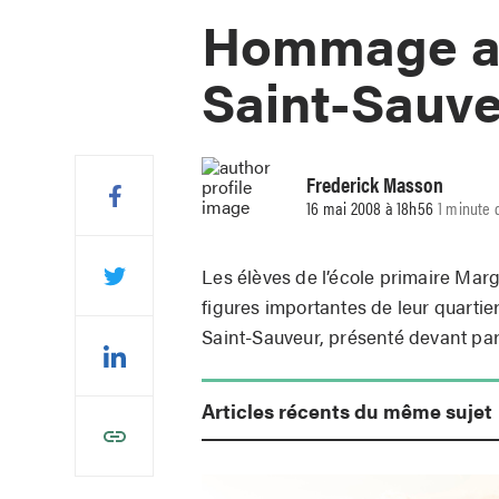
Hommage au
Saint-Sauv
Frederick Masson
16 mai 2008 à 18h56
1 minute 
Les élèves de l’école primaire M
figures importantes de leur quartie
Saint-Sauveur, présenté devant par
Articles récents du même sujet