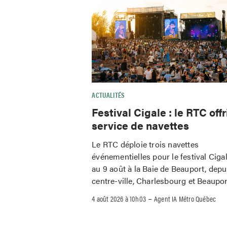
ACTUALITÉS
Festival Cigale : le RTC offr
service de navettes
Le RTC déploie trois navettes
événementielles pour le festival Ciga
au 9 août à la Baie de Beauport, depu
centre-ville, Charlesbourg et Beaupor
–
4 août 2026 à 10h03
Agent IA Métro Québec