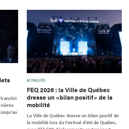
lets
ACTUALITÉS
FEQ 2026 : la Ville de Québec
dresse un «bilan positif» de la
franchit
mobilité
rnières
jusqu'au
La Ville de Québec dresse un bilan positif de
la mobilité lors du Festival d'été de Québec,