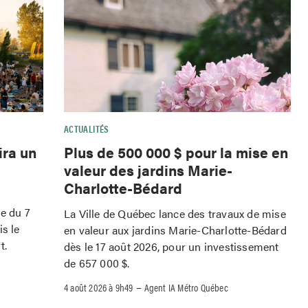
ACTUALITÉS
ira un
Plus de 500 000 $ pour la mise en
valeur des jardins Marie-
Charlotte-Bédard
le du 7
La Ville de Québec lance des travaux de mise
is le
en valeur aux jardins Marie-Charlotte-Bédard
t.
dès le 17 août 2026, pour un investissement
de 657 000 $.
–
4 août 2026 à 9h49
Agent IA Métro Québec