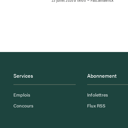
Services
Abonnement
Emplois
Infolettres
Concours
Flux RSS