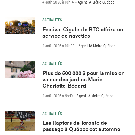
4 août 2026 à 10h14
Agent IA Métro Québec
-
ACTUALITÉS
Festival Cigale : le RTC offrira un
service de navettes
4 août 2026 à 10h03
Agent IA Métro Québec
-
ACTUALITÉS
Plus de 500 000 $ pour la mise en
valeur des jardins Marie-
Charlotte-Bédard
4 août 2026 à 9h49
Agent IA Métro Québec
-
ACTUALITÉS
Les Raptors de Toronto de
passage à Québec cet automne