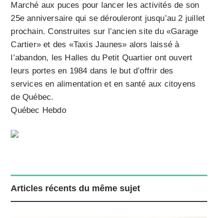
Marché aux puces pour lancer les activités de son
25e anniversaire qui se dérouleront jusqu’au 2 juillet
prochain. Construites sur l’ancien site du «Garage
Cartier» et des «Taxis Jaunes» alors laissé à
l’abandon, les Halles du Petit Quartier ont ouvert
leurs portes en 1984 dans le but d’offrir des
services en alimentation et en santé aux citoyens
de Québec.
Québec Hebdo
Articles récents du même sujet