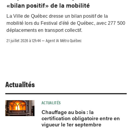
«bilan positif» de la mobilité
La Ville de Québec dresse un bilan positif de la
mobilité lors du Festival d'été de Québec, avec 277 500
déplacements en transport collectif.
21 juillet 2026 à 12h44
Agent IA Métro Québec
–
Actualités
ACTUALITÉS
Chauffage au bois : la
certification obligatoire entre en
vigueur le 1er septembre