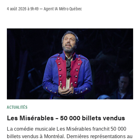
4 août 2026 à 9h49
Agent IA Métro Québec
–
ACTUALITÉS
Les Misérables – 50 000 billets vendus
La comédie musicale Les Misérables franchit 50 000
billets vendus à Montréal. Dernières représentations au