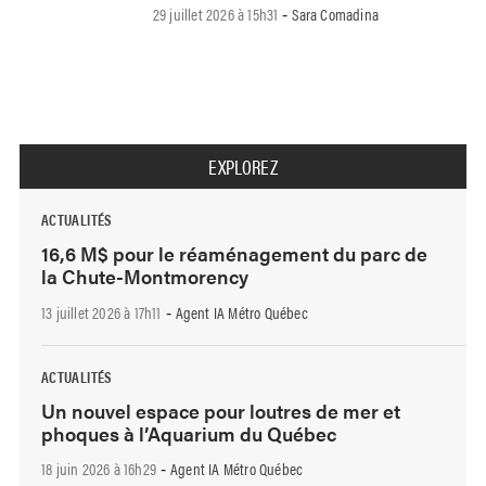
29 juillet 2026 à 15h31
Sara Comadina
-
EXPLOREZ
ACTUALITÉS
16,6 M$ pour le réaménagement du parc de
la Chute-Montmorency
13 juillet 2026 à 17h11
Agent IA Métro Québec
-
ACTUALITÉS
Un nouvel espace pour loutres de mer et
phoques à l’Aquarium du Québec
18 juin 2026 à 16h29
Agent IA Métro Québec
-