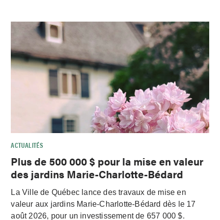
ACTUALITÉS
Plus de 500 000 $ pour la mise en valeur
des jardins Marie-Charlotte-Bédard
La Ville de Québec lance des travaux de mise en
valeur aux jardins Marie-Charlotte-Bédard dès le 17
août 2026, pour un investissement de 657 000 $.