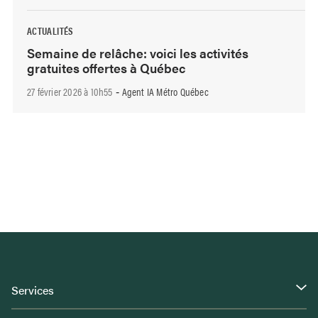
ACTUALITÉS
Semaine de relâche: voici les activités
gratuites offertes à Québec
27 février 2026 à 10h55
Agent IA Métro Québec
-
Services