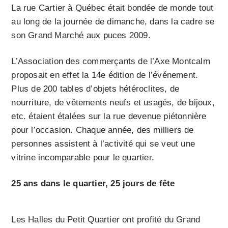
La rue Cartier à Québec était bondée de monde tout
au long de la journée de dimanche, dans la cadre se
son Grand Marché aux puces 2009.
L’Association des commerçants de l’Axe Montcalm
proposait en effet la 14e édition de l’événement.
Plus de 200 tables d’objets hétéroclites, de
nourriture, de vêtements neufs et usagés, de bijoux,
etc. étaient étalées sur la rue devenue piétonnière
pour l’occasion. Chaque année, des milliers de
personnes assistent à l’activité qui se veut une
vitrine incomparable pour le quartier.
25 ans dans le quartier, 25 jours de fête
Les Halles du Petit Quartier ont profité du Grand