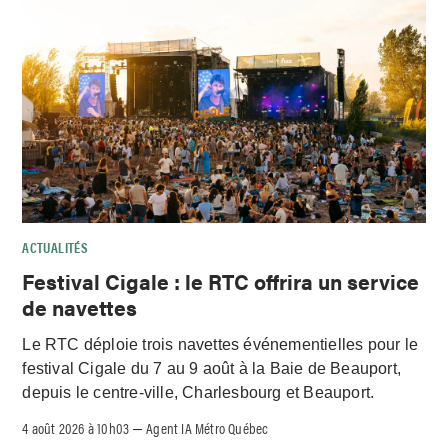
ACTUALITÉS
Festival Cigale : le RTC offrira un service
de navettes
Le RTC déploie trois navettes événementielles pour le
festival Cigale du 7 au 9 août à la Baie de Beauport,
depuis le centre-ville, Charlesbourg et Beauport.
4 août 2026 à 10h03
Agent IA Métro Québec
–