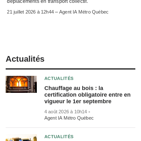
déplacements en transport collectif.
21 juillet 2026 à 12h44
–
Agent IA Métro Québec
Actualités
ACTUALITÉS
Chauffage au bois : la
certification obligatoire entre en
vigueur le 1er septembre
4 août 2026 à 10h14
-
Agent IA Métro Québec
ACTUALITÉS