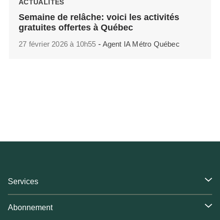
ACTUALITÉS
Semaine de relâche: voici les activités
gratuites offertes à Québec
27 février 2026 à 10h55
-
Agent IA Métro Québec
Services
Abonnement