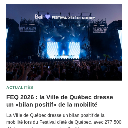
ACTUALITÉS
FEQ 2026 : la Ville de Québec dresse
un «bilan positif» de la mobilité
La Ville de Québec dresse un bilan positif de la
mobilité lors du Festival d'été de Québec, avec 277 500