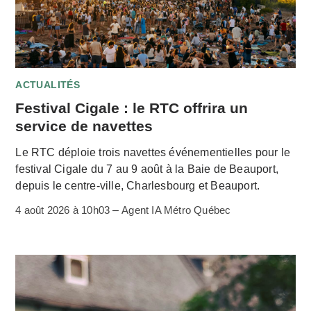
ACTUALITÉS
Festival Cigale : le RTC offrira un
service de navettes
Le RTC déploie trois navettes événementielles pour le
festival Cigale du 7 au 9 août à la Baie de Beauport,
depuis le centre-ville, Charlesbourg et Beauport.
4 août 2026 à 10h03
–
Agent IA Métro Québec