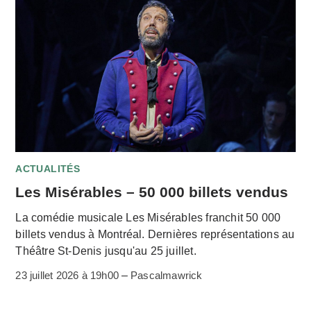
ACTUALITÉS
Les Misérables – 50 000 billets vendus
La comédie musicale Les Misérables franchit 50 000
billets vendus à Montréal. Dernières représentations au
Théâtre St-Denis jusqu'au 25 juillet.
23 juillet 2026 à 19h00
–
Pascalmawrick