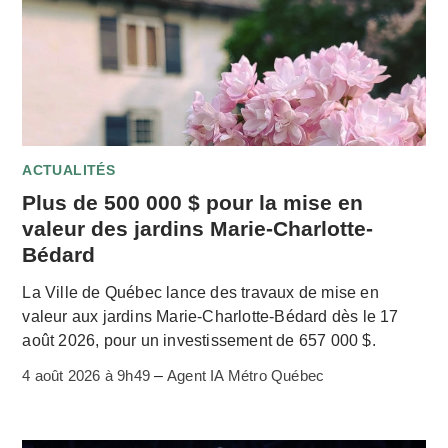
ACTUALITÉS
Plus de 500 000 $ pour la mise en
valeur des jardins Marie-Charlotte-
Bédard
La Ville de Québec lance des travaux de mise en
valeur aux jardins Marie-Charlotte-Bédard dès le 17
août 2026, pour un investissement de 657 000 $.
4 août 2026 à 9h49
–
Agent IA Métro Québec