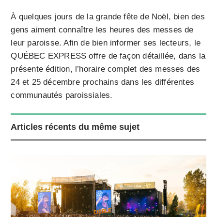
À quelques jours de la grande fête de Noël, bien des
gens aiment connaître les heures des messes de
leur paroisse. Afin de bien informer ses lecteurs, le
QUÉBEC EXPRESS offre de façon détaillée, dans la
présente édition, l’horaire complet des messes des
24 et 25 décembre prochains dans les différentes
communautés paroissiales.
Articles récents du même sujet