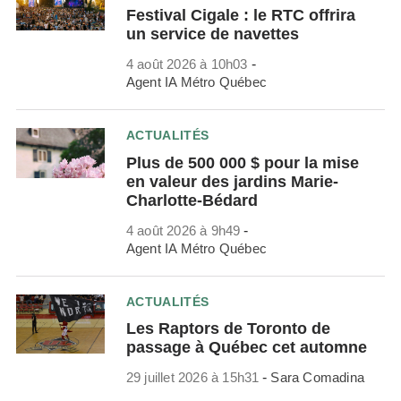
Festival Cigale : le RTC offrira
un service de navettes
4 août 2026 à 10h03
-
Agent IA Métro Québec
ACTUALITÉS
Plus de 500 000 $ pour la mise
en valeur des jardins Marie-
Charlotte-Bédard
4 août 2026 à 9h49
-
Agent IA Métro Québec
ACTUALITÉS
Les Raptors de Toronto de
passage à Québec cet automne
29 juillet 2026 à 15h31
-
Sara Comadina