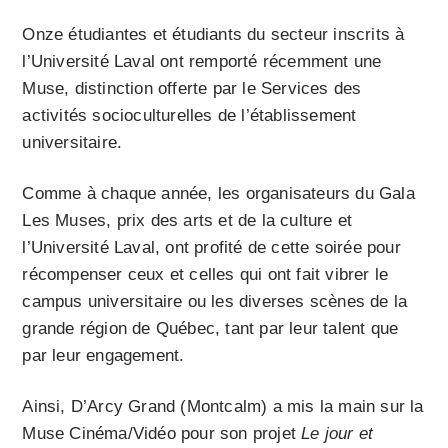
Onze étudiantes et étudiants du secteur inscrits à
l’Université Laval ont remporté récemment une
Muse, distinction offerte par le Services des
activités socioculturelles de l’établissement
universitaire.
Comme à chaque année, les organisateurs du Gala
Les Muses, prix des arts et de la culture et
l’Université Laval, ont profité de cette soirée pour
récompenser ceux et celles qui ont fait vibrer le
campus universitaire ou les diverses scènes de la
grande région de Québec, tant par leur talent que
par leur engagement.
Ainsi, D’Arcy Grand (Montcalm) a mis la main sur la
Muse Cinéma/Vidéo pour son projet
Le jour et