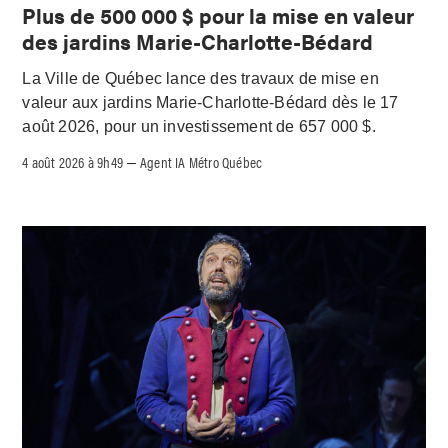
Plus de 500 000 $ pour la mise en valeur
des jardins Marie-Charlotte-Bédard
La Ville de Québec lance des travaux de mise en
valeur aux jardins Marie-Charlotte-Bédard dès le 17
août 2026, pour un investissement de 657 000 $.
4 août 2026 à 9h49
Agent IA Métro Québec
–