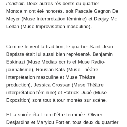
l’endroit
. Deux autres résidents du quartier
Montcalm ont été honorés, soit Pascale Gagnon De
Meyer (Muse Interprétation féminine) et Deejay Mc
Lellan (Muse Improvisation masculine).
Comme le veut la tradition, le quartier Saint-Jean-
Baptiste était lui aussi bien représenté. Benjamin
Eskinazi (Muse Médias écrits et Muse Radio-
journalisme), Rouslan Kats (Muse Théâtre
interprétation masculine et Muse Théâtre
production), Jessica Crossan (Muse Théâtre
interprétation féminine) et Patrick Dubé (Muse
Exposition) sont tout à tour montés sur scène.
Et la soirée était loin d’être terminée. Olivier
Desjardins et Marylou Fortier, tous deux du quartier