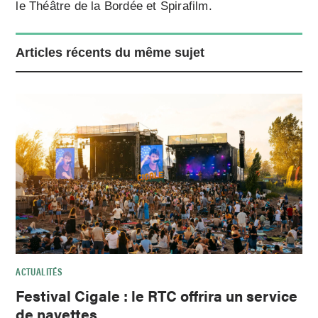
le Théâtre de la Bordée et Spirafilm.
Articles récents du même sujet
ACTUALITÉS
Festival Cigale : le RTC offrira un service
de navettes