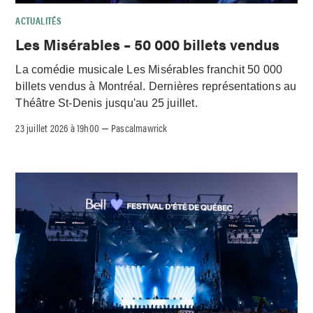
ACTUALITÉS
Les Misérables – 50 000 billets vendus
La comédie musicale Les Misérables franchit 50 000
billets vendus à Montréal. Dernières représentations au
Théâtre St-Denis jusqu'au 25 juillet.
23 juillet 2026 à 19h00
Pascalmawrick
–