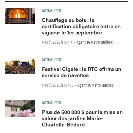
ACTUALITÉS
Chauffage au bois : la
certification obligatoire entre en
vigueur le 1er septembre
4 août 2026 à 10h14
Agent IA Métro Québec
-
ACTUALITÉS
Festival Cigale : le RTC offrira un
service de navettes
4 août 2026 à 10h03
Agent IA Métro Québec
-
ACTUALITÉS
Plus de 500 000 $ pour la mise en
valeur des jardins Marie-
Charlotte-Bédard