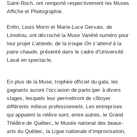
Saint-Roch, ont remporté respectivement les Muses
Affiche et Photographie.
Enfin, Louis Morin et Marie-Luce Gervais, de
Limoilou, ont décroché la Muse Variété numéro pour
leur projet
L’attente
, de la troupe
On s’attend à la
paire chaude
, présenté dans le cadre d’Université
Laval en spectacle.
En plus de la Muse, trophée officiel du gala, les
gagnants auront l’occasion de participer à divers
stages, lesquels leur permettront de côtoyer
différents milieux professionnels. Les entreprises
qui appuient la relève sont, entre autres, le Grand
Théâtre de Québec, le Musée national des beaux-
arts du Québec, la Ligue nationale d’improvisation,