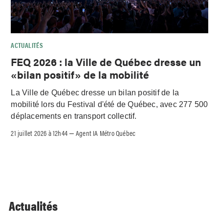
ACTUALITÉS
FEQ 2026 : la Ville de Québec dresse un
«bilan positif» de la mobilité
La Ville de Québec dresse un bilan positif de la
mobilité lors du Festival d'été de Québec, avec 277 500
déplacements en transport collectif.
21 juillet 2026 à 12h44
Agent IA Métro Québec
–
Actualités