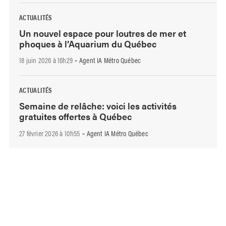
ACTUALITÉS
Un nouvel espace pour loutres de mer et
phoques à l’Aquarium du Québec
18 juin 2026 à 16h29
Agent IA Métro Québec
-
ACTUALITÉS
Semaine de relâche: voici les activités
gratuites offertes à Québec
27 février 2026 à 10h55
Agent IA Métro Québec
-