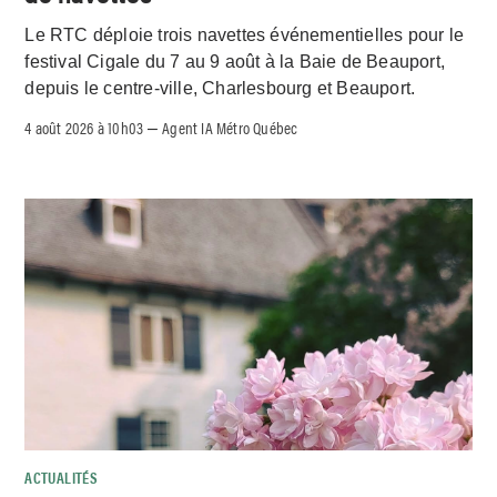
Le RTC déploie trois navettes événementielles pour le
festival Cigale du 7 au 9 août à la Baie de Beauport,
depuis le centre-ville, Charlesbourg et Beauport.
4 août 2026 à 10h03
Agent IA Métro Québec
–
ACTUALITÉS