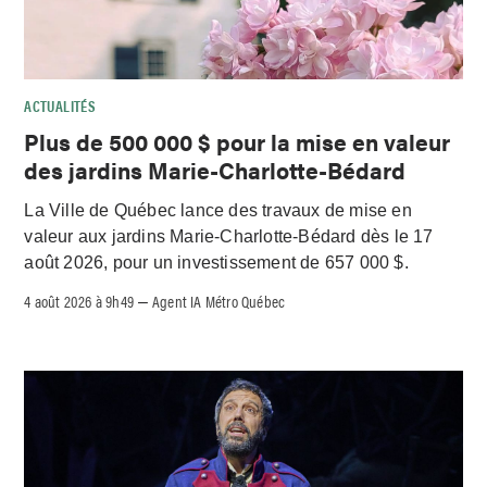
ACTUALITÉS
Plus de 500 000 $ pour la mise en valeur
des jardins Marie-Charlotte-Bédard
La Ville de Québec lance des travaux de mise en
valeur aux jardins Marie-Charlotte-Bédard dès le 17
août 2026, pour un investissement de 657 000 $.
4 août 2026 à 9h49
Agent IA Métro Québec
–