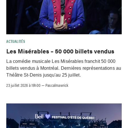
ACTUALITÉS
Les Misérables – 50 000 billets vendus
La comédie musicale Les Misérables franchit 50 000
billets vendus à Montréal. Dernières représentations au
Théâtre St-Denis jusqu'au 25 juillet.
23 juillet 2026 à 19h00
Pascalmawrick
–