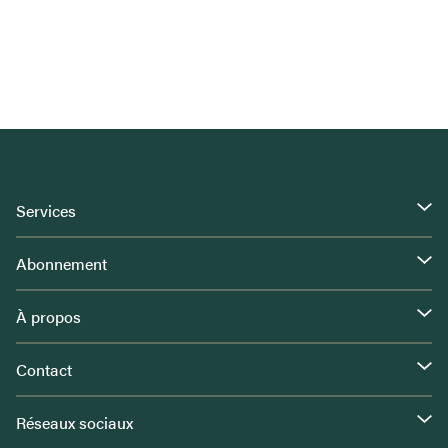
Services
Abonnement
À propos
Contact
Réseaux sociaux