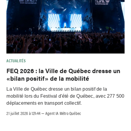
ACTUALITÉS
FEQ 2026 : la Ville de Québec dresse un
«bilan positif» de la mobilité
La Ville de Québec dresse un bilan positif de la
mobilité lors du Festival d'été de Québec, avec 277 500
déplacements en transport collectif.
21 juillet 2026 à 12h44
Agent IA Métro Québec
–