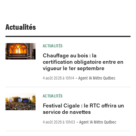
Actualités
ACTUALITÉS
Chauffage au bois : la
certification obligatoire entre en
vigueur le 1er septembre
4 août 2026 à 10h14
Agent IA Métro Québec
-
ACTUALITÉS
Festival Cigale : le RTC offrira un
service de navettes
4 août 2026 à 10h03
Agent IA Métro Québec
-