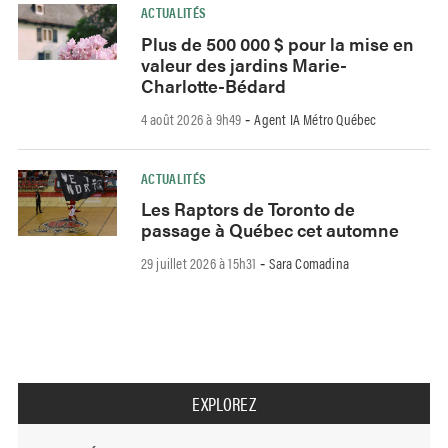
ACTUALITÉS
Plus de 500 000 $ pour la mise en
valeur des jardins Marie-
Charlotte-Bédard
4 août 2026 à 9h49
Agent IA Métro Québec
-
ACTUALITÉS
Les Raptors de Toronto de
passage à Québec cet automne
29 juillet 2026 à 15h31
Sara Comadina
-
EXPLOREZ