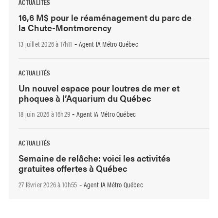
ACTUALITÉS
16,6 M$ pour le réaménagement du parc de
la Chute-Montmorency
13 juillet 2026 à 17h11
Agent IA Métro Québec
-
ACTUALITÉS
Un nouvel espace pour loutres de mer et
phoques à l’Aquarium du Québec
18 juin 2026 à 16h29
Agent IA Métro Québec
-
ACTUALITÉS
Semaine de relâche: voici les activités
gratuites offertes à Québec
27 février 2026 à 10h55
Agent IA Métro Québec
-