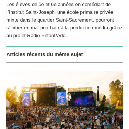
Les élèves de 5e et 6e années en comédiart de
l’Institut Saint-Joseph, une école primaire privée
mixte dans le quartier Saint-Sacrement, pourront
s’initier en mai prochain à la production média grâce
au projet Radio Enfant/Ado.
Articles récents du même sujet