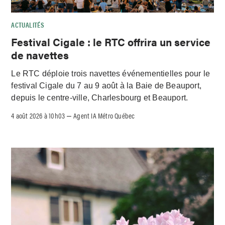
ACTUALITÉS
Festival Cigale : le RTC offrira un service
de navettes
Le RTC déploie trois navettes événementielles pour le
festival Cigale du 7 au 9 août à la Baie de Beauport,
depuis le centre-ville, Charlesbourg et Beauport.
4 août 2026 à 10h03
Agent IA Métro Québec
–