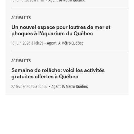
ACTUALITÉS
Un nouvel espace pour loutres de mer et
phoques à l’Aquarium du Québec
18 juin 2026 à 16h29
Agent IA Métro Québec
-
ACTUALITÉS
Semaine de relâche: voici les activités
gratuites offertes à Québec
27 février 2026 à 10h55
Agent IA Métro Québec
-