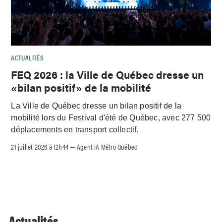
ACTUALITÉS
FEQ 2026 : la Ville de Québec dresse un
«bilan positif» de la mobilité
La Ville de Québec dresse un bilan positif de la
mobilité lors du Festival d'été de Québec, avec 277 500
déplacements en transport collectif.
21 juillet 2026 à 12h44
Agent IA Métro Québec
–
Actualités