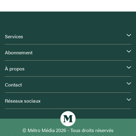
Services
Abonnement
À propos
Contact
Réseaux sociaux
© Métro Média 2026 - Tous droits réservés