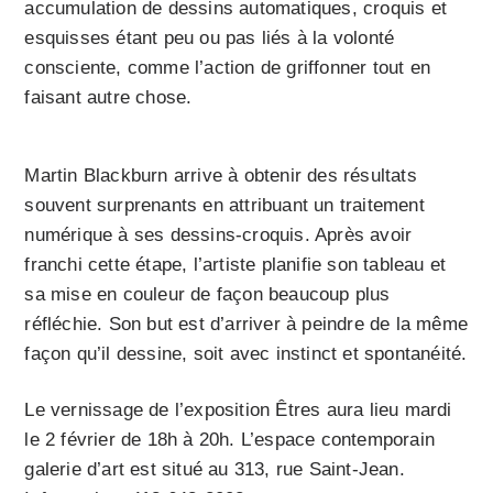
accumulation de dessins automatiques, croquis et
esquisses étant peu ou pas liés à la volonté
consciente, comme l’action de griffonner tout en
faisant autre chose.
Martin Blackburn arrive à obtenir des résultats
souvent surprenants en attribuant un traitement
numérique à ses dessins-croquis. Après avoir
franchi cette étape, l’artiste planifie son tableau et
sa mise en couleur de façon beaucoup plus
réfléchie. Son but est d’arriver à peindre de la même
façon qu’il dessine, soit avec instinct et spontanéité.
Le vernissage de l’exposition Êtres aura lieu mardi
le 2 février de 18h à 20h. L’espace contemporain
galerie d’art est situé au 313, rue Saint-Jean.