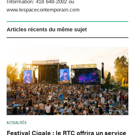
Information: 418 648-2002 ou
www.lespacecontemporain.com
Articles récents du même sujet
ACTUALITÉS
Festival Cigale : le RTC offrira un service