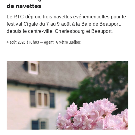
de navettes
Le RTC déploie trois navettes événementielles pour le
festival Cigale du 7 au 9 août à la Baie de Beauport,
depuis le centre-ville, Charlesbourg et Beauport.
4 août 2026 à 10h03
Agent IA Métro Québec
–