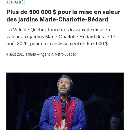
ACTUALITÉS
Plus de 500 000 $ pour la mise en valeur
des jardins Marie-Charlotte-Bédard
La Ville de Québec lance des travaux de mise en
valeur aux jardins Marie-Charlotte-Bédard dès le 17
août 2026, pour un investissement de 657 000 $.
4 août 2026 à 9h49
Agent IA Métro Québec
–