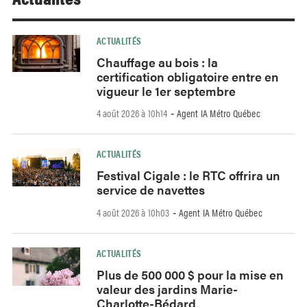
ACTUALITÉS
Chauffage au bois : la
certification obligatoire entre en
vigueur le 1er septembre
4 août 2026 à 10h14
Agent IA Métro Québec
-
ACTUALITÉS
Festival Cigale : le RTC offrira un
service de navettes
4 août 2026 à 10h03
Agent IA Métro Québec
-
ACTUALITÉS
Plus de 500 000 $ pour la mise en
valeur des jardins Marie-
Charlotte-Bédard