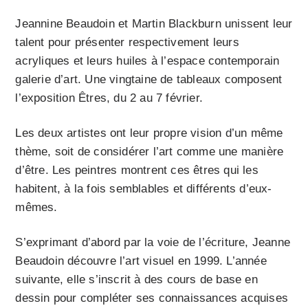
Jeannine Beaudoin et Martin Blackburn unissent leur
talent pour présenter respectivement leurs
acryliques et leurs huiles à l’espace contemporain
galerie d’art. Une vingtaine de tableaux composent
l’exposition Êtres, du 2 au 7 février.
Les deux artistes ont leur propre vision d’un même
thème, soit de considérer l’art comme une manière
d’être. Les peintres montrent ces êtres qui les
habitent, à la fois semblables et différents d’eux-
mêmes.
S’exprimant d’abord par la voie de l’écriture, Jeanne
Beaudoin découvre l’art visuel en 1999. L’année
suivante, elle s’inscrit à des cours de base en
dessin pour compléter ses connaissances acquises