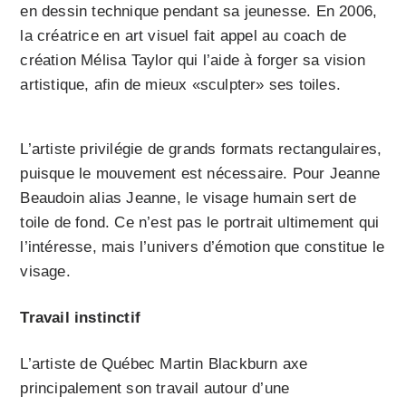
en dessin technique pendant sa jeunesse. En 2006,
la créatrice en art visuel fait appel au coach de
création Mélisa Taylor qui l’aide à forger sa vision
artistique, afin de mieux «sculpter» ses toiles.
L’artiste privilégie de grands formats rectangulaires,
puisque le mouvement est nécessaire. Pour Jeanne
Beaudoin alias Jeanne, le visage humain sert de
toile de fond. Ce n’est pas le portrait ultimement qui
l’intéresse, mais l’univers d’émotion que constitue le
visage.
Travail instinctif
L’artiste de Québec Martin Blackburn axe
principalement son travail autour d’une