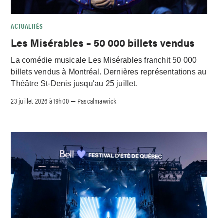
ACTUALITÉS
Les Misérables – 50 000 billets vendus
La comédie musicale Les Misérables franchit 50 000
billets vendus à Montréal. Dernières représentations au
Théâtre St-Denis jusqu'au 25 juillet.
23 juillet 2026 à 19h00
Pascalmawrick
–