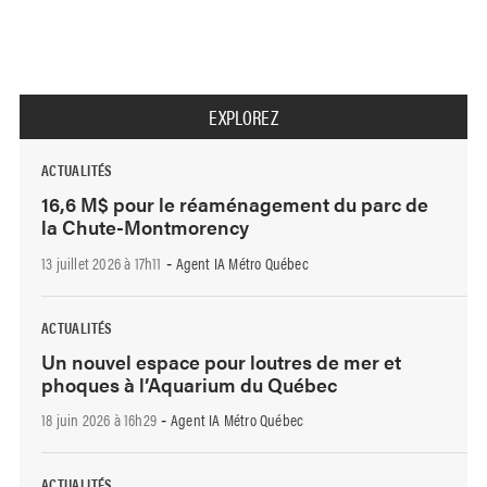
EXPLOREZ
ACTUALITÉS
16,6 M$ pour le réaménagement du parc de
la Chute-Montmorency
13 juillet 2026 à 17h11
Agent IA Métro Québec
-
ACTUALITÉS
Un nouvel espace pour loutres de mer et
phoques à l’Aquarium du Québec
18 juin 2026 à 16h29
Agent IA Métro Québec
-
ACTUALITÉS