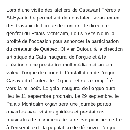
Lors d’une visite des ateliers de Casavant Frères à
St-Hyacinthe permettant de constater l’avancement
des travaux de l’orgue de concert, le directeur
général du Palais Montcalm, Louis-Yves Nolin, a
profité de l’occasion pour annoncer la participation
du créateur de Québec, Olivier Dufour, à la direction
artistique du Gala inaugural de l’orgue et à la
création d’une prestation multimédia mettant en
valeur l’orgue de concert. L’installation de l’orgue
Casavant débutera le 15 juillet et sera complétée
vers la mi-août. Le gala inaugural de l’orgue aura
lieu le 11 septembre prochain. Le 29 septembre, le
Palais Montcalm organisera une journée portes
ouvertes avec visites guidées et prestations
musicales de musiciens de la relève pour permettre
à l’ensemble de la population de découvrir l’orgue