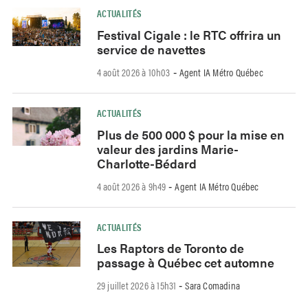
ACTUALITÉS
Festival Cigale : le RTC offrira un
service de navettes
4 août 2026 à 10h03
Agent IA Métro Québec
-
ACTUALITÉS
Plus de 500 000 $ pour la mise en
valeur des jardins Marie-
Charlotte-Bédard
4 août 2026 à 9h49
Agent IA Métro Québec
-
ACTUALITÉS
Les Raptors de Toronto de
passage à Québec cet automne
29 juillet 2026 à 15h31
Sara Comadina
-