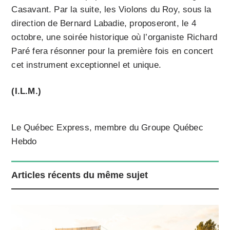
Casavant. Par la suite, les Violons du Roy, sous la
direction de Bernard Labadie, proposeront, le 4
octobre, une soirée historique où l’organiste Richard
Paré fera résonner pour la première fois en concert
cet instrument exceptionnel et unique.
(I.L.M.)
Le Québec Express, membre du Groupe Québec
Hebdo
Articles récents du même sujet