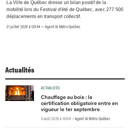
La Ville de Québec dresse un bilan positif de la
mobilité lors du Festival d'été de Québec, avec 277 500
déplacements en transport collectif.
21 juillet 2026 à 12h44
Agent IA Métro Québec
–
Actualités
ACTUALITÉS
Chauffage au bois : la
certification obligatoire entre en
vigueur le 1er septembre
4 août 2026 à 10h14
Agent IA Métro Québec
-