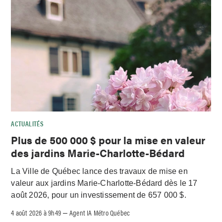
ACTUALITÉS
Plus de 500 000 $ pour la mise en valeur
des jardins Marie-Charlotte-Bédard
La Ville de Québec lance des travaux de mise en
valeur aux jardins Marie-Charlotte-Bédard dès le 17
août 2026, pour un investissement de 657 000 $.
4 août 2026 à 9h49
Agent IA Métro Québec
–