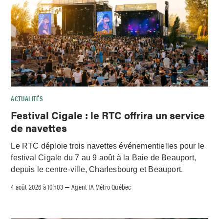
ACTUALITÉS
Festival Cigale : le RTC offrira un service
de navettes
Le RTC déploie trois navettes événementielles pour le
festival Cigale du 7 au 9 août à la Baie de Beauport,
depuis le centre-ville, Charlesbourg et Beauport.
4 août 2026 à 10h03
Agent IA Métro Québec
–