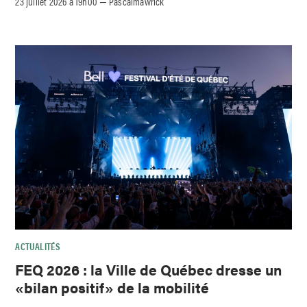
23 juillet 2026 à 19h00
Pascalmawrick
–
ACTUALITÉS
FEQ 2026 : la Ville de Québec dresse un
«bilan positif» de la mobilité