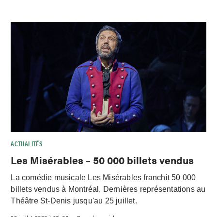
ACTUALITÉS
Les Misérables – 50 000 billets vendus
La comédie musicale Les Misérables franchit 50 000
billets vendus à Montréal. Dernières représentations au
Théâtre St-Denis jusqu'au 25 juillet.