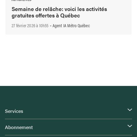
Semaine de relâche: voici les activités
gratuites offertes à Québec
27 février 2026 à 10h55
Agent IA Métro Québec
-
Services
Abonnement