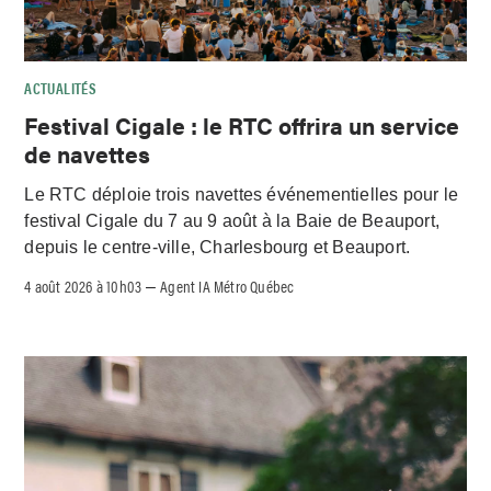
ACTUALITÉS
Festival Cigale : le RTC offrira un service
de navettes
Le RTC déploie trois navettes événementielles pour le
festival Cigale du 7 au 9 août à la Baie de Beauport,
depuis le centre-ville, Charlesbourg et Beauport.
4 août 2026 à 10h03
Agent IA Métro Québec
–