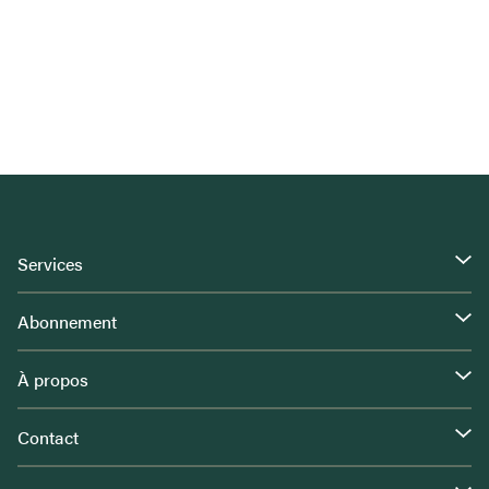
Services
Abonnement
À propos
Contact