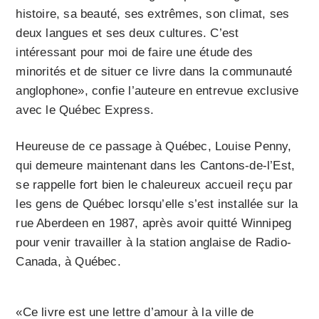
histoire, sa beauté, ses extrêmes, son climat, ses
deux langues et ses deux cultures. C’est
intéressant pour moi de faire une étude des
minorités et de situer ce livre dans la communauté
anglophone», confie l’auteure en entrevue exclusive
avec le Québec Express.
Heureuse de ce passage à Québec, Louise Penny,
qui demeure maintenant dans les Cantons-de-l’Est,
se rappelle fort bien le chaleureux accueil reçu par
les gens de Québec lorsqu’elle s’est installée sur la
rue Aberdeen en 1987, après avoir quitté Winnipeg
pour venir travailler à la station anglaise de Radio-
Canada, à Québec.
«Ce livre est une lettre d’amour à la ville de