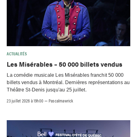
ACTUALITÉS
Les Misérables – 50 000 billets vendus
La comédie musicale Les Misérables franchit 50 000
billets vendus à Montréal. Dernières représentations au
Théâtre St-Denis jusqu'au 25 juillet.
23 juillet 2026 à 19h00
Pascalmawrick
–