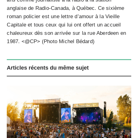
anglaise de Radio-Canada, à Québec. Ce sixième
roman policier est une lettre d’amour à la Vieille
Capitale et tous ceux qui lui ont offert un accueil
chaleureux dès son arrivée sur la rue Aberdeen en
1987. <@CP> (Photo Michel Bédard)
Articles récents du même sujet