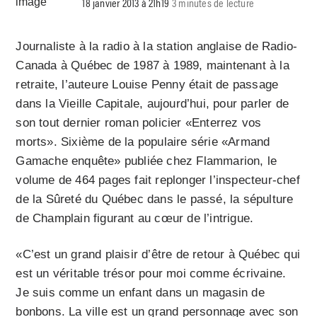
18 janvier 2013 à 21h19
3 minutes de lecture
Journaliste à la radio à la station anglaise de Radio-
Canada à Québec de 1987 à 1989, maintenant à la
retraite, l’auteure Louise Penny était de passage
dans la Vieille Capitale, aujourd’hui, pour parler de
son tout dernier roman policier «Enterrez vos
morts». Sixième de la populaire série «Armand
Gamache enquête» publiée chez Flammarion, le
volume de 464 pages fait replonger l’inspecteur-chef
de la Sûreté du Québec dans le passé, la sépulture
de Champlain figurant au cœur de l’intrigue.
«C’est un grand plaisir d’être de retour à Québec qui
est un véritable trésor pour moi comme écrivaine.
Je suis comme un enfant dans un magasin de
bonbons. La ville est un grand personnage avec son