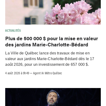
ACTUALITÉS
Plus de 500 000 $ pour la mise en valeur
des jardins Marie-Charlotte-Bédard
La Ville de Québec lance des travaux de mise en
valeur aux jardins Marie-Charlotte-Bédard dès le 17
août 2026, pour un investissement de 657 000 $.
4 août 2026 à 9h49
Agent IA Métro Québec
–