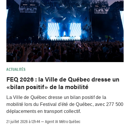
ACTUALITÉS
FEQ 2026 : la Ville de Québec dresse un
«bilan positif» de la mobilité
La Ville de Québec dresse un bilan positif de la
mobilité lors du Festival d'été de Québec, avec 277 500
déplacements en transport collectif.
21 juillet 2026 à 12h44
Agent IA Métro Québec
–