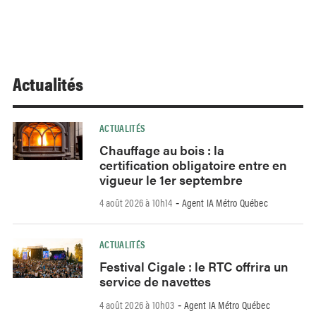
Actualités
ACTUALITÉS
Chauffage au bois : la
certification obligatoire entre en
vigueur le 1er septembre
4 août 2026 à 10h14
Agent IA Métro Québec
-
ACTUALITÉS
Festival Cigale : le RTC offrira un
service de navettes
4 août 2026 à 10h03
Agent IA Métro Québec
-