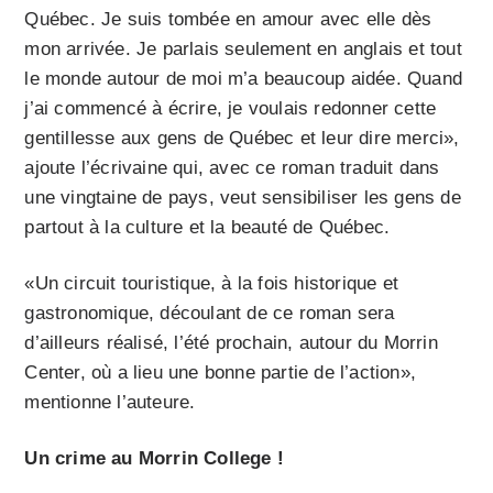
Québec. Je suis tombée en amour avec elle dès
mon arrivée. Je parlais seulement en anglais et tout
le monde autour de moi m’a beaucoup aidée. Quand
j’ai commencé à écrire, je voulais redonner cette
gentillesse aux gens de Québec et leur dire merci»,
ajoute l’écrivaine qui, avec ce roman traduit dans
une vingtaine de pays, veut sensibiliser les gens de
partout à la culture et la beauté de Québec.
«Un circuit touristique, à la fois historique et
gastronomique, découlant de ce roman sera
d’ailleurs réalisé, l’été prochain, autour du Morrin
Center, où a lieu une bonne partie de l’action»,
mentionne l’auteure.
Un crime au Morrin College !