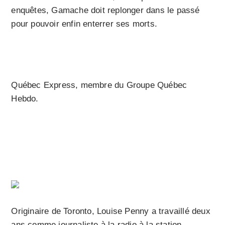
enquêtes, Gamache doit replonger dans le passé
pour pouvoir enfin enterrer ses morts.
Québec Express, membre du Groupe Québec
Hebdo.
Originaire de Toronto, Louise Penny a travaillé deux
ans comme journaliste à la radio à la station