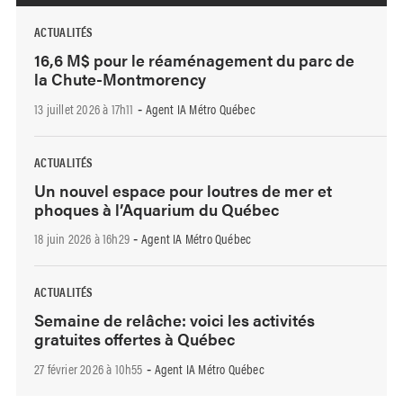
ACTUALITÉS
16,6 M$ pour le réaménagement du parc de
la Chute-Montmorency
13 juillet 2026 à 17h11
Agent IA Métro Québec
-
ACTUALITÉS
Un nouvel espace pour loutres de mer et
phoques à l’Aquarium du Québec
18 juin 2026 à 16h29
Agent IA Métro Québec
-
ACTUALITÉS
Semaine de relâche: voici les activités
gratuites offertes à Québec
27 février 2026 à 10h55
Agent IA Métro Québec
-