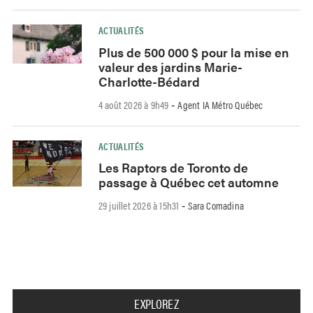
ACTUALITÉS
Plus de 500 000 $ pour la mise en
valeur des jardins Marie-
Charlotte-Bédard
4 août 2026 à 9h49
Agent IA Métro Québec
-
ACTUALITÉS
Les Raptors de Toronto de
passage à Québec cet automne
29 juillet 2026 à 15h31
Sara Comadina
-
EXPLOREZ