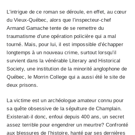
L’intrigue de ce roman se déroule, en effet, au cœur
du Vieux-Québec, alors que l’inspecteur-chef
Armand Gamache tente de se remettre du
traumatisme d’une opération policière qui a mal
tourné. Mais, pour lui, il est impossible d’échapper
longtemps à un nouveau crime, surtout lorsqu’il
survient dans la vénérable Literary and Historical
Society, une institution de la minorité anglophone de
Québec, le Morrin College qui a aussi été le site de
deux prisons.
La victime est un archéologue amateur connu pour
sa quête obsessive de la sépulture de Champlain.
Existerait-il donc, enfoui depuis 400 ans, un secret
assez terrible pour engendrer un meurtre? Confronté
aux blessures de l’histoire, hanté par ses dernières