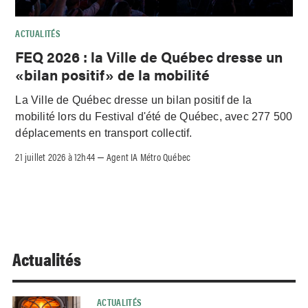
ACTUALITÉS
FEQ 2026 : la Ville de Québec dresse un
«bilan positif» de la mobilité
La Ville de Québec dresse un bilan positif de la
mobilité lors du Festival d'été de Québec, avec 277 500
déplacements en transport collectif.
21 juillet 2026 à 12h44
Agent IA Métro Québec
–
Actualités
ACTUALITÉS