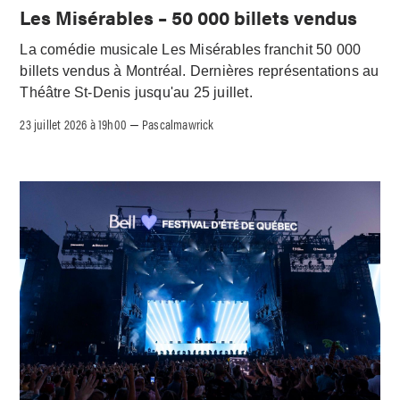
Les Misérables – 50 000 billets vendus
La comédie musicale Les Misérables franchit 50 000
billets vendus à Montréal. Dernières représentations au
Théâtre St-Denis jusqu'au 25 juillet.
23 juillet 2026 à 19h00
Pascalmawrick
–