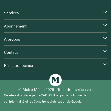
Services
Abonnement
À propos
Contact
Réseaux sociaux
© Métro Média 2026 - Tous droits réservés
Ce site est protégé par reCAPTCHA et par la
Politique de
confidentialité
et les
Conditions d'utilisation
de Google.