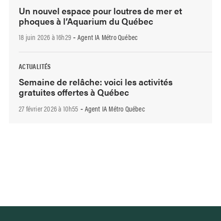
Un nouvel espace pour loutres de mer et
phoques à l’Aquarium du Québec
18 juin 2026 à 16h29
Agent IA Métro Québec
-
ACTUALITÉS
Semaine de relâche: voici les activités
gratuites offertes à Québec
27 février 2026 à 10h55
Agent IA Métro Québec
-