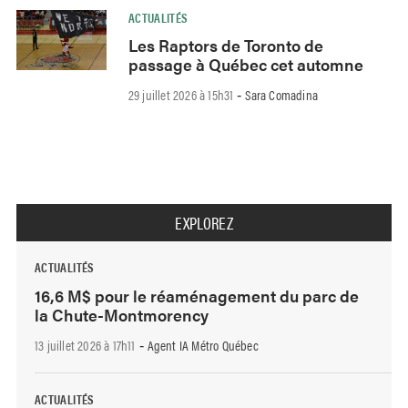
ACTUALITÉS
Les Raptors de Toronto de
passage à Québec cet automne
29 juillet 2026 à 15h31
Sara Comadina
-
EXPLOREZ
ACTUALITÉS
16,6 M$ pour le réaménagement du parc de
la Chute-Montmorency
13 juillet 2026 à 17h11
Agent IA Métro Québec
-
ACTUALITÉS