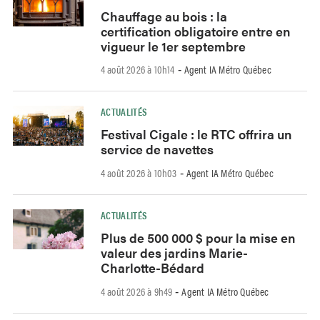
Chauffage au bois : la
certification obligatoire entre en
vigueur le 1er septembre
4 août 2026 à 10h14
Agent IA Métro Québec
-
ACTUALITÉS
Festival Cigale : le RTC offrira un
service de navettes
4 août 2026 à 10h03
Agent IA Métro Québec
-
ACTUALITÉS
Plus de 500 000 $ pour la mise en
valeur des jardins Marie-
Charlotte-Bédard
4 août 2026 à 9h49
Agent IA Métro Québec
-