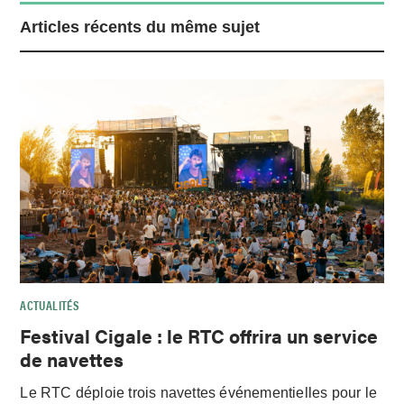
Articles récents du même sujet
ACTUALITÉS
Festival Cigale : le RTC offrira un service
de navettes
Le RTC déploie trois navettes événementielles pour le