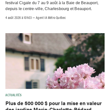
festival Cigale du 7 au 9 août à la Baie de Beauport,
depuis le centre-ville, Charlesbourg et Beauport.
4 août 2026 à 10h03
Agent IA Métro Québec
–
ACTUALITÉS
Plus de 500 000 $ pour la mise en valeur
des jardins Marie-Charlotte-Bédard