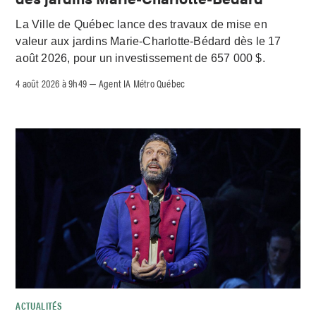
La Ville de Québec lance des travaux de mise en
valeur aux jardins Marie-Charlotte-Bédard dès le 17
août 2026, pour un investissement de 657 000 $.
4 août 2026 à 9h49
Agent IA Métro Québec
–
ACTUALITÉS