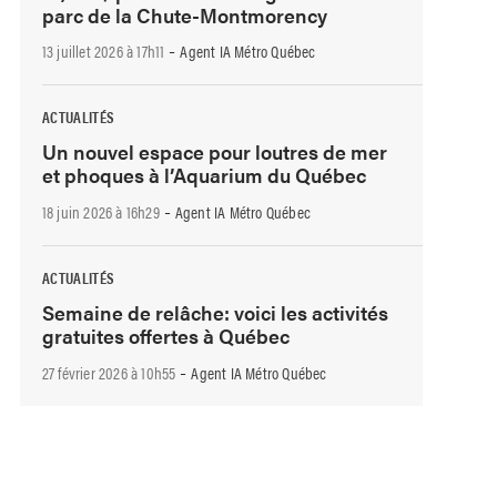
parc de la Chute-Montmorency
-
13 juillet 2026 à 17h11
Agent IA Métro Québec
ACTUALITÉS
Un nouvel espace pour loutres de mer
et phoques à l’Aquarium du Québec
-
18 juin 2026 à 16h29
Agent IA Métro Québec
ACTUALITÉS
Semaine de relâche: voici les activités
gratuites offertes à Québec
-
27 février 2026 à 10h55
Agent IA Métro Québec