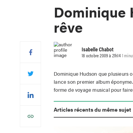
Dominique 
rêve
Isabelle Chabot
18 octobre 2009 à 21h14
1 minu
Dominique Hudson que plusieurs o
lance son premier album éponyme. 
forme de voyage musical pour fair
Articles récents du même sujet