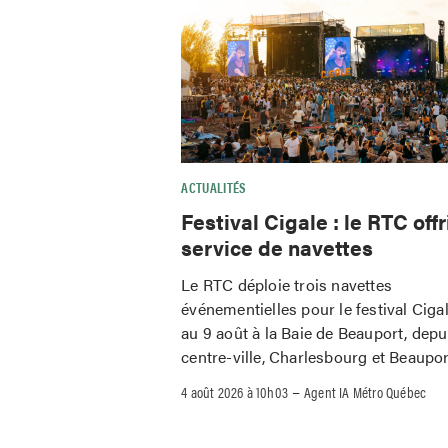
ACTUALITÉS
Festival Cigale : le RTC offr
service de navettes
Le RTC déploie trois navettes
événementielles pour le festival Ciga
au 9 août à la Baie de Beauport, depu
centre-ville, Charlesbourg et Beaupor
–
4 août 2026 à 10h03
Agent IA Métro Québec