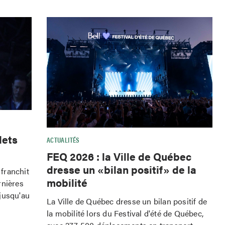
lets
ACTUALITÉS
FEQ 2026 : la Ville de Québec
dresse un «bilan positif» de la
franchit
mobilité
rnières
jusqu'au
La Ville de Québec dresse un bilan positif de
la mobilité lors du Festival d'été de Québec,