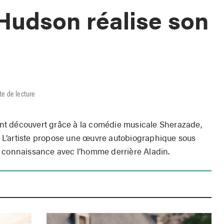
Hudson réalise son
te de lecture
nt découvert grâce à la comédie musicale Sherazade,
L’artiste propose une œuvre autobiographique sous
e connaissance avec l’homme derrière Aladin.