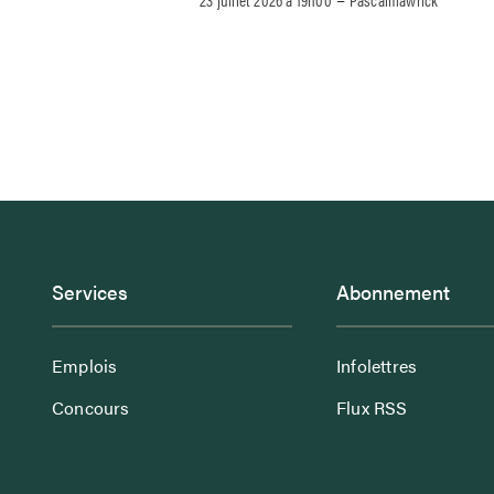
Services
Abonnement
Emplois
Infolettres
Concours
Flux RSS