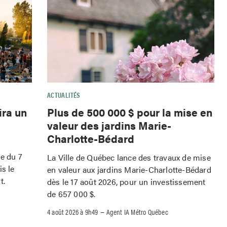
ACTUALITÉS
ira un
Plus de 500 000 $ pour la mise en
valeur des jardins Marie-
Charlotte-Bédard
le du 7
La Ville de Québec lance des travaux de mise
is le
en valeur aux jardins Marie-Charlotte-Bédard
t.
dès le 17 août 2026, pour un investissement
de 657 000 $.
–
4 août 2026 à 9h49
Agent IA Métro Québec