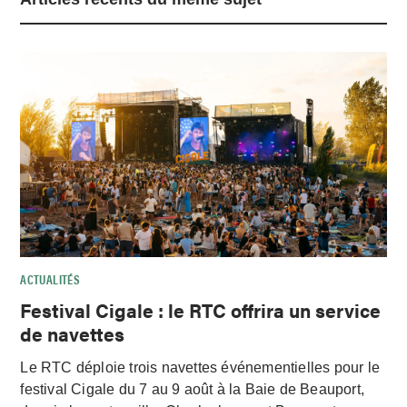
ACTUALITÉS
Festival Cigale : le RTC offrira un service
de navettes
Le RTC déploie trois navettes événementielles pour le
festival Cigale du 7 au 9 août à la Baie de Beauport,