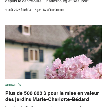
depuis le centre-ville, Charlesbourg et Beauport.
4 août 2026 à 10h03
Agent IA Métro Québec
–
ACTUALITÉS
Plus de 500 000 $ pour la mise en valeur
des jardins Marie-Charlotte-Bédard