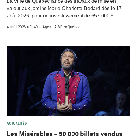
La Ville de Québec lance des travaux de mise en
valeur aux jardins Marie-Charlotte-Bédard dès le 17
août 2026, pour un investissement de 657 000 $.
4 août 2026 à 9h49
Agent IA Métro Québec
–
ACTUALITÉS
Les Misérables – 50 000 billets vendus