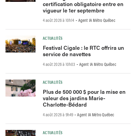
certification obligatoire entre en
vigueur le 1er septembre
4 août 2026 à 10h14
Agent IA Métro Québec
-
ACTUALITÉS
Festival Cigale : le RTC offrira un
service de navettes
4 août 2026 à 10h03
Agent IA Métro Québec
-
ACTUALITÉS
Plus de 500 000 $ pour la mise en
valeur des jardins Marie-
Charlotte-Bédard
4 août 2026 à 9h49
Agent IA Métro Québec
-
ACTUALITÉS