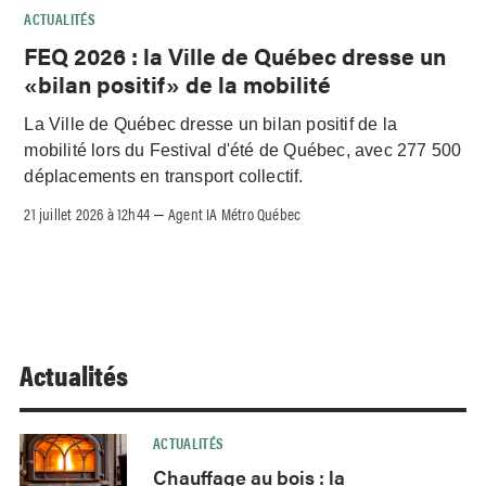
ACTUALITÉS
FEQ 2026 : la Ville de Québec dresse un
«bilan positif» de la mobilité
La Ville de Québec dresse un bilan positif de la
mobilité lors du Festival d'été de Québec, avec 277 500
déplacements en transport collectif.
21 juillet 2026 à 12h44
Agent IA Métro Québec
–
Actualités
ACTUALITÉS
Chauffage au bois : la