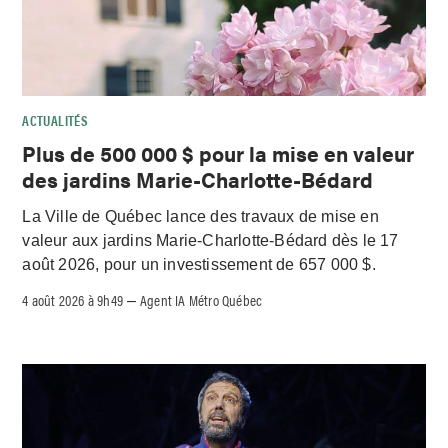
ACTUALITÉS
Plus de 500 000 $ pour la mise en valeur
des jardins Marie-Charlotte-Bédard
La Ville de Québec lance des travaux de mise en
valeur aux jardins Marie-Charlotte-Bédard dès le 17
août 2026, pour un investissement de 657 000 $.
4 août 2026 à 9h49
Agent IA Métro Québec
–