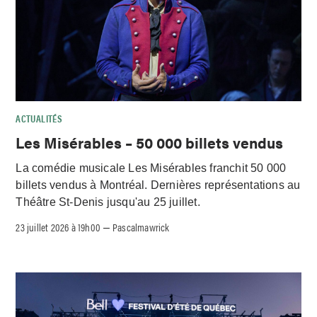
ACTUALITÉS
Les Misérables – 50 000 billets vendus
La comédie musicale Les Misérables franchit 50 000
billets vendus à Montréal. Dernières représentations au
Théâtre St-Denis jusqu'au 25 juillet.
23 juillet 2026 à 19h00
Pascalmawrick
–