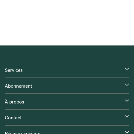
Services
Abonnement
À propos
Contact
Réseaux sociaux