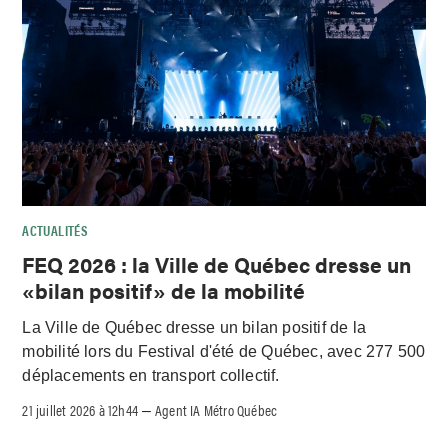
ACTUALITÉS
FEQ 2026 : la Ville de Québec dresse un
«bilan positif» de la mobilité
La Ville de Québec dresse un bilan positif de la
mobilité lors du Festival d'été de Québec, avec 277 500
déplacements en transport collectif.
21 juillet 2026 à 12h44
Agent IA Métro Québec
–