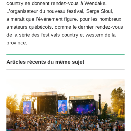
country se donnent rendez-vous à Wendake.
L’organisateur du nouveau festival, Serge Sioui,
aimerait que l’événement figure, pour les nombreux
amateurs québécois, comme le dernier rendez-vous
de la série des festivals country et western de la
province.
Articles récents du même sujet