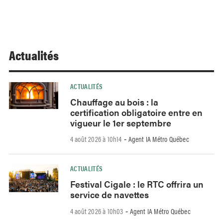
Actualités
ACTUALITÉS
Chauffage au bois : la
certification obligatoire entre en
vigueur le 1er septembre
4 août 2026 à 10h14
Agent IA Métro Québec
-
ACTUALITÉS
Festival Cigale : le RTC offrira un
service de navettes
4 août 2026 à 10h03
Agent IA Métro Québec
-