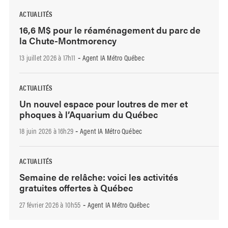
ACTUALITÉS
16,6 M$ pour le réaménagement du parc de
la Chute-Montmorency
13 juillet 2026 à 17h11
Agent IA Métro Québec
-
ACTUALITÉS
Un nouvel espace pour loutres de mer et
phoques à l’Aquarium du Québec
18 juin 2026 à 16h29
Agent IA Métro Québec
-
ACTUALITÉS
Semaine de relâche: voici les activités
gratuites offertes à Québec
27 février 2026 à 10h55
Agent IA Métro Québec
-