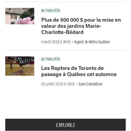
ACTUALITÉS
Plus de 500 000 $ pour la mise en
valeur des jardins Marie-
Charlotte-Bédard
4 août 2026 à 9h49
Agent IA Métro Québec
-
ACTUALITÉS
Les Raptors de Toronto de
passage à Québec cet automne
29 juillet 2026 à 15h31
Sara Comadina
-
EXPLOREZ