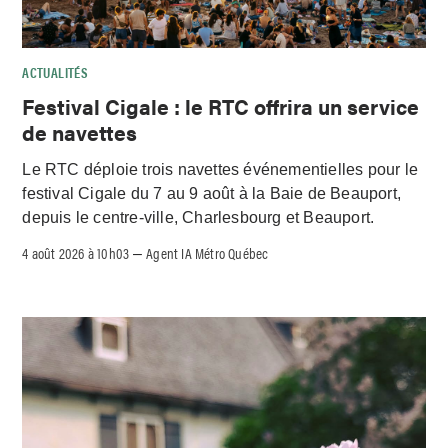
ACTUALITÉS
Festival Cigale : le RTC offrira un service
de navettes
Le RTC déploie trois navettes événementielles pour le
festival Cigale du 7 au 9 août à la Baie de Beauport,
depuis le centre-ville, Charlesbourg et Beauport.
4 août 2026 à 10h03
Agent IA Métro Québec
–