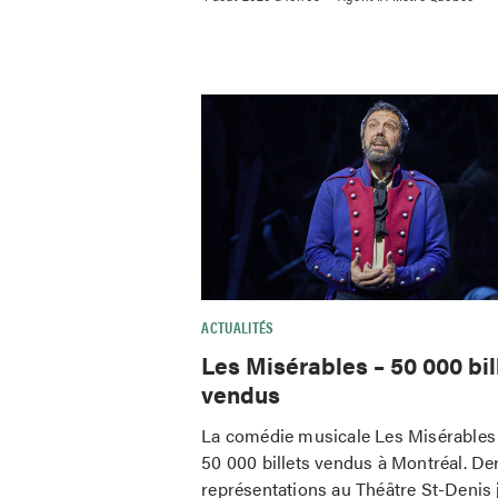
ACTUALITÉS
Les Misérables – 50 000 bil
vendus
La comédie musicale Les Misérables 
50 000 billets vendus à Montréal. De
représentations au Théâtre St-Denis 