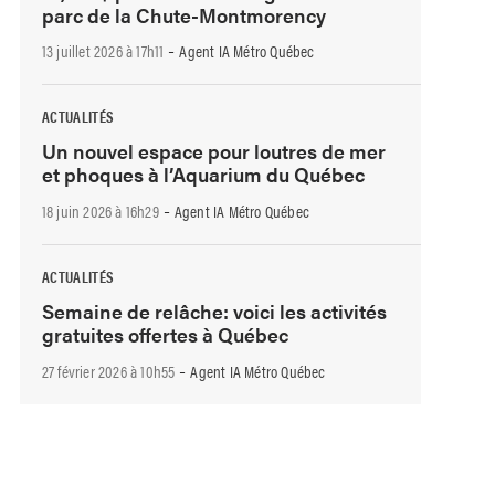
parc de la Chute-Montmorency
-
13 juillet 2026 à 17h11
Agent IA Métro Québec
ACTUALITÉS
Un nouvel espace pour loutres de mer
et phoques à l’Aquarium du Québec
-
18 juin 2026 à 16h29
Agent IA Métro Québec
ACTUALITÉS
Semaine de relâche: voici les activités
gratuites offertes à Québec
-
27 février 2026 à 10h55
Agent IA Métro Québec