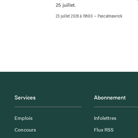
25 juillet.
–
23 juillet 2026 à 19h00
Pascalmawrick
Services
Abonnement
Emplois
Infolettres
Concours
Flux RSS