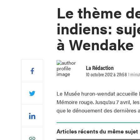
Le thème d
indiens: suj
à Wendake
La Rédaction
10 octobre 2012 à 21h58
1 minu
Le Musée huron-wendat accueille l’
Mémoire rouge. Jusqu’au 7 avril, les
que le dénouement des dernières 
Articles récents du même sujet