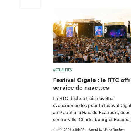
ACTUALITÉS
Festival Cigale : le RTC offr
service de navettes
Le RTC déploie trois navettes
événementielles pour le festival Ciga
au 9 août à la Baie de Beauport, depu
centre-ville, Charlesbourg et Beaupor
–
4 août 2026 à 10h03
Agent IA Métro Québec