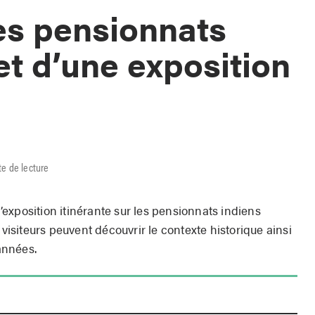
es pensionnats
et d’une exposition
te de lecture
exposition itinérante sur les pensionnats indiens
 visiteurs peuvent découvrir le contexte historique ainsi
années.