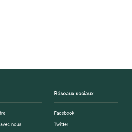
Réseaux sociaux
dre
Facebook
avec nous
Twitter